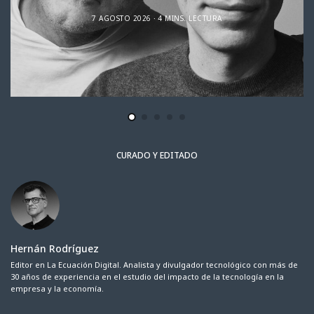
7 AGOSTO 2026
4 MINS. LECTURA
CURADO Y EDITADO
Hernán Rodríguez
Editor en La Ecuación Digital. Analista y divulgador tecnológico con más de
30 años de experiencia en el estudio del impacto de la tecnología en la
empresa y la economía.