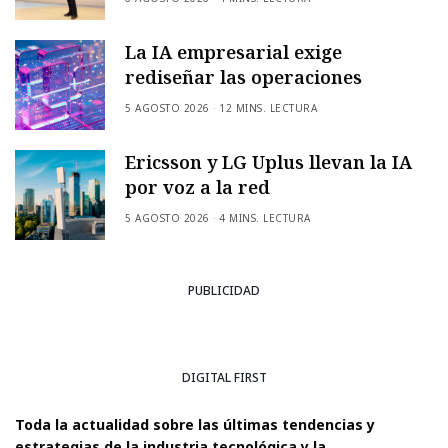
La IA empresarial exige
rediseñar las operaciones
5 AGOSTO 2026
12 MINS. LECTURA
Ericsson y LG Uplus llevan la IA
por voz a la red
5 AGOSTO 2026
4 MINS. LECTURA
PUBLICIDAD
DIGITAL FIRST
Toda la actualidad sobre las últimas tendencias y
estrategias de la industria tecnológica y la