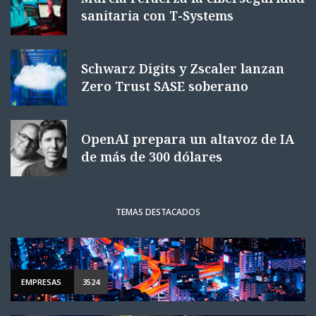
sanitaria con T-Systems
Schwarz Digits y Zscaler lanzan
Zero Trust SASE soberano
OpenAI prepara un altavoz de IA
de más de 300 dólares
TEMAS DESTACADOS
EMPRESAS
3524