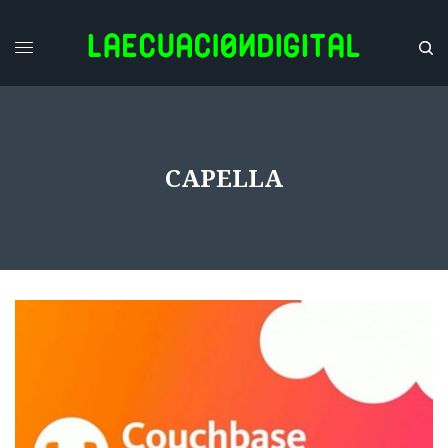
CAPELLA