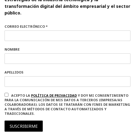
transformación digital del ámbito empresarial y el sector
público.
CORREO ELECTRÓNICO *
NOMBRE
APELLIDOS
ACEPTO LA
POLÍTICA DE PRIVACIDAD
Y DOY MI CONSENTIMIENTO
PARA LA COMUNICACIÓN DE MIS DATOS A TERCEROS (EMPRESA/AS
COLABORADORAS). LOS DATOS SE TRATARÁN CON FINES DE MARKETING
A TRAVÉS DE MÉTODOS DE CONTACTO AUTOMATIZADOS Y
TRADICIONALES.
SUSCRIBIRME