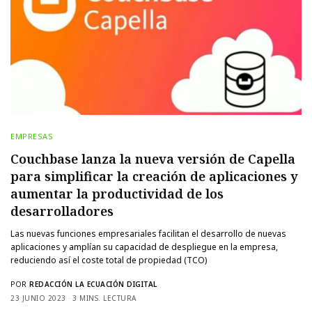
EMPRESAS
Couchbase lanza la nueva versión de Capella
para simplificar la creación de aplicaciones y
aumentar la productividad de los
desarrolladores
Las nuevas funciones empresariales facilitan el desarrollo de nuevas
aplicaciones y amplían su capacidad de despliegue en la empresa,
reduciendo así el coste total de propiedad (TCO)
POR
REDACCIÓN LA ECUACIÓN DIGITAL
23 JUNIO 2023
3 MINS. LECTURA