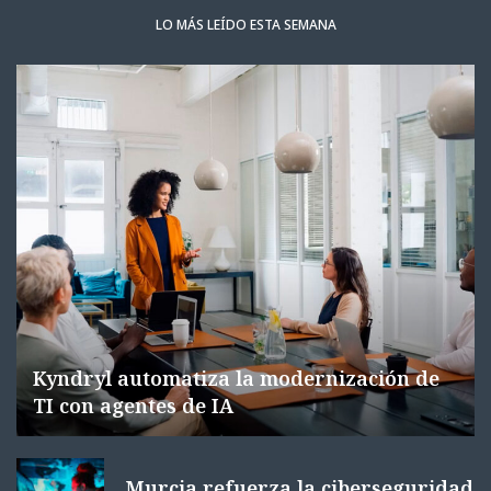
LO MÁS LEÍDO ESTA SEMANA
Kyndryl automatiza la modernización de
TI con agentes de IA
Murcia refuerza la ciberseguridad