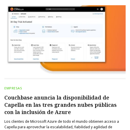
EMPRESAS
Couchbase anuncia la disponibilidad de
Capella en las tres grandes nubes públicas
con la inclusión de Azure
Los clientes de Microsoft Azure de todo el mundo obtienen acceso a
Capella para aprovechar la escalabilidad, fiabilidad y agilidad de