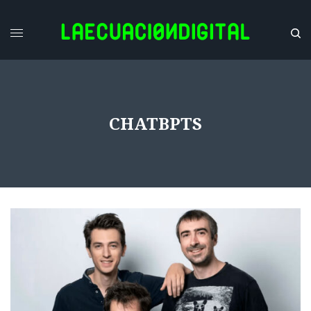
CHATBPTS