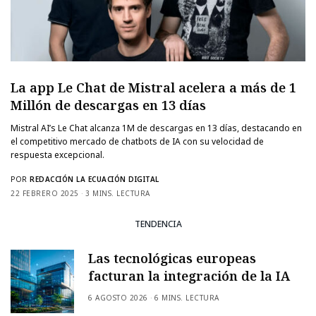
La app Le Chat de Mistral acelera a más de 1
Millón de descargas en 13 días
Mistral AI’s Le Chat alcanza 1M de descargas en 13 días, destacando en
el competitivo mercado de chatbots de IA con su velocidad de
respuesta excepcional.
POR
REDACCIÓN LA ECUACIÓN DIGITAL
22 FEBRERO 2025
3 MINS. LECTURA
TENDENCIA
Las tecnológicas europeas
facturan la integración de la IA
6 AGOSTO 2026
6 MINS. LECTURA