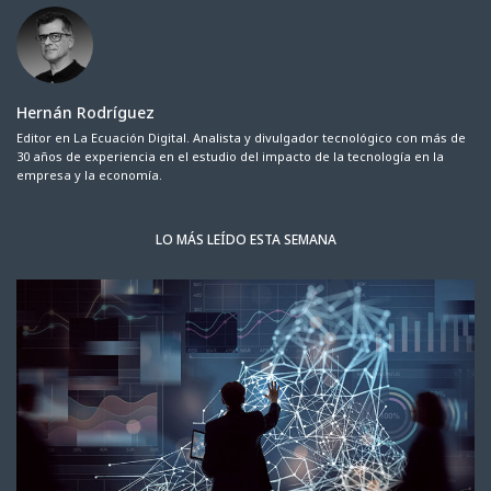
Hernán Rodríguez
Editor en La Ecuación Digital. Analista y divulgador tecnológico con más de
30 años de experiencia en el estudio del impacto de la tecnología en la
empresa y la economía.
LO MÁS LEÍDO ESTA SEMANA