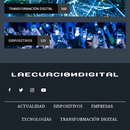
TRANSFORMACIÓN DIGITAL
560
DISPOSITIVOS
531
ACTUALIDAD
DISPOSITIVOS
EMPRESAS
TECNOLOGÍAS
TRANSFORMACIÓN DIGITAL