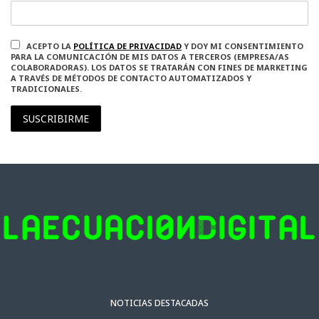
ACEPTO LA
POLÍTICA DE PRIVACIDAD
Y DOY MI CONSENTIMIENTO
PARA LA COMUNICACIÓN DE MIS DATOS A TERCEROS (EMPRESA/AS
COLABORADORAS). LOS DATOS SE TRATARÁN CON FINES DE MARKETING
A TRAVÉS DE MÉTODOS DE CONTACTO AUTOMATIZADOS Y
TRADICIONALES.
SUSCRIBIRME
NOTICIAS DESTACADAS