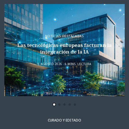
NOTICIAS DESTACADAS
Las tecnológicas europeas facturan la
integración de la IA
6 AGOSTO 2026
6 MINS. LECTURA
CURADO Y EDITADO