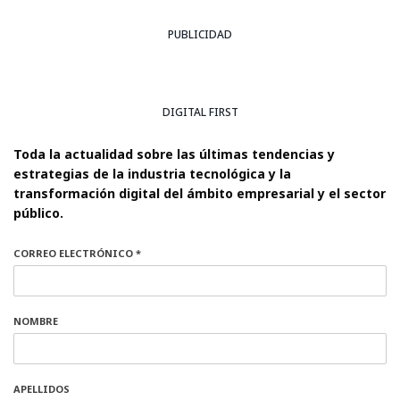
PUBLICIDAD
DIGITAL FIRST
Toda la actualidad sobre las últimas tendencias y
estrategias de la industria tecnológica y la
transformación digital del ámbito empresarial y el sector
público.
CORREO ELECTRÓNICO *
NOMBRE
APELLIDOS