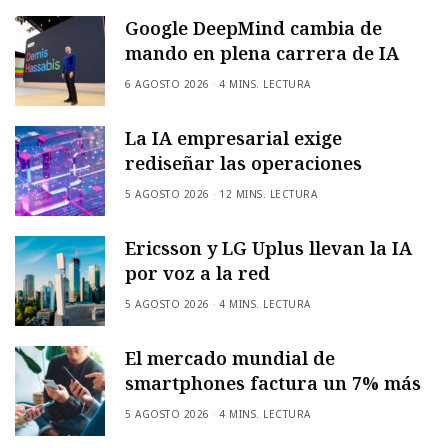
Google DeepMind cambia de
mando en plena carrera de IA
6 AGOSTO 2026
4 MINS. LECTURA
La IA empresarial exige
rediseñar las operaciones
5 AGOSTO 2026
12 MINS. LECTURA
Ericsson y LG Uplus llevan la IA
por voz a la red
5 AGOSTO 2026
4 MINS. LECTURA
El mercado mundial de
smartphones factura un 7% más
5 AGOSTO 2026
4 MINS. LECTURA