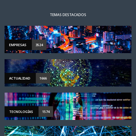
TEMAS DESTACADOS
EMPRESAS
3524
ACTUALIDAD
1666
TECNOLOGÍAS
1574