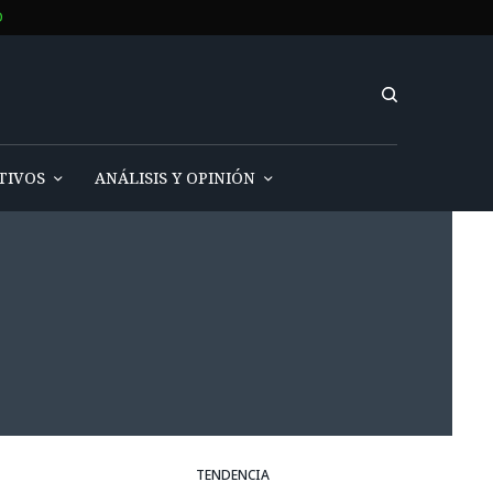
O
TIVOS
ANÁLISIS Y OPINIÓN
TENDENCIA