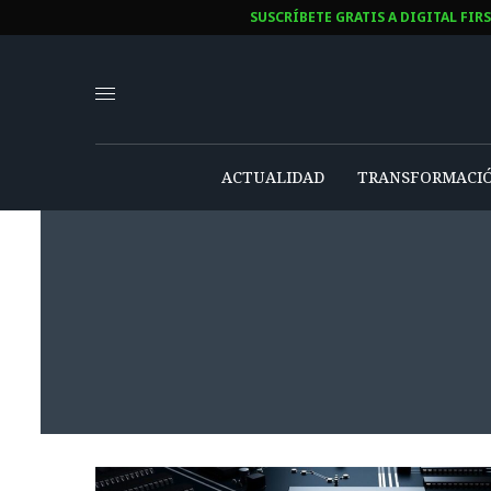
SUSCRÍBETE GRATIS A DIGITAL FIR
ACTUALIDAD
TRANSFORMACIÓ