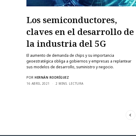
Los semiconductores,
claves en el desarrollo de
la industria del 5G
El aumento de demanda de chips y su importancia
geoestratégica obliga a gobiernos y empresas a replantear
sus modelos de desarrollo, suministro y negocio.
POR
HERNÁN RODRÍGUEZ
16 ABRIL 2021
2 MINS. LECTURA