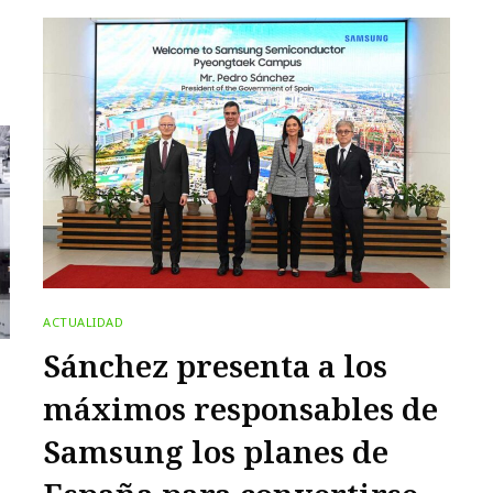
ACTUALIDAD
Sánchez presenta a los
máximos responsables de
Samsung los planes de