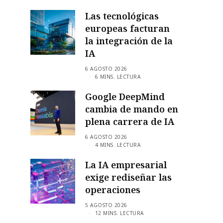
Las tecnológicas
europeas facturan
la integración de la
IA
6 AGOSTO 2026
6 MINS. LECTURA
Google DeepMind
cambia de mando en
plena carrera de IA
6 AGOSTO 2026
4 MINS. LECTURA
La IA empresarial
exige rediseñar las
operaciones
5 AGOSTO 2026
12 MINS. LECTURA