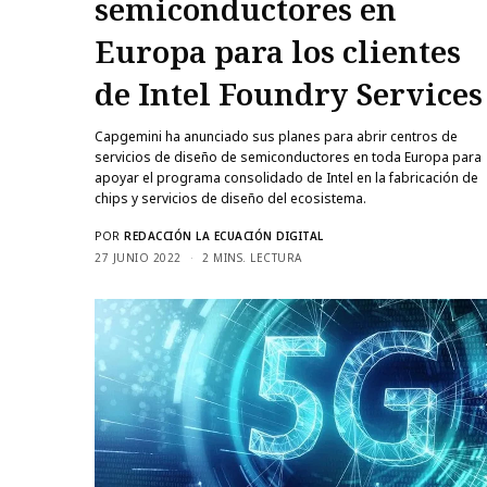
semiconductores en
Europa para los clientes
de Intel Foundry Services
Capgemini ha anunciado sus planes para abrir centros de
servicios de diseño de semiconductores en toda Europa para
apoyar el programa consolidado de Intel en la fabricación de
chips y servicios de diseño del ecosistema.
POR
REDACCIÓN LA ECUACIÓN DIGITAL
27 JUNIO 2022
2 MINS. LECTURA