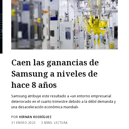
Caen las ganancias de
Samsung a niveles de
hace 8 años
Samsung atribuye este resultado a «un entorno empresarial
deteriorado en el cuarto trimestre debido a la débil demanda y
una desaceleración económica mundial»
POR
HERNÁN RODRÍGUEZ
31 ENERO 2023
3 MINS. LECTURA