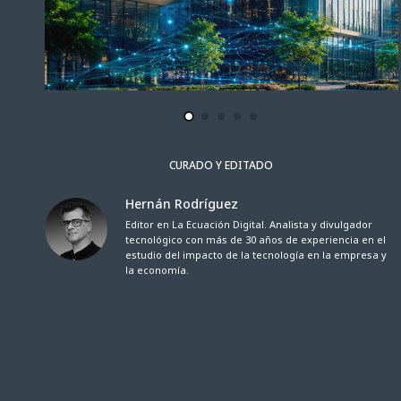
CURADO Y EDITADO
Hernán Rodríguez
Editor en La Ecuación Digital. Analista y divulgador
tecnológico con más de 30 años de experiencia en el
estudio del impacto de la tecnología en la empresa y
la economía.