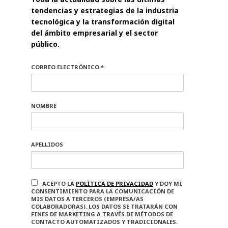
tendencias y estrategias de la industria
tecnológica y la transformación digital
del ámbito empresarial y el sector
público.
CORREO ELECTRÓNICO *
NOMBRE
APELLIDOS
ACEPTO LA
POLÍTICA DE PRIVACIDAD
Y DOY MI
CONSENTIMIENTO PARA LA COMUNICACIÓN DE
MIS DATOS A TERCEROS (EMPRESA/AS
COLABORADORAS). LOS DATOS SE TRATARÁN CON
FINES DE MARKETING A TRAVÉS DE MÉTODOS DE
CONTACTO AUTOMATIZADOS Y TRADICIONALES.