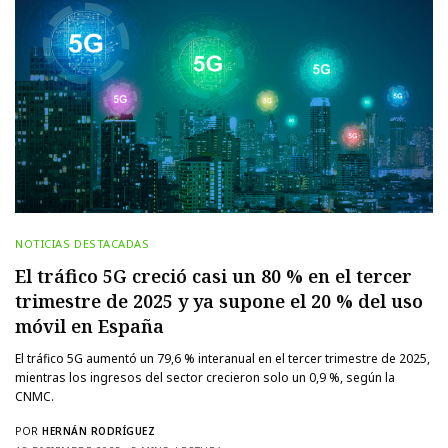
NOTICIAS DESTACADAS
El tráfico 5G creció casi un 80 % en el tercer
trimestre de 2025 y ya supone el 20 % del uso
móvil en España
El tráfico 5G aumentó un 79,6 % interanual en el tercer trimestre de 2025,
mientras los ingresos del sector crecieron solo un 0,9 %, según la
CNMC.
POR
HERNÁN RODRÍGUEZ