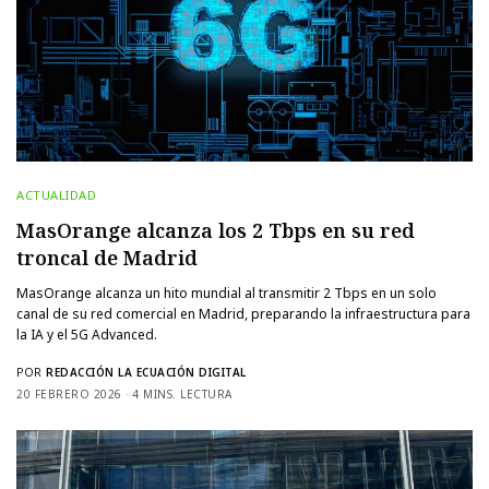
ACTUALIDAD
MasOrange alcanza los 2 Tbps en su red
troncal de Madrid
MasOrange alcanza un hito mundial al transmitir 2 Tbps en un solo
canal de su red comercial en Madrid, preparando la infraestructura para
la IA y el 5G Advanced.
POR
REDACCIÓN LA ECUACIÓN DIGITAL
20 FEBRERO 2026
4 MINS. LECTURA