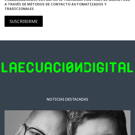
A TRAVÉS DE MÉTODOS DE CONTACTO AUTOMATIZADOS Y
TRADICIONALES.
SUSCRIBIRME
NOTICIAS DESTACADAS