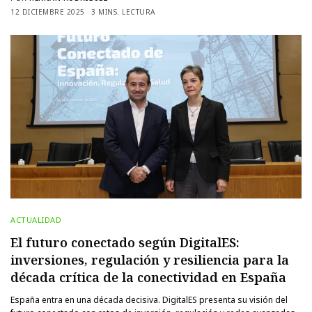
12 DICIEMBRE 2025
3 MINS. LECTURA
ACTUALIDAD
El futuro conectado según DigitalES:
inversiones, regulación y resiliencia para la
década crítica de la conectividad en España
España entra en una década decisiva. DigitalES presenta su visión del