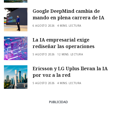
Google DeepMind cambia de
mando en plena carrera de IA
6 AGOSTO 2026
4 MINS. LECTURA
La IA empresarial exige
rediseñar las operaciones
5 AGOSTO 2026
12 MINS. LECTURA
Ericsson y LG Uplus llevan la IA
por voz a la red
5 AGOSTO 2026
4 MINS. LECTURA
PUBLICIDAD