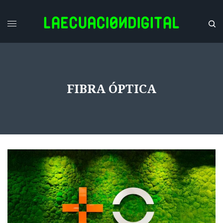
FIBRA ÓPTICA