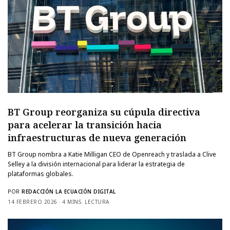
BT Group reorganiza su cúpula directiva
para acelerar la transición hacia
infraestructuras de nueva generación
BT Group nombra a Katie Milligan CEO de Openreach y traslada a Clive
Selley a la división internacional para liderar la estrategia de
plataformas globales.
POR
REDACCIÓN LA ECUACIÓN DIGITAL
14 FEBRERO 2026
4 MINS. LECTURA