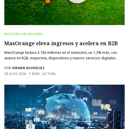
NOTICIAS DESTACADAS
MasOrange eleva ingresos y acelera en B2B
MasOrange factura 3.763 millones en el semestre, un 1,3% más, con
avance en B2B, mayorista, dispositivos y nuevos servicios digitales.
POR
HERNÁN RODRÍGUEZ
28 JULIO 2026
5 MINS. LECTURA