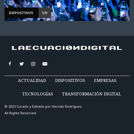
DISPOSITIVOS
531
ACTUALIDAD
DISPOSITIVOS
EMPRESAS
TECNOLOGÍAS
TRANSFORMACIÓN DIGITAL
© 2023 Curado y Editado por
Hernán Rodríguez
.
All Rights Reserved.