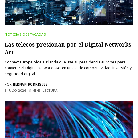
NOTICIAS DESTACADAS
Las telecos presionan por el Digital Networks
Act
Connect Europe pide a Irlanda que use su presidencia europea para
convertir el Digital Networks Act en un eje de competitividad, inversión y
seguridad digital.
POR
HERNÁN RODRÍGUEZ
6 JULIO 2026
5 MINS. LECTURA