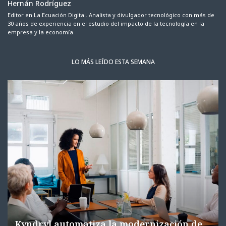
Hernán Rodríguez
Editor en La Ecuación Digital. Analista y divulgador tecnológico con más de
30 años de experiencia en el estudio del impacto de la tecnología en la
empresa y la economía.
LO MÁS LEÍDO ESTA SEMANA
Kyndryl automatiza la modernización de