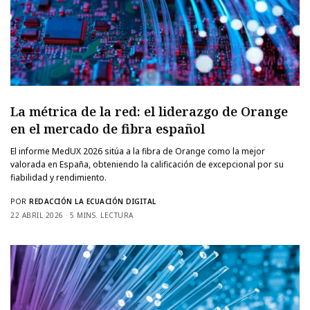
La métrica de la red: el liderazgo de Orange
en el mercado de fibra español
El informe MedUX 2026 sitúa a la fibra de Orange como la mejor
valorada en España, obteniendo la calificación de excepcional por su
fiabilidad y rendimiento.
POR
REDACCIÓN LA ECUACIÓN DIGITAL
22 ABRIL 2026
5 MINS. LECTURA