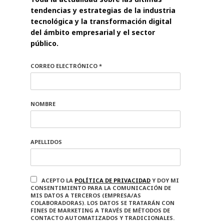
tendencias y estrategias de la industria
tecnológica y la transformación digital
del ámbito empresarial y el sector
público.
CORREO ELECTRÓNICO *
NOMBRE
APELLIDOS
ACEPTO LA
POLÍTICA DE PRIVACIDAD
Y DOY MI
CONSENTIMIENTO PARA LA COMUNICACIÓN DE
MIS DATOS A TERCEROS (EMPRESA/AS
COLABORADORAS). LOS DATOS SE TRATARÁN CON
FINES DE MARKETING A TRAVÉS DE MÉTODOS DE
CONTACTO AUTOMATIZADOS Y TRADICIONALES.