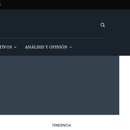
O
TIVOS
ANÁLISIS Y OPINIÓN
TENDENCIA