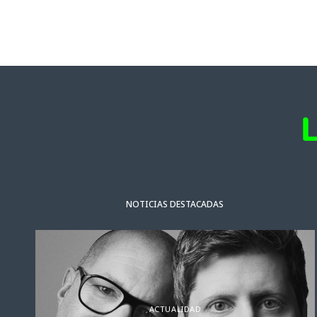
NOTICIAS DESTACADAS
ACTUALIDAD