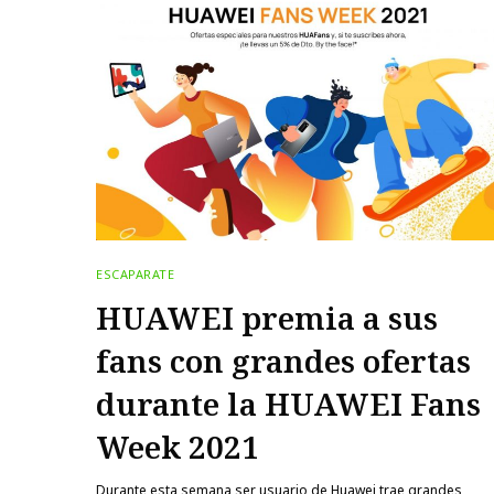
ESCAPARATE
HUAWEI premia a sus
fans con grandes ofertas
durante la HUAWEI Fans
Week 2021
Durante esta semana ser usuario de Huawei trae grandes