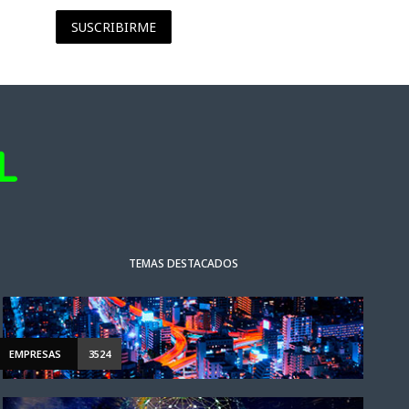
SUSCRIBIRME
TEMAS DESTACADOS
EMPRESAS
3524
ACTUALIDAD