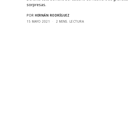
sorpresas.
POR
HERNÁN RODRÍGUEZ
15 MAYO 2021
2 MINS. LECTURA