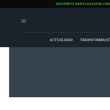
SUSCRÍBETE GRATIS A DIGITAL FIR
ACTUALIDAD
TRANSFORMACIÓ