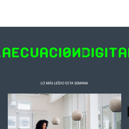
LO MÁS LEÍDO ESTA SEMANA
NOTICIAS DESTACADAS