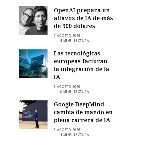
OpenAI prepara un
altavoz de IA de más
de 300 dólares
7 AGOSTO 2026
4 MINS. LECTURA
Las tecnológicas
europeas facturan
la integración de la
IA
6 AGOSTO 2026
6 MINS. LECTURA
Google DeepMind
cambia de mando en
plena carrera de IA
6 AGOSTO 2026
4 MINS. LECTURA