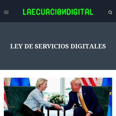
LEY DE SERVICIOS DIGITALES