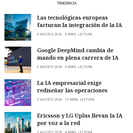
TENDENCIA
Las tecnológicas europeas
facturan la integración de la IA
6 AGOSTO 2026
6 MINS. LECTURA
Google DeepMind cambia de
mando en plena carrera de IA
6 AGOSTO 2026
4 MINS. LECTURA
La IA empresarial exige
rediseñar las operaciones
5 AGOSTO 2026
12 MINS. LECTURA
Ericsson y LG Uplus llevan la IA
por voz a la red
5 AGOSTO 2026
4 MINS. LECTURA