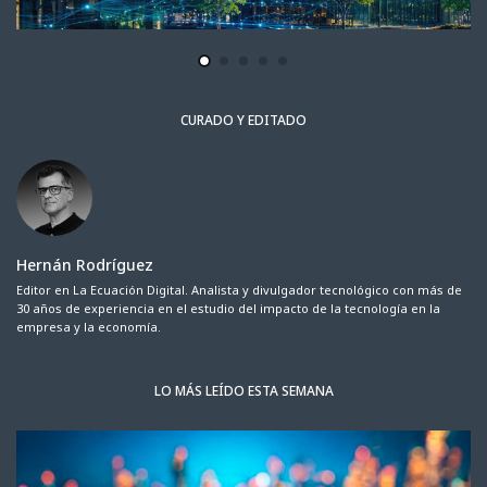
CURADO Y EDITADO
Hernán Rodríguez
Editor en La Ecuación Digital. Analista y divulgador tecnológico con más de
30 años de experiencia en el estudio del impacto de la tecnología en la
empresa y la economía.
LO MÁS LEÍDO ESTA SEMANA