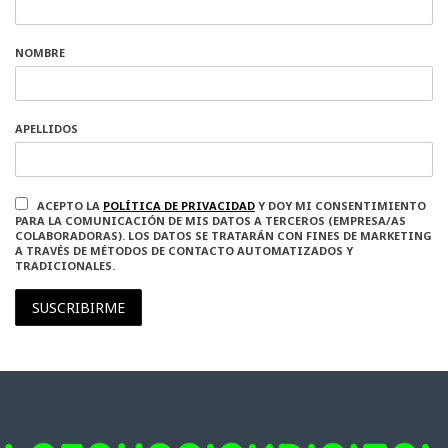
NOMBRE
APELLIDOS
ACEPTO LA
POLÍTICA DE PRIVACIDAD
Y DOY MI CONSENTIMIENTO
PARA LA COMUNICACIÓN DE MIS DATOS A TERCEROS (EMPRESA/AS
COLABORADORAS). LOS DATOS SE TRATARÁN CON FINES DE MARKETING
A TRAVÉS DE MÉTODOS DE CONTACTO AUTOMATIZADOS Y
TRADICIONALES.
SUSCRIBIRME