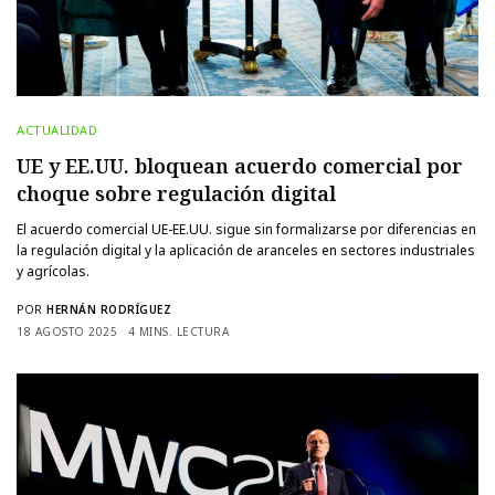
ACTUALIDAD
UE y EE.UU. bloquean acuerdo comercial por
choque sobre regulación digital
El acuerdo comercial UE-EE.UU. sigue sin formalizarse por diferencias en
la regulación digital y la aplicación de aranceles en sectores industriales
y agrícolas.
POR
HERNÁN RODRÍGUEZ
18 AGOSTO 2025
4 MINS. LECTURA