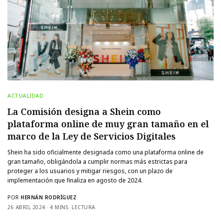
ACTUALIDAD
La Comisión designa a Shein como
plataforma online de muy gran tamaño en el
marco de la Ley de Servicios Digitales
Shein ha sido oficialmente designada como una plataforma online de
gran tamaño, obligándola a cumplir normas más estrictas para
proteger a los usuarios y mitigar riesgos, con un plazo de
implementación que finaliza en agosto de 2024.
POR
HERNÁN RODRÍGUEZ
26 ABRIL 2024
4 MINS. LECTURA