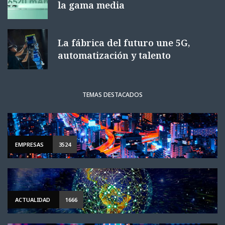
la gama media
La fábrica del futuro une 5G,
automatización y talento
TEMAS DESTACADOS
EMPRESAS
3524
ACTUALIDAD
1666