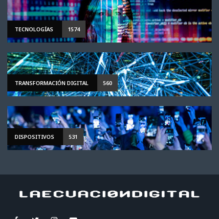
TECNOLOGÍAS
1574
TRANSFORMACIÓN DIGITAL
560
DISPOSITIVOS
531