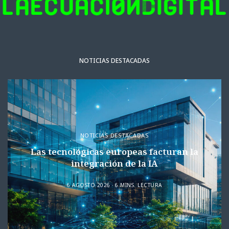
NOTICIAS DESTACADAS
NOTICIAS DESTACADAS
Las tecnológicas europeas facturan la
integración de la IA
6 AGOSTO 2026
6 MINS. LECTURA