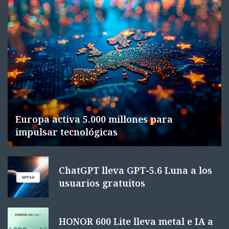
Europa activa 5.000 millones para
impulsar tecnológicas
ChatGPT lleva GPT-5.6 Luna a los
usuarios gratuitos
HONOR 600 Lite lleva metal e IA a