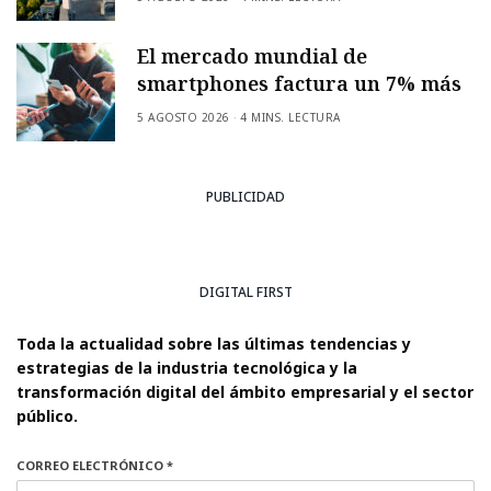
El mercado mundial de
smartphones factura un 7% más
5 AGOSTO 2026
4 MINS. LECTURA
PUBLICIDAD
DIGITAL FIRST
Toda la actualidad sobre las últimas tendencias y
estrategias de la industria tecnológica y la
transformación digital del ámbito empresarial y el sector
público.
CORREO ELECTRÓNICO *