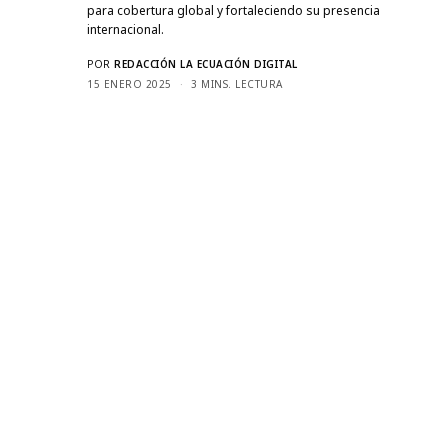
para cobertura global y fortaleciendo su presencia
internacional.
POR
REDACCIÓN LA ECUACIÓN DIGITAL
15 ENERO 2025
3 MINS. LECTURA