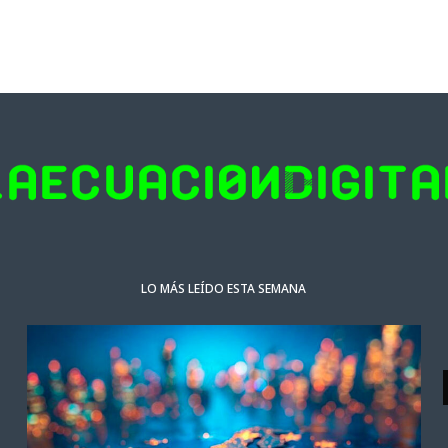
LO MÁS LEÍDO ESTA SEMANA
ACTUALIDAD