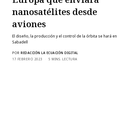
nanosatélites desde
aviones
El diseño, la producción y el control de la órbita se hará en
Sabadell
POR
REDACCIÓN LA ECUACIÓN DIGITAL
17 FEBRERO 2023
5 MINS. LECTURA