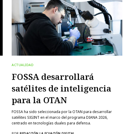
ACTUALIDAD
FOSSA desarrollará
satélites de inteligencia
para la OTAN
FOSSA ha sido seleccionada por la OTAN para desarrollar
satélites SIGINT en el marco del programa DIANA 2026,
centrado en tecnologías duales para defensa.
POR
REDACCIÓN LA ECUACIÓN DIGITAL