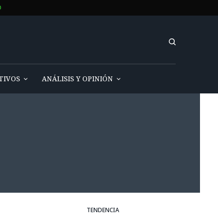
O
TIVOS
ANÁLISIS Y OPINIÓN
TENDENCIA