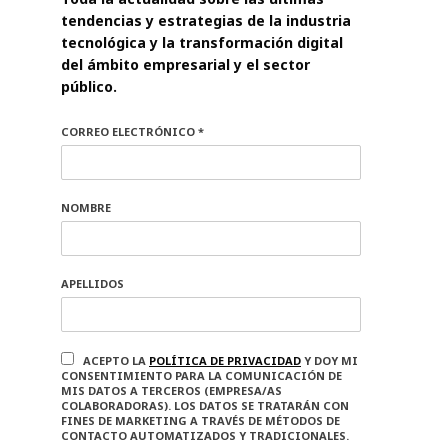
tendencias y estrategias de la industria
tecnológica y la transformación digital
del ámbito empresarial y el sector
público.
CORREO ELECTRÓNICO *
NOMBRE
APELLIDOS
ACEPTO LA
POLÍTICA DE PRIVACIDAD
Y DOY MI
CONSENTIMIENTO PARA LA COMUNICACIÓN DE
MIS DATOS A TERCEROS (EMPRESA/AS
COLABORADORAS). LOS DATOS SE TRATARÁN CON
FINES DE MARKETING A TRAVÉS DE MÉTODOS DE
CONTACTO AUTOMATIZADOS Y TRADICIONALES.