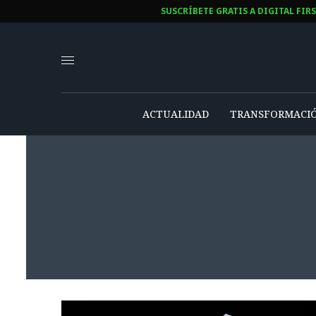
SUSCRÍBETE GRATIS A DIGITAL FIR
ACTUALIDAD
TRANSFORMACIÓ