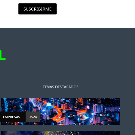
SUSCRIBIRME
TEMAS DESTACADOS
EMPRESAS
3524
NOTICIAS DESTACADAS