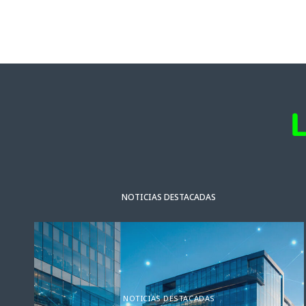
NOTICIAS DESTACADAS
NOTICIAS DESTACADAS