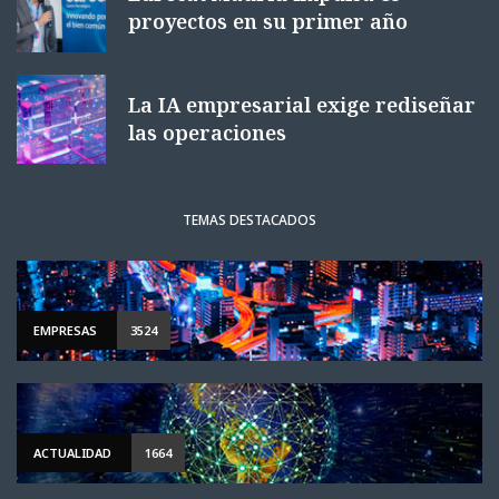
proyectos en su primer año
La IA empresarial exige rediseñar
las operaciones
TEMAS DESTACADOS
EMPRESAS
3524
ACTUALIDAD
1664