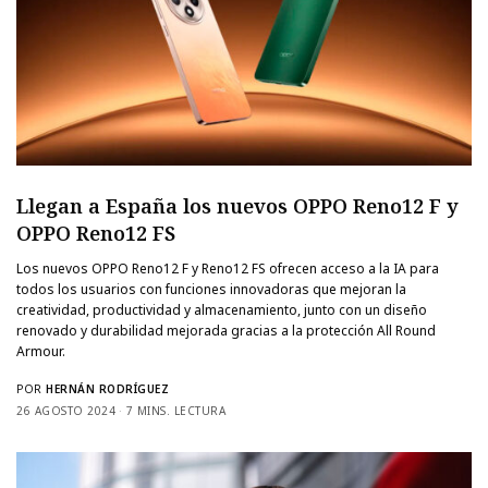
Llegan a España los nuevos OPPO Reno12 F y
OPPO Reno12 FS
Los nuevos OPPO Reno12 F y Reno12 FS ofrecen acceso a la IA para
todos los usuarios con funciones innovadoras que mejoran la
creatividad, productividad y almacenamiento, junto con un diseño
renovado y durabilidad mejorada gracias a la protección All Round
Armour.
POR
HERNÁN RODRÍGUEZ
26 AGOSTO 2024
7 MINS. LECTURA