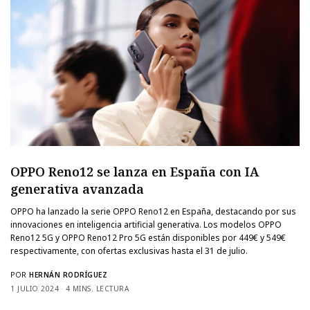
OPPO Reno12 se lanza en España con IA
generativa avanzada
OPPO ha lanzado la serie OPPO Reno12 en España, destacando por sus
innovaciones en inteligencia artificial generativa. Los modelos OPPO
Reno12 5G y OPPO Reno12 Pro 5G están disponibles por 449€ y 549€
respectivamente, con ofertas exclusivas hasta el 31 de julio.
POR
HERNÁN RODRÍGUEZ
1 JULIO 2024
4 MINS. LECTURA