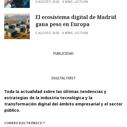
5 AGOSTO 2026
4 MINS. LECTURA
El ecosistema digital de Madrid
gana peso en Europa
5 AGOSTO 2026
4 MINS. LECTURA
PUBLICIDAD
DIGITAL FIRST
Toda la actualidad sobre las últimas tendencias y
estrategias de la industria tecnológica y la
transformación digital del ámbito empresarial y el sector
público.
CORREO ELECTRÓNICO *