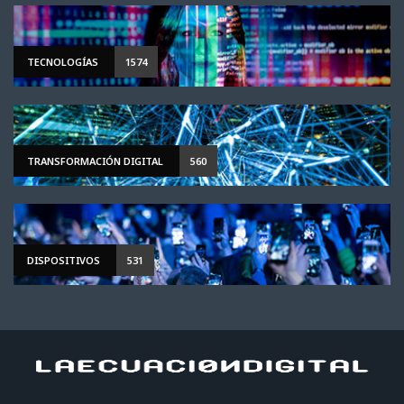
TECNOLOGÍAS
1574
TRANSFORMACIÓN DIGITAL
560
DISPOSITIVOS
531