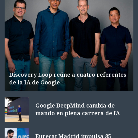
Discovery Loop reúne a cuatro referentes
de la IA de Google
Google DeepMind cambia de
mando en plena carrera de IA
Eurecat Madrid impulsa 85