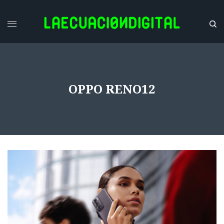
OPPO RENO12