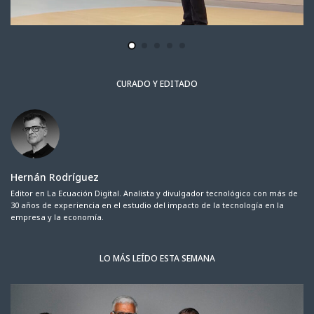
CURADO Y EDITADO
Hernán Rodríguez
Editor en La Ecuación Digital. Analista y divulgador tecnológico con más de
30 años de experiencia en el estudio del impacto de la tecnología en la
empresa y la economía.
LO MÁS LEÍDO ESTA SEMANA