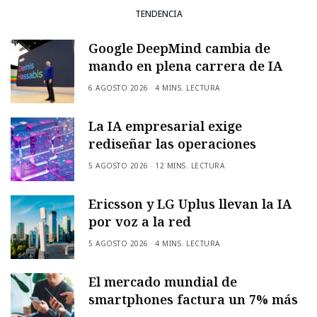
TENDENCIA
Google DeepMind cambia de
mando en plena carrera de IA
6 AGOSTO 2026
4 MINS. LECTURA
La IA empresarial exige
rediseñar las operaciones
5 AGOSTO 2026
12 MINS. LECTURA
Ericsson y LG Uplus llevan la IA
por voz a la red
5 AGOSTO 2026
4 MINS. LECTURA
El mercado mundial de
smartphones factura un 7% más