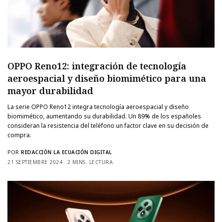
OPPO Reno12: integración de tecnología
aeroespacial y diseño biomimético para una
mayor durabilidad
La serie OPPO Reno12 integra tecnología aeroespacial y diseño
biomimético, aumentando su durabilidad. Un 89% de los españoles
consideran la resistencia del teléfono un factor clave en su decisión de
compra.
POR
REDACCIÓN LA ECUACIÓN DIGITAL
21 SEPTIEMBRE 2024
2 MINS. LECTURA