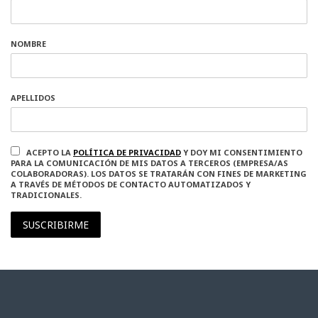
NOMBRE
APELLIDOS
ACEPTO LA
POLÍTICA DE PRIVACIDAD
Y DOY MI CONSENTIMIENTO
PARA LA COMUNICACIÓN DE MIS DATOS A TERCEROS (EMPRESA/AS
COLABORADORAS). LOS DATOS SE TRATARÁN CON FINES DE MARKETING
A TRAVÉS DE MÉTODOS DE CONTACTO AUTOMATIZADOS Y
TRADICIONALES.
SUSCRIBIRME