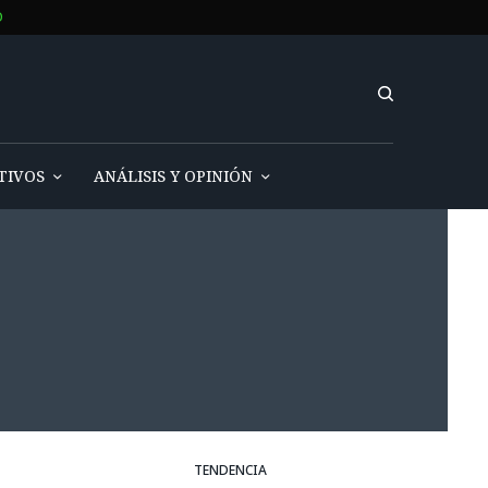
O
TIVOS
ANÁLISIS Y OPINIÓN
TENDENCIA