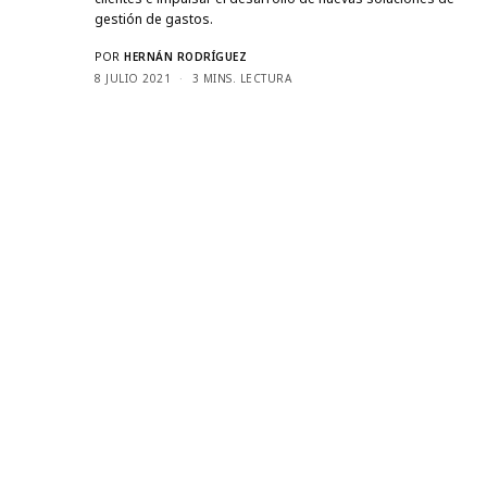
gestión de gastos.
POR
HERNÁN RODRÍGUEZ
8 JULIO 2021
3 MINS. LECTURA