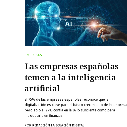
EMPRESAS
Las empresas españolas
temen a la inteligencia
artificial
El 75% de las empresas españolas reconoce que la
digitalización es clave para el futuro crecimiento de la empresa
pero solo el 27% confía en la IA lo suficiente como para
introducirla en finanzas.
POR
REDACCIÓN LA ECUACIÓN DIGITAL