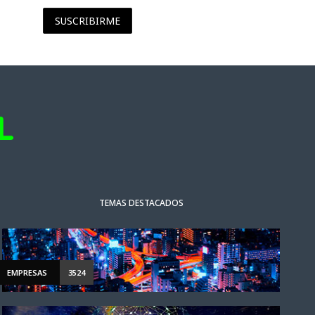
SUSCRIBIRME
TEMAS DESTACADOS
EMPRESAS
3524
ACTUALIDAD