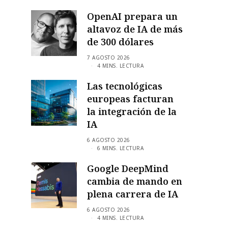
OpenAI prepara un
altavoz de IA de más
de 300 dólares
7 AGOSTO 2026
4 MINS. LECTURA
Las tecnológicas
europeas facturan
la integración de la
IA
6 AGOSTO 2026
6 MINS. LECTURA
Google DeepMind
cambia de mando en
plena carrera de IA
6 AGOSTO 2026
4 MINS. LECTURA