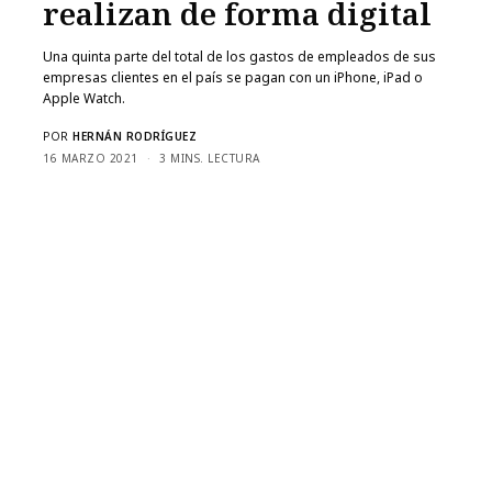
realizan de forma digital
Una quinta parte del total de los gastos de empleados de sus
empresas clientes en el país se pagan con un iPhone, iPad o
Apple Watch.
POR
HERNÁN RODRÍGUEZ
16 MARZO 2021
3 MINS. LECTURA