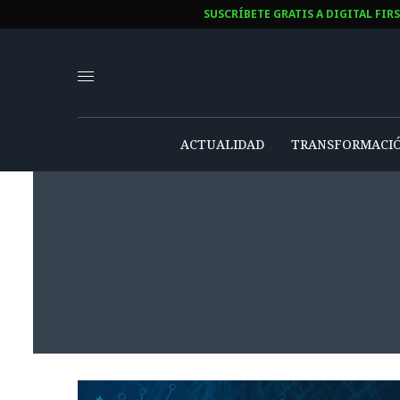
SUSCRÍBETE GRATIS A DIGITAL FIR
ACTUALIDAD
TRANSFORMACIÓ