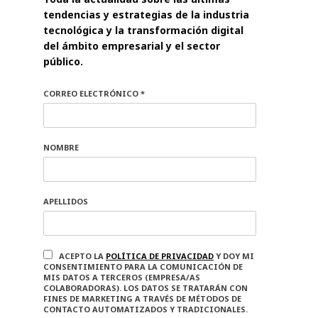
tendencias y estrategias de la industria
tecnológica y la transformación digital
del ámbito empresarial y el sector
público.
CORREO ELECTRÓNICO *
NOMBRE
APELLIDOS
ACEPTO LA
POLÍTICA DE PRIVACIDAD
Y DOY MI
CONSENTIMIENTO PARA LA COMUNICACIÓN DE
MIS DATOS A TERCEROS (EMPRESA/AS
COLABORADORAS). LOS DATOS SE TRATARÁN CON
FINES DE MARKETING A TRAVÉS DE MÉTODOS DE
CONTACTO AUTOMATIZADOS Y TRADICIONALES.