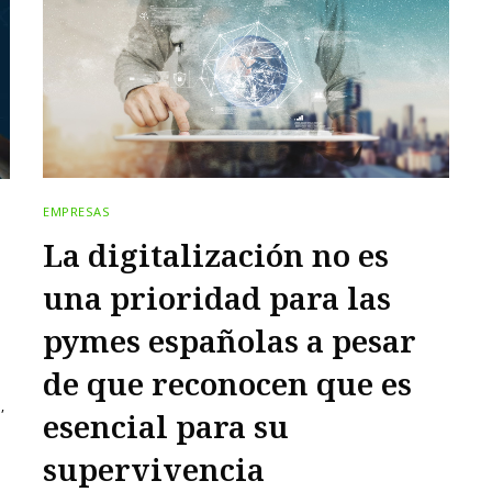
EMPRESAS
La digitalización no es
una prioridad para las
pymes españolas a pesar
de que reconocen que es
,
esencial para su
supervivencia