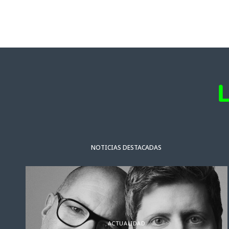
NOTICIAS DESTACADAS
ACTUALIDAD