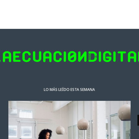
LO MÁS LEÍDO ESTA SEMANA
NOTICIAS DESTACADAS