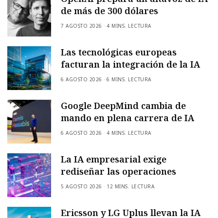
de más de 300 dólares
7 AGOSTO 2026
4 MINS. LECTURA
Las tecnológicas europeas
facturan la integración de la IA
6 AGOSTO 2026
6 MINS. LECTURA
Google DeepMind cambia de
mando en plena carrera de IA
6 AGOSTO 2026
4 MINS. LECTURA
La IA empresarial exige
rediseñar las operaciones
5 AGOSTO 2026
12 MINS. LECTURA
Ericsson y LG Uplus llevan la IA