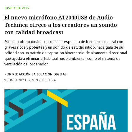
DISPOSITIVOS
El nuevo micrófono AT2040USB de Audio-
Technica ofrece a los creadores un sonido
con calidad broadcast
Este micrófono dinámico, con una respuesta de frecuencia natural con
graves ricos y potentes y un sonido de estudio nítido, hace gala de su
calidad con un patrón de captación hipercardioide altamente direccional
que ayuda a eliminar el habitual ruido ambiental, como el sistema de
ventilación del ordenador
POR
REDACCIÓN LA ECUACIÓN DIGITAL
9 JUNIO 2023
2 MINS. LECTURA