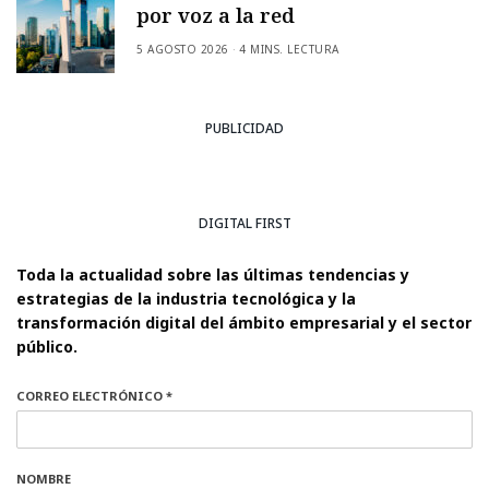
por voz a la red
5 AGOSTO 2026
4 MINS. LECTURA
PUBLICIDAD
DIGITAL FIRST
Toda la actualidad sobre las últimas tendencias y
estrategias de la industria tecnológica y la
transformación digital del ámbito empresarial y el sector
público.
CORREO ELECTRÓNICO *
NOMBRE