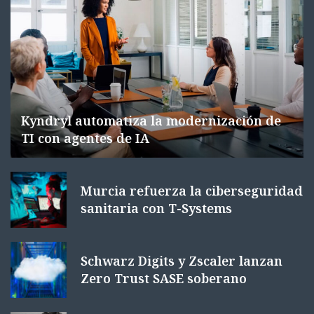
Kyndryl automatiza la modernización de
TI con agentes de IA
Murcia refuerza la ciberseguridad
sanitaria con T-Systems
Schwarz Digits y Zscaler lanzan
Zero Trust SASE soberano