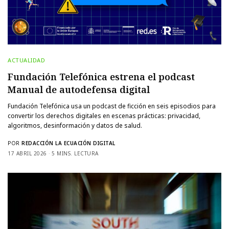
ACTUALIDAD
Fundación Telefónica estrena el podcast
Manual de autodefensa digital
Fundación Telefónica usa un podcast de ficción en seis episodios para
convertir los derechos digitales en escenas prácticas: privacidad,
algoritmos, desinformación y datos de salud.
POR
REDACCIÓN LA ECUACIÓN DIGITAL
17 ABRIL 2026
5 MINS. LECTURA