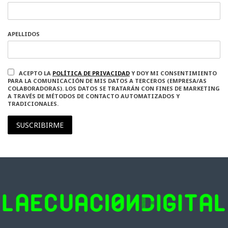
APELLIDOS
ACEPTO LA
POLÍTICA DE PRIVACIDAD
Y DOY MI CONSENTIMIENTO
PARA LA COMUNICACIÓN DE MIS DATOS A TERCEROS (EMPRESA/AS
COLABORADORAS). LOS DATOS SE TRATARÁN CON FINES DE MARKETING
A TRAVÉS DE MÉTODOS DE CONTACTO AUTOMATIZADOS Y
TRADICIONALES.
SUSCRIBIRME