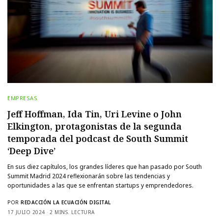
EMPRESAS
Jeff Hoffman, Ida Tin, Uri Levine o John
Elkington, protagonistas de la segunda
temporada del podcast de South Summit
‘Deep Dive’
En sus diez capítulos, los grandes líderes que han pasado por South
Summit Madrid 2024 reflexionarán sobre las tendencias y
oportunidades a las que se enfrentan startups y emprendedores.
POR
REDACCIÓN LA ECUACIÓN DIGITAL
17 JULIO 2024
2 MINS. LECTURA