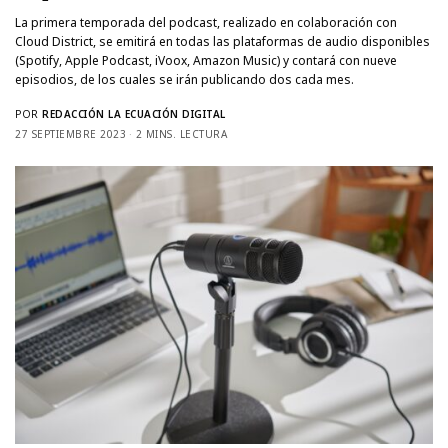
La primera temporada del podcast, realizado en colaboración con
Cloud District, se emitirá en todas las plataformas de audio disponibles
(Spotify, Apple Podcast, iVoox, Amazon Music) y contará con nueve
episodios, de los cuales se irán publicando dos cada mes.
POR
REDACCIÓN LA ECUACIÓN DIGITAL
27 SEPTIEMBRE 2023
2 MINS. LECTURA