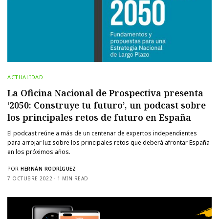
ACTUALIDAD
La Oficina Nacional de Prospectiva presenta
‘2050: Construye tu futuro’, un podcast sobre
los principales retos de futuro en España
El podcast reúne a más de un centenar de expertos independientes
para arrojar luz sobre los principales retos que deberá afrontar España
en los próximos años.
POR
HERNÁN RODRÍGUEZ
7 OCTUBRE 2022
1 MIN READ