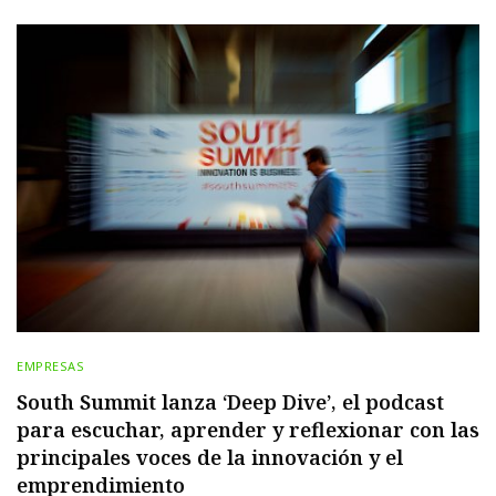
EMPRESAS
South Summit lanza ‘Deep Dive’, el podcast
para escuchar, aprender y reflexionar con las
principales voces de la innovación y el
emprendimiento