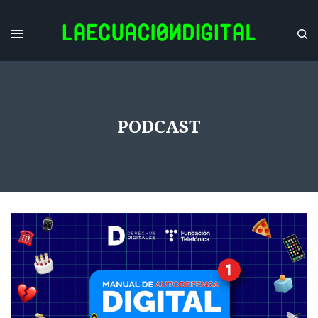
PODCAST