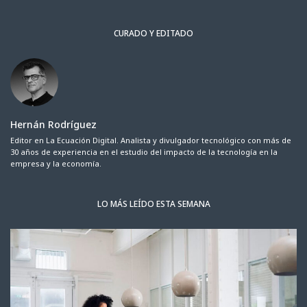
CURADO Y EDITADO
Hernán Rodríguez
Editor en La Ecuación Digital. Analista y divulgador tecnológico con más de
30 años de experiencia en el estudio del impacto de la tecnología en la
empresa y la economía.
LO MÁS LEÍDO ESTA SEMANA