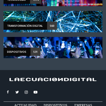
TRANSFORMACIÓN DIGITAL
560
DISPOSITIVOS
531
ACTUALIDAD
DISPOSITIVOS
EMPRESAS