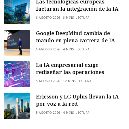
Las tecnológicas europeas
facturan la integración de la IA
6 AGOSTO 2026
6 MINS. LECTURA
Google DeepMind cambia de
mando en plena carrera de IA
6 AGOSTO 2026
4 MINS. LECTURA
La IA empresarial exige
rediseñar las operaciones
5 AGOSTO 2026
12 MINS. LECTURA
Ericsson y LG Uplus llevan la IA
por voz a la red
5 AGOSTO 2026
4 MINS. LECTURA