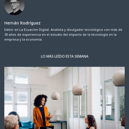
Hernán Rodríguez
Editor en La Ecuación Digital. Analista y divulgador tecnológico con más de
30 años de experiencia en el estudio del impacto de la tecnología en la
empresa y la economía.
LO MÁS LEÍDO ESTA SEMANA