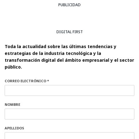
PUBLICIDAD
DIGITAL FIRST
Toda la actualidad sobre las últimas tendencias y
estrategias de la industria tecnológica y la
transformación digital del ámbito empresarial y el sector
público.
CORREO ELECTRÓNICO *
NOMBRE
APELLIDOS