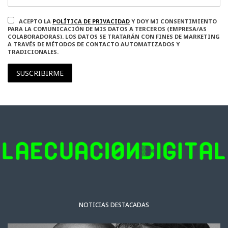
ACEPTO LA
POLÍTICA DE PRIVACIDAD
Y DOY MI CONSENTIMIENTO
PARA LA COMUNICACIÓN DE MIS DATOS A TERCEROS (EMPRESA/AS
COLABORADORAS). LOS DATOS SE TRATARÁN CON FINES DE MARKETING
A TRAVÉS DE MÉTODOS DE CONTACTO AUTOMATIZADOS Y
TRADICIONALES.
SUSCRIBIRME
NOTICIAS DESTACADAS