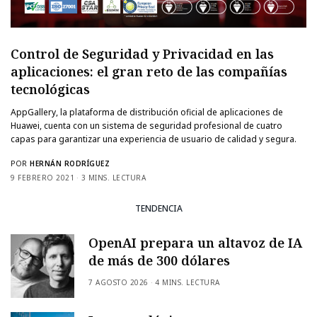
Control de Seguridad y Privacidad en las
aplicaciones: el gran reto de las compañías
tecnológicas
AppGallery, la plataforma de distribución oficial de aplicaciones de
Huawei, cuenta con un sistema de seguridad profesional de cuatro
capas para garantizar una experiencia de usuario de calidad y segura.
POR
HERNÁN RODRÍGUEZ
9 FEBRERO 2021
3 MINS. LECTURA
TENDENCIA
OpenAI prepara un altavoz de IA
de más de 300 dólares
7 AGOSTO 2026
4 MINS. LECTURA