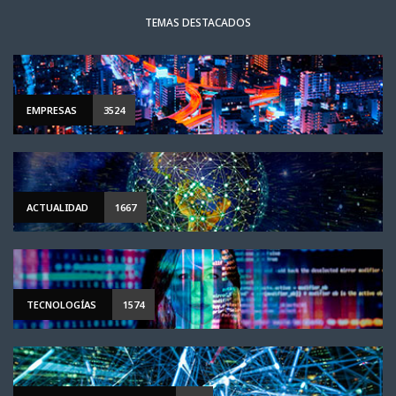
TEMAS DESTACADOS
EMPRESAS
3524
ACTUALIDAD
1667
TECNOLOGÍAS
1574