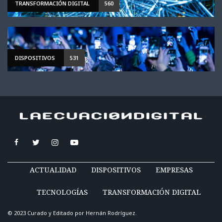
TRANSFORMACIÓN DIGITAL
560
DISPOSITIVOS
531
ACTUALIDAD
DISPOSITIVOS
EMPRESAS
TECNOLOGÍAS
TRANSFORMACIÓN DIGITAL
© 2023 Curado y Editado por
Hernán Rodríguez
.