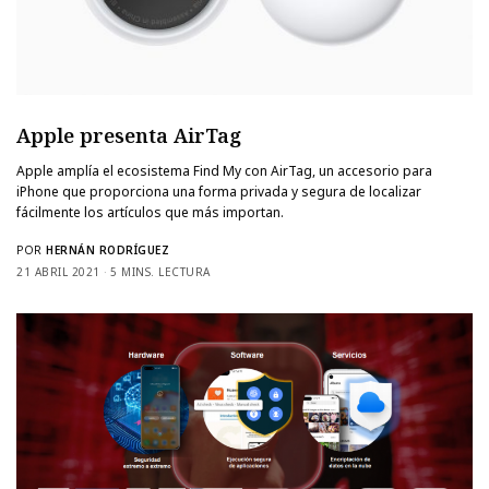
Apple presenta AirTag
Apple amplía el ecosistema Find My con AirTag, un accesorio para
iPhone que proporciona una forma privada y segura de localizar
fácilmente los artículos que más importan.
POR
HERNÁN RODRÍGUEZ
21 ABRIL 2021
5 MINS. LECTURA