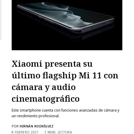
Xiaomi presenta su
último flagship Mi 11 con
cámara y audio
cinematográfico
Este smartphone cuenta con funciones avanzadas de cámara y
un rendimiento profesional.
POR
HERNÁN RODRÍGUEZ
8 FEBRERO 2021
5 MINS. LECTURA