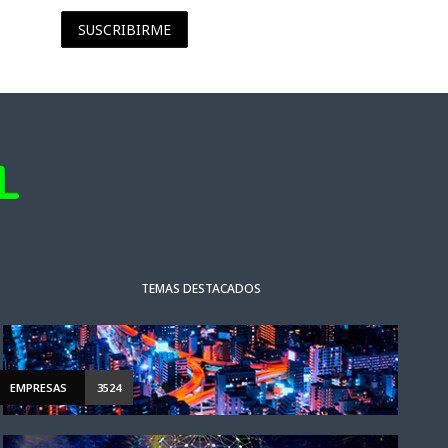
SUSCRIBIRME
TEMAS DESTACADOS
EMPRESAS
3524
NOTICIAS DESTACADAS