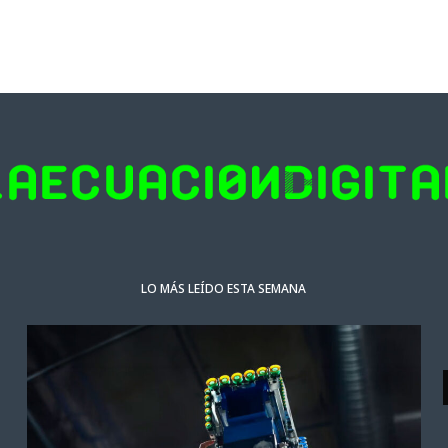
LO MÁS LEÍDO ESTA SEMANA
ACTUALIDAD