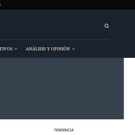
O
TIVOS
ANÁLISIS Y OPINIÓN
TENDENCIA