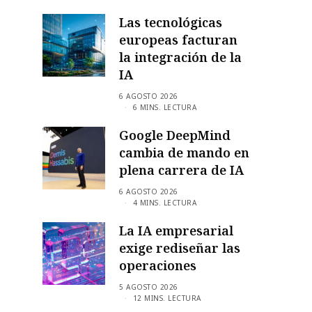
Las tecnológicas
europeas facturan
la integración de la
IA
6 AGOSTO 2026
6 MINS. LECTURA
Google DeepMind
cambia de mando en
plena carrera de IA
6 AGOSTO 2026
4 MINS. LECTURA
La IA empresarial
exige rediseñar las
operaciones
5 AGOSTO 2026
12 MINS. LECTURA