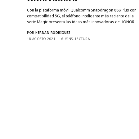
Con la plataforma móvil Qualcomm Snapdragon 888 Plus con
compatibilidad 5G, el teléfono inteligente más reciente de la
serie Magic presenta las ideas más innovadoras de HONOR.
POR
HERNÁN RODRÍGUEZ
18 AGOSTO 2021
6 MINS. LECTURA