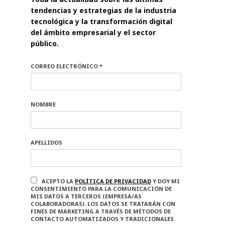
tendencias y estrategias de la industria
tecnológica y la transformación digital
del ámbito empresarial y el sector
público.
CORREO ELECTRÓNICO *
NOMBRE
APELLIDOS
ACEPTO LA
POLÍTICA DE PRIVACIDAD
Y DOY MI
CONSENTIMIENTO PARA LA COMUNICACIÓN DE
MIS DATOS A TERCEROS (EMPRESA/AS
COLABORADORAS). LOS DATOS SE TRATARÁN CON
FINES DE MARKETING A TRAVÉS DE MÉTODOS DE
CONTACTO AUTOMATIZADOS Y TRADICIONALES.