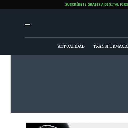
SUSCRÍBETE GRATIS A DIGITAL FIR
ACTUALIDAD
TRANSFORMACIÓ