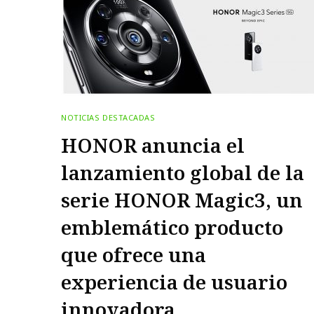
NOTICIAS DESTACADAS
HONOR anuncia el
lanzamiento global de la
serie HONOR Magic3, un
emblemático producto
que ofrece una
experiencia de usuario
innovadora