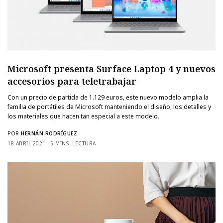
Microsoft presenta Surface Laptop 4 y nuevos
accesorios para teletrabajar
Con un precio de partida de 1.129 euros, este nuevo modelo amplia la
familia de portátiles de Microsoft manteniendo el diseño, los detalles y
los materiales que hacen tan especial a este modelo.
POR
HERNÁN RODRÍGUEZ
18 ABRIL 2021
5 MINS. LECTURA