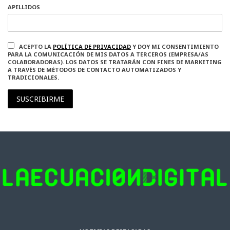
APELLIDOS
ACEPTO LA
POLÍTICA DE PRIVACIDAD
Y DOY MI CONSENTIMIENTO
PARA LA COMUNICACIÓN DE MIS DATOS A TERCEROS (EMPRESA/AS
COLABORADORAS). LOS DATOS SE TRATARÁN CON FINES DE MARKETING
A TRAVÉS DE MÉTODOS DE CONTACTO AUTOMATIZADOS Y
TRADICIONALES.
SUSCRIBIRME