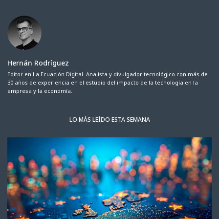
Hernán Rodríguez
Editor en La Ecuación Digital. Analista y divulgador tecnológico con más de
30 años de experiencia en el estudio del impacto de la tecnología en la
empresa y la economía.
LO MÁS LEÍDO ESTA SEMANA