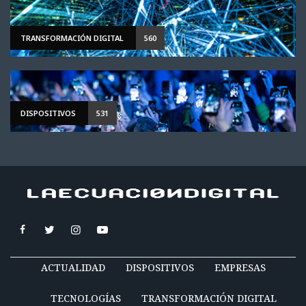
TRANSFORMACIÓN DIGITAL
560
DISPOSITIVOS
531
ACTUALIDAD
DISPOSITIVOS
EMPRESAS
TECNOLOGÍAS
TRANSFORMACIÓN DIGITAL