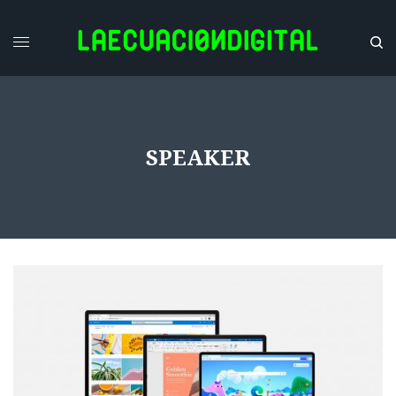
SPEAKER