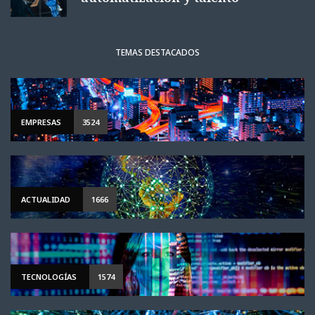
TEMAS DESTACADOS
EMPRESAS
3524
ACTUALIDAD
1666
TECNOLOGÍAS
1574