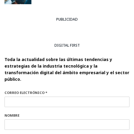
PUBLICIDAD
DIGITAL FIRST
Toda la actualidad sobre las últimas tendencias y
estrategias de la industria tecnológica y la
transformación digital del ámbito empresarial y el sector
público.
CORREO ELECTRÓNICO *
NOMBRE