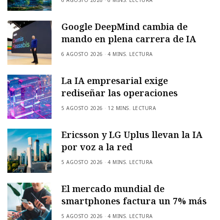
Google DeepMind cambia de
mando en plena carrera de IA
6 AGOSTO 2026
4 MINS. LECTURA
La IA empresarial exige
rediseñar las operaciones
5 AGOSTO 2026
12 MINS. LECTURA
Ericsson y LG Uplus llevan la IA
por voz a la red
5 AGOSTO 2026
4 MINS. LECTURA
El mercado mundial de
smartphones factura un 7% más
5 AGOSTO 2026
4 MINS. LECTURA