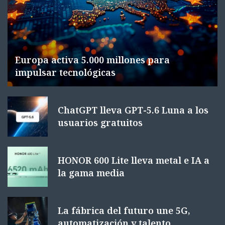
Europa activa 5.000 millones para
impulsar tecnológicas
ChatGPT lleva GPT-5.6 Luna a los
usuarios gratuitos
HONOR 600 Lite lleva metal e IA a
la gama media
La fábrica del futuro une 5G,
automatización y talento