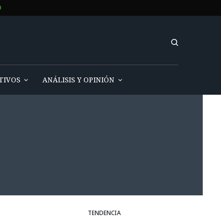
O
TIVOS
ANÁLISIS Y OPINIÓN
TENDENCIA