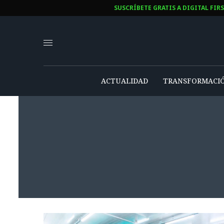
SUSCRÍBETE GRATIS A DIGITAL FIR
ACTUALIDAD
TRANSFORMACIÓ