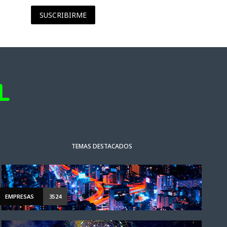
SUSCRIBIRME
TEMAS DESTACADOS
EMPRESAS
3524
ACTUALIDAD