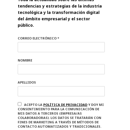
tendencias y estrategias de la industria
tecnológica y la transformación digital
del ámbito empresarial y el sector
público.
CORREO ELECTRÓNICO *
NOMBRE
APELLIDOS
ACEPTO LA
POLÍTICA DE PRIVACIDAD
Y DOY MI
CONSENTIMIENTO PARA LA COMUNICACIÓN DE
MIS DATOS A TERCEROS (EMPRESA/AS
COLABORADORAS). LOS DATOS SE TRATARÁN CON
FINES DE MARKETING A TRAVÉS DE MÉTODOS DE
CONTACTO AUTOMATIZADOS Y TRADICIONALES.