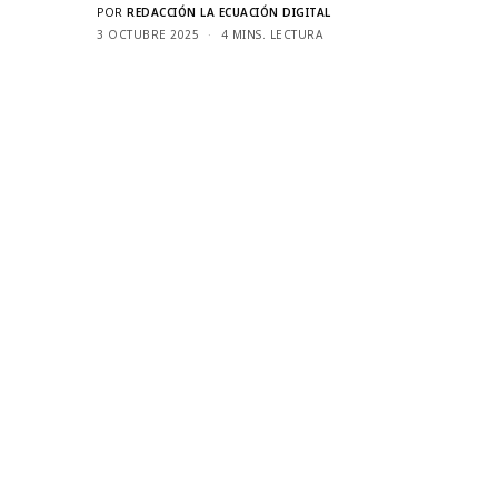
POR
REDACCIÓN LA ECUACIÓN DIGITAL
3 OCTUBRE 2025
4 MINS. LECTURA