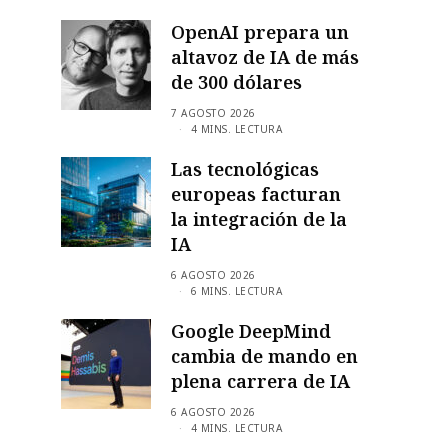
OpenAI prepara un
altavoz de IA de más
de 300 dólares
7 AGOSTO 2026
4 MINS. LECTURA
Las tecnológicas
europeas facturan
la integración de la
IA
6 AGOSTO 2026
6 MINS. LECTURA
Google DeepMind
cambia de mando en
plena carrera de IA
6 AGOSTO 2026
4 MINS. LECTURA