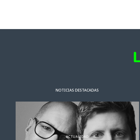
NOTICIAS DESTACADAS
ACTUALIDAD