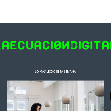
LO MÁS LEÍDO ESTA SEMANA
NOTICIAS DESTACADAS