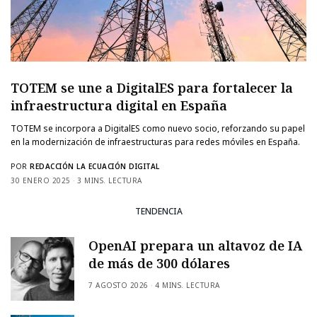
TOTEM se une a DigitalES para fortalecer la
infraestructura digital en España
TOTEM se incorpora a DigitalES como nuevo socio, reforzando su papel
en la modernización de infraestructuras para redes móviles en España.
POR
REDACCIÓN LA ECUACIÓN DIGITAL
30 ENERO 2025
3 MINS. LECTURA
TENDENCIA
OpenAI prepara un altavoz de IA
de más de 300 dólares
7 AGOSTO 2026
4 MINS. LECTURA