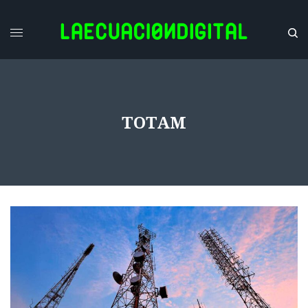
TOTAM