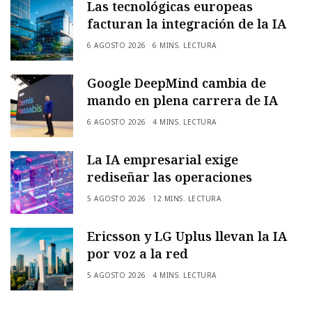
Las tecnológicas europeas
facturan la integración de la IA
6 AGOSTO 2026
6 MINS. LECTURA
Google DeepMind cambia de
mando en plena carrera de IA
6 AGOSTO 2026
4 MINS. LECTURA
La IA empresarial exige
rediseñar las operaciones
5 AGOSTO 2026
12 MINS. LECTURA
Ericsson y LG Uplus llevan la IA
por voz a la red
5 AGOSTO 2026
4 MINS. LECTURA