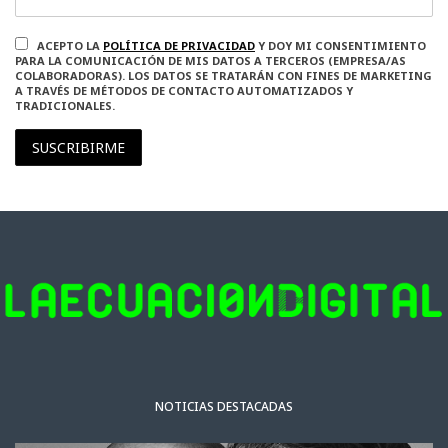
ACEPTO LA
POLÍTICA DE PRIVACIDAD
Y DOY MI CONSENTIMIENTO
PARA LA COMUNICACIÓN DE MIS DATOS A TERCEROS (EMPRESA/AS
COLABORADORAS). LOS DATOS SE TRATARÁN CON FINES DE MARKETING
A TRAVÉS DE MÉTODOS DE CONTACTO AUTOMATIZADOS Y
TRADICIONALES.
SUSCRIBIRME
NOTICIAS DESTACADAS