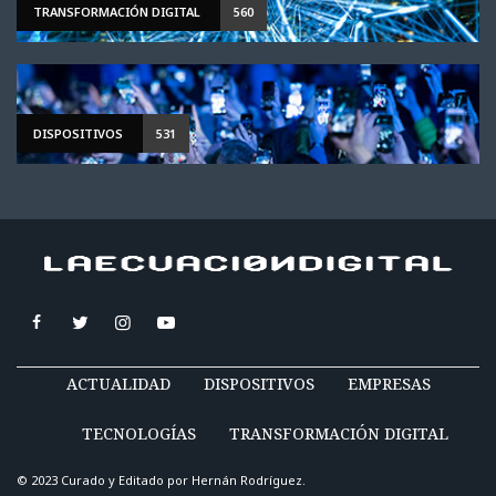
TRANSFORMACIÓN DIGITAL
560
DISPOSITIVOS
531
ACTUALIDAD
DISPOSITIVOS
EMPRESAS
TECNOLOGÍAS
TRANSFORMACIÓN DIGITAL
© 2023 Curado y Editado por
Hernán Rodríguez
.