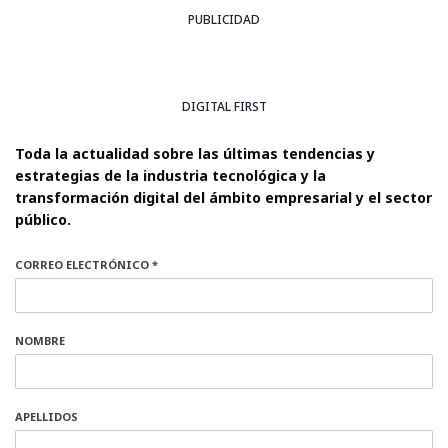
PUBLICIDAD
DIGITAL FIRST
Toda la actualidad sobre las últimas tendencias y
estrategias de la industria tecnológica y la
transformación digital del ámbito empresarial y el sector
público.
CORREO ELECTRÓNICO *
NOMBRE
APELLIDOS