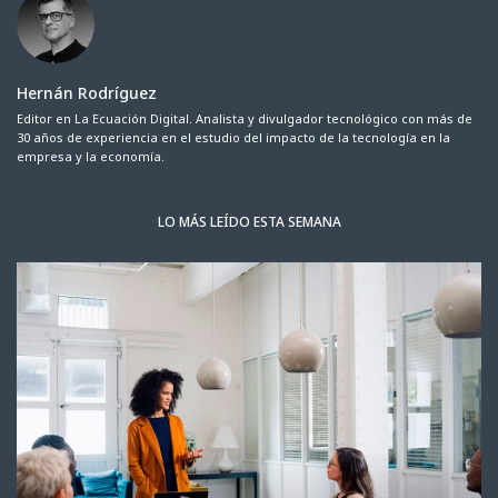
Hernán Rodríguez
Editor en La Ecuación Digital. Analista y divulgador tecnológico con más de
30 años de experiencia en el estudio del impacto de la tecnología en la
empresa y la economía.
LO MÁS LEÍDO ESTA SEMANA