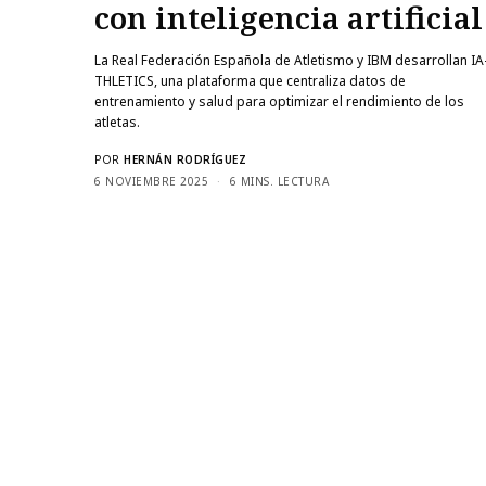
con inteligencia artificial
La Real Federación Española de Atletismo y IBM desarrollan IA
THLETICS, una plataforma que centraliza datos de
entrenamiento y salud para optimizar el rendimiento de los
atletas.
POR
HERNÁN RODRÍGUEZ
6 NOVIEMBRE 2025
6 MINS. LECTURA