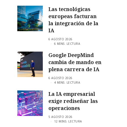
Las tecnológicas
europeas facturan
la integración de la
IA
6 AGOSTO 2026
6 MINS. LECTURA
Google DeepMind
cambia de mando en
plena carrera de IA
6 AGOSTO 2026
4 MINS. LECTURA
La IA empresarial
exige rediseñar las
operaciones
5 AGOSTO 2026
12 MINS. LECTURA