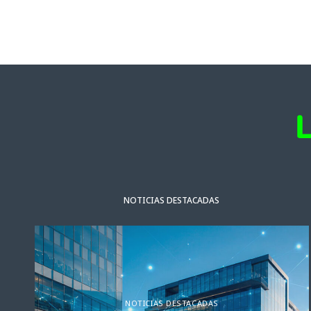
NOTICIAS DESTACADAS
NOTICIAS DESTACADAS