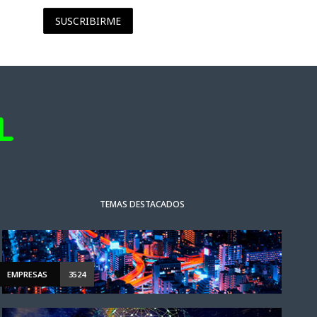
SUSCRIBIRME
TEMAS DESTACADOS
EMPRESAS
3524
NOTICIAS DESTACADAS