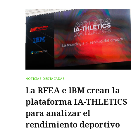
NOTICIAS DESTACADAS
La RFEA e IBM crean la
plataforma IA-THLETICS
para analizar el
rendimiento deportivo