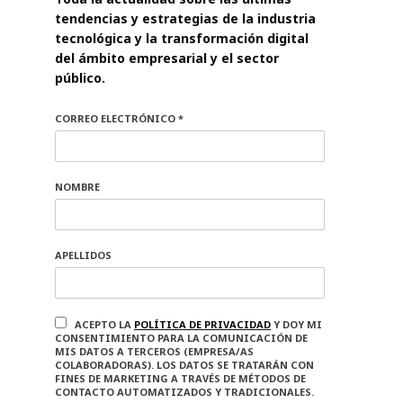
tendencias y estrategias de la industria
tecnológica y la transformación digital
del ámbito empresarial y el sector
público.
CORREO ELECTRÓNICO *
NOMBRE
APELLIDOS
ACEPTO LA
POLÍTICA DE PRIVACIDAD
Y DOY MI
CONSENTIMIENTO PARA LA COMUNICACIÓN DE
MIS DATOS A TERCEROS (EMPRESA/AS
COLABORADORAS). LOS DATOS SE TRATARÁN CON
FINES DE MARKETING A TRAVÉS DE MÉTODOS DE
CONTACTO AUTOMATIZADOS Y TRADICIONALES.