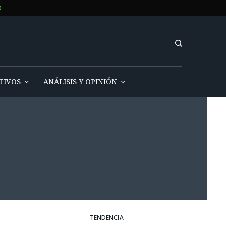
O
TIVOS
ANÁLISIS Y OPINIÓN
TENDENCIA