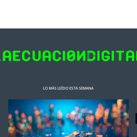
LO MÁS LEÍDO ESTA SEMANA
ACTUALIDAD