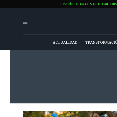
SUSCRÍBETE GRATIS A DIGITAL FIR
ACTUALIDAD
TRANSFORMACIÓ