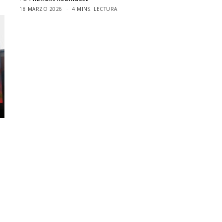
18 MARZO 2026
4 MINS. LECTURA