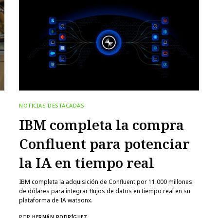
NOTICIAS DESTACADAS
IBM completa la compra
Confluent para potenciar
la IA en tiempo real
IBM completa la adquisición de Confluent por 11.000 millones
de dólares para integrar flujos de datos en tiempo real en su
plataforma de IA watsonx.
POR
HERNÁN RODRÍGUEZ