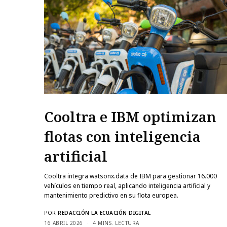
Cooltra e IBM optimizan
flotas con inteligencia
artificial
Cooltra integra watsonx.data de IBM para gestionar 16.000
vehículos en tiempo real, aplicando inteligencia artificial y
mantenimiento predictivo en su flota europea.
POR
REDACCIÓN LA ECUACIÓN DIGITAL
16 ABRIL 2026
4 MINS. LECTURA