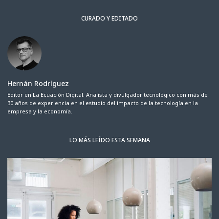
CURADO Y EDITADO
Hernán Rodríguez
Editor en La Ecuación Digital. Analista y divulgador tecnológico con más de
30 años de experiencia en el estudio del impacto de la tecnología en la
empresa y la economía.
LO MÁS LEÍDO ESTA SEMANA