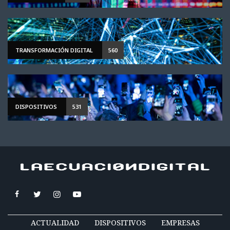
TRANSFORMACIÓN DIGITAL
560
DISPOSITIVOS
531
ACTUALIDAD
DISPOSITIVOS
EMPRESAS