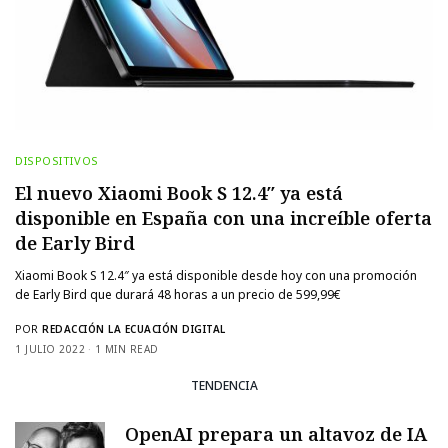
DISPOSITIVOS
El nuevo Xiaomi Book S 12.4″ ya está
disponible en España con una increíble oferta
de Early Bird
Xiaomi Book S 12.4″ ya está disponible desde hoy con una promoción
de Early Bird que durará 48 horas a un precio de 599,99€
POR
REDACCIÓN LA ECUACIÓN DIGITAL
1 JULIO 2022
1 MIN READ
TENDENCIA
OpenAI prepara un altavoz de IA