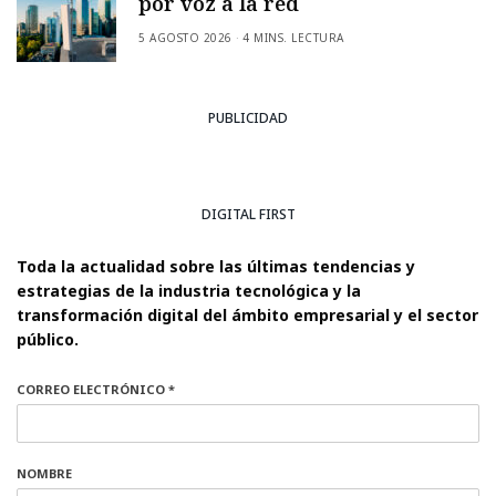
por voz a la red
5 AGOSTO 2026
4 MINS. LECTURA
PUBLICIDAD
DIGITAL FIRST
Toda la actualidad sobre las últimas tendencias y
estrategias de la industria tecnológica y la
transformación digital del ámbito empresarial y el sector
público.
CORREO ELECTRÓNICO *
NOMBRE