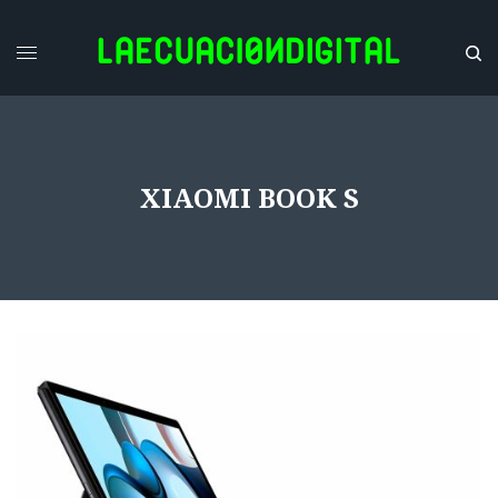
XIAOMI BOOK S