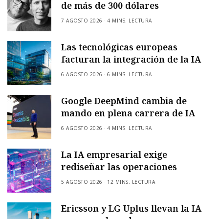
de más de 300 dólares
7 AGOSTO 2026
4 MINS. LECTURA
Las tecnológicas europeas
facturan la integración de la IA
6 AGOSTO 2026
6 MINS. LECTURA
Google DeepMind cambia de
mando en plena carrera de IA
6 AGOSTO 2026
4 MINS. LECTURA
La IA empresarial exige
rediseñar las operaciones
5 AGOSTO 2026
12 MINS. LECTURA
Ericsson y LG Uplus llevan la IA