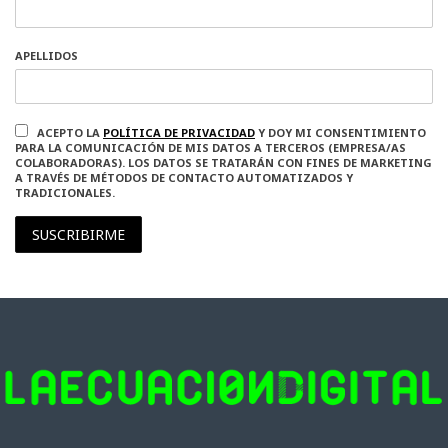
APELLIDOS
ACEPTO LA
POLÍTICA DE PRIVACIDAD
Y DOY MI CONSENTIMIENTO
PARA LA COMUNICACIÓN DE MIS DATOS A TERCEROS (EMPRESA/AS
COLABORADORAS). LOS DATOS SE TRATARÁN CON FINES DE MARKETING
A TRAVÉS DE MÉTODOS DE CONTACTO AUTOMATIZADOS Y
TRADICIONALES.
SUSCRIBIRME