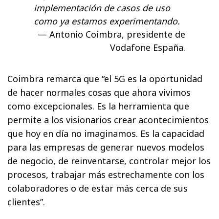
implementación de casos de uso
como ya estamos experimentando.
Antonio Coimbra, presidente de
Vodafone España.
Coimbra remarca que “el 5G es la oportunidad
de hacer normales cosas que ahora vivimos
como excepcionales. Es la herramienta que
permite a los visionarios crear acontecimientos
que hoy en día no imaginamos. Es la capacidad
para las empresas de generar nuevos modelos
de negocio, de reinventarse, controlar mejor los
procesos, trabajar más estrechamente con los
colaboradores o de estar más cerca de sus
clientes”.