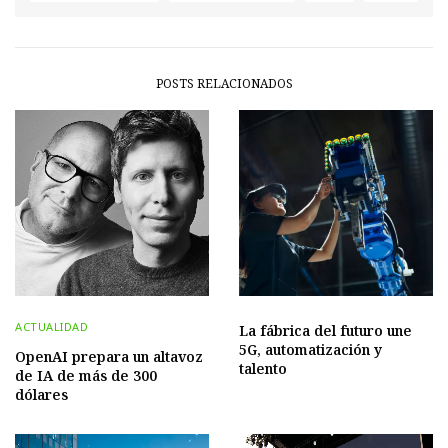
POSTS RELACIONADOS
ACTUALIDAD
La fábrica del futuro une
5G, automatización y
OpenAI prepara un altavoz
talento
de IA de más de 300
dólares