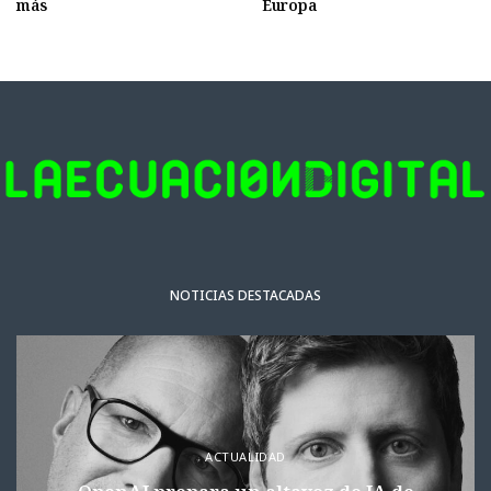
más
Europa
NOTICIAS DESTACADAS
ACTUALIDAD