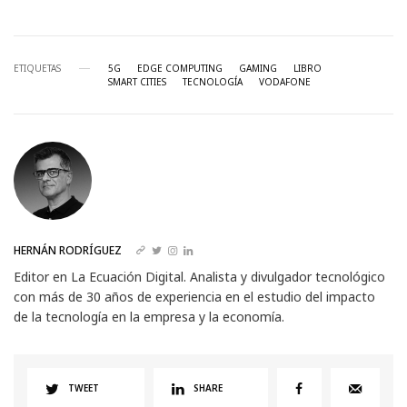
ETIQUETAS
5G
EDGE COMPUTING
GAMING
LIBRO
SMART CITIES
TECNOLOGÍA
VODAFONE
HERNÁN RODRÍGUEZ
Editor en La Ecuación Digital. Analista y divulgador tecnológico
con más de 30 años de experiencia en el estudio del impacto
de la tecnología en la empresa y la economía.
TWEET
SHARE