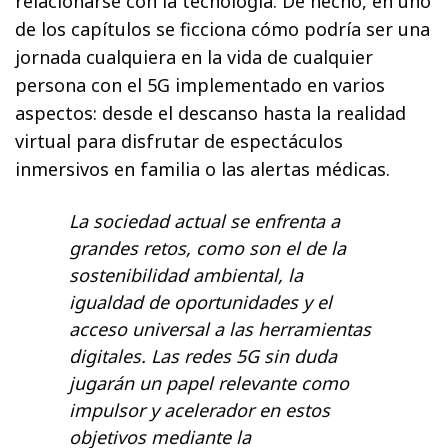
relacionarse con la tecnología. De hecho, en uno
de los capítulos se ficciona cómo podría ser una
jornada cualquiera en la vida de cualquier
persona con el 5G implementado en varios
aspectos: desde el descanso hasta la realidad
virtual para disfrutar de espectáculos
inmersivos en familia o las alertas médicas.
La sociedad actual se enfrenta a
grandes retos, como son el de la
sostenibilidad ambiental, la
igualdad de oportunidades y el
acceso universal a las herramientas
digitales. Las redes 5G sin duda
jugarán un papel relevante como
impulsor y acelerador en estos
objetivos mediante la