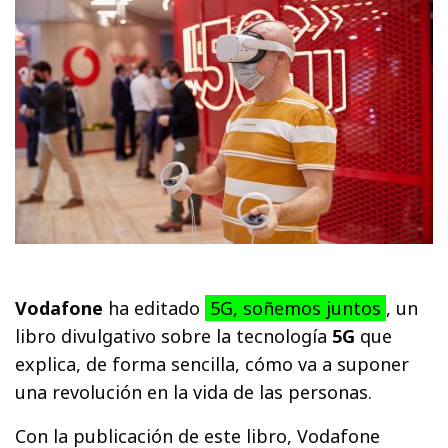
Vodafone
ha editado
5G, soñemos juntos
, un
libro divulgativo sobre la tecnología
5G
que
explica, de forma sencilla, cómo va a suponer
una revolución en la vida de las personas.
Con la publicación de este libro, Vodafone