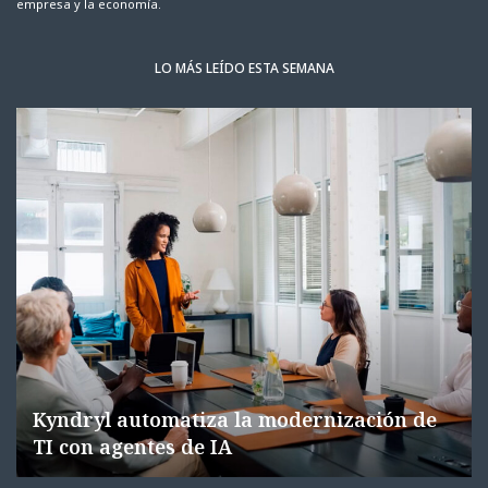
empresa y la economía.
LO MÁS LEÍDO ESTA SEMANA
Kyndryl automatiza la modernización de
TI con agentes de IA