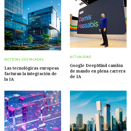
ACTUALIDAD
NOTICIAS DESTACADAS
Google DeepMind cambia
Las tecnológicas europeas
de mando en plena carrera
facturan la integración de
de IA
la IA