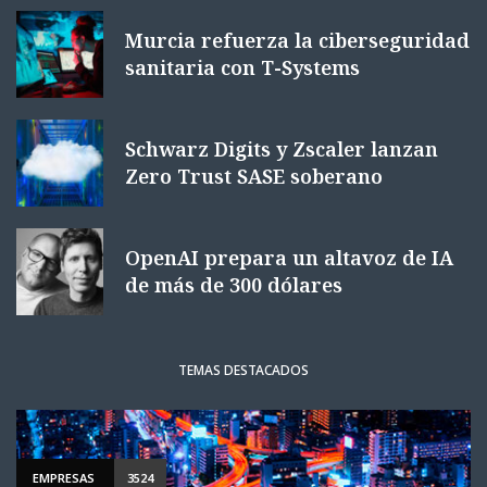
Murcia refuerza la ciberseguridad
sanitaria con T-Systems
Schwarz Digits y Zscaler lanzan
Zero Trust SASE soberano
OpenAI prepara un altavoz de IA
de más de 300 dólares
TEMAS DESTACADOS
EMPRESAS
3524