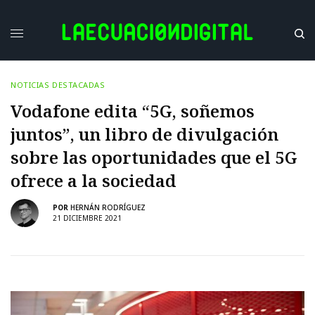
NOTICIAS DESTACADAS
Vodafone edita “5G, soñemos
juntos”, un libro de divulgación
sobre las oportunidades que el 5G
ofrece a la sociedad
POR
HERNÁN RODRÍGUEZ
21 DICIEMBRE 2021