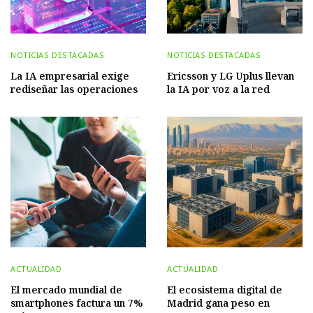
NOTICIAS DESTACADAS
NOTICIAS DESTACADAS
La IA empresarial exige
Ericsson y LG Uplus llevan
rediseñar las operaciones
la IA por voz a la red
ACTUALIDAD
ACTUALIDAD
El mercado mundial de
El ecosistema digital de
smartphones factura un 7%
Madrid gana peso en