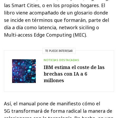
las Smart Cities, o en los propios hogares. El
libro viene acompañado de un glosario donde
se incide en términos que formarán, parte del
día a día como latencia, network siciling o
Multi-access Edge Computing (MEC).
TE PUEDE INTERESAR
NOTICIAS DESTACADAS
IBM estima el coste de las
brechas con IA a 6
millones
Así, el manual pone de manifiesto cómo el
5G transformará de forma radical la manera de