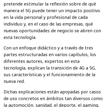
pretende estimular la reflexión sobre de qué
manera el 5G puede tener un impacto positivo
en la vida personal y profesional de cada
individuo y, en el caso de las empresas, qué
nuevas oportunidades de negocio se abren con
esta tecnología.
Con un enfoque didáctico y a través de tres
partes estructuradas en varios capítulos, los
diferentes autores, expertos en esta
tecnología, explican la transición de 4G a 5G,
sus características y el funcionamiento de la
nueva red.
Dichas explicaciones están apoyadas por casos
de uso concretos en ámbitos tan diversos como
la automoción, sanidad, el deporte, el gaming,