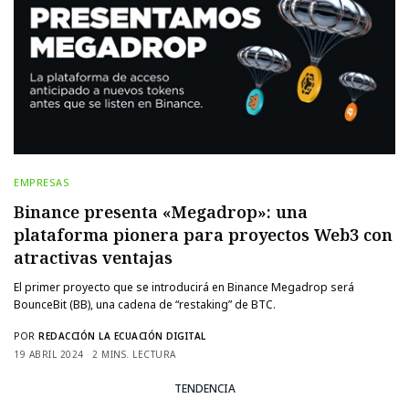
EMPRESAS
Binance presenta «Megadrop»: una
plataforma pionera para proyectos Web3 con
atractivas ventajas
El primer proyecto que se introducirá en Binance Megadrop será
BounceBit (BB), una cadena de “restaking” de BTC.
POR
REDACCIÓN LA ECUACIÓN DIGITAL
19 ABRIL 2024
2 MINS. LECTURA
TENDENCIA