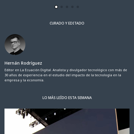
CURADO Y EDITADO
Hernán Rodríguez
Editor en La Ecuación Digital. Analista y divulgador tecnológico con más de
30 años de experiencia en el estudio del impacto de la tecnología en la
empresa y la economía.
LO MÁS LEÍDO ESTA SEMANA