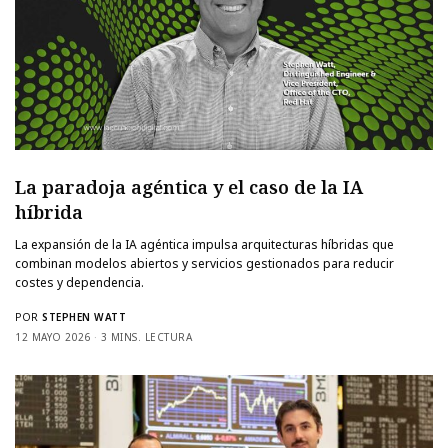
La paradoja agéntica y el caso de la IA
híbrida
La expansión de la IA agéntica impulsa arquitecturas híbridas que
combinan modelos abiertos y servicios gestionados para reducir
costes y dependencia.
POR
STEPHEN WATT
12 MAYO 2026
3 MINS. LECTURA