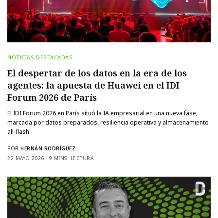
NOTICIAS DESTACADAS
El despertar de los datos en la era de los
agentes: la apuesta de Huawei en el IDI
Forum 2026 de París
El IDI Forum 2026 en París situó la IA empresarial en una nueva fase,
marcada por datos preparados, resiliencia operativa y almacenamiento
all-flash.
POR
HERNÁN RODRÍGUEZ
22 MAYO 2026
9 MINS. LECTURA