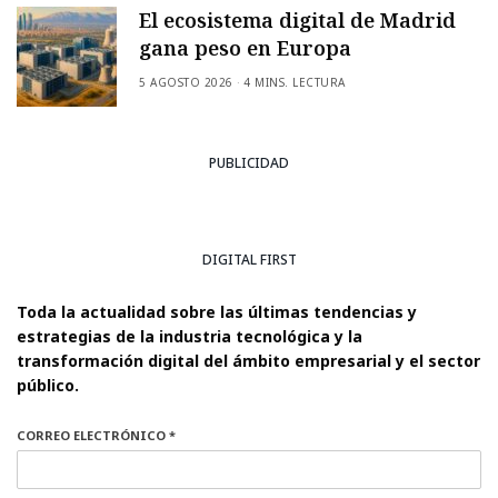
El ecosistema digital de Madrid
gana peso en Europa
5 AGOSTO 2026
4 MINS. LECTURA
PUBLICIDAD
DIGITAL FIRST
Toda la actualidad sobre las últimas tendencias y
estrategias de la industria tecnológica y la
transformación digital del ámbito empresarial y el sector
público.
CORREO ELECTRÓNICO *