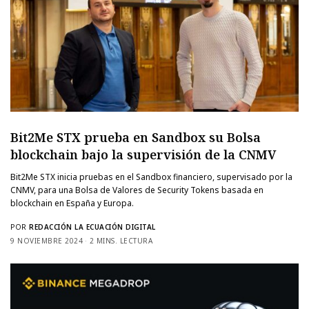
Bit2Me STX prueba en Sandbox su Bolsa
blockchain bajo la supervisión de la CNMV
Bit2Me STX inicia pruebas en el Sandbox financiero, supervisado por la
CNMV, para una Bolsa de Valores de Security Tokens basada en
blockchain en España y Europa.
POR
REDACCIÓN LA ECUACIÓN DIGITAL
9 NOVIEMBRE 2024
2 MINS. LECTURA