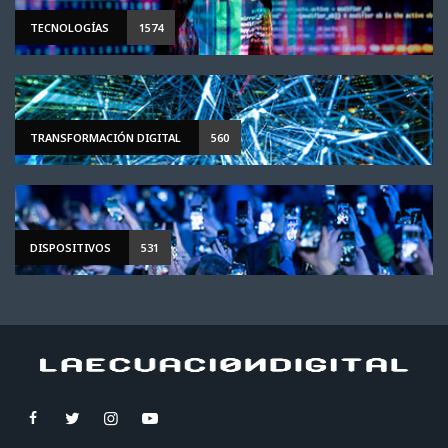
TECNOLOGÍAS
1574
TRANSFORMACIÓN DIGITAL
560
DISPOSITIVOS
531