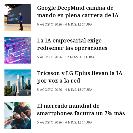
Google DeepMind cambia de
mando en plena carrera de IA
6 AGOSTO 2026
4 MINS. LECTURA
La IA empresarial exige
rediseñar las operaciones
5 AGOSTO 2026
12 MINS. LECTURA
Ericsson y LG Uplus llevan la IA
por voz a la red
5 AGOSTO 2026
4 MINS. LECTURA
El mercado mundial de
smartphones factura un 7% más
5 AGOSTO 2026
4 MINS. LECTURA