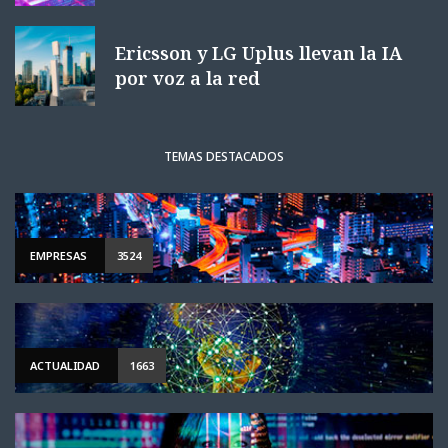
Ericsson y LG Uplus llevan la IA
por voz a la red
TEMAS DESTACADOS
EMPRESAS
3524
ACTUALIDAD
1663