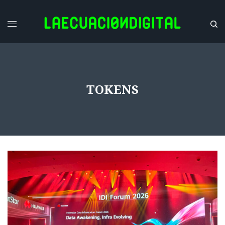
TOKENS