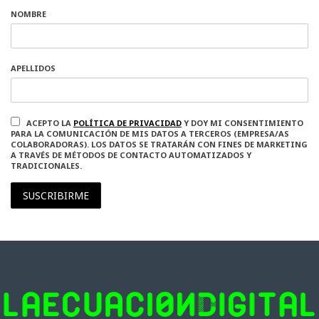
NOMBRE
APELLIDOS
ACEPTO LA
POLÍTICA DE PRIVACIDAD
Y DOY MI CONSENTIMIENTO
PARA LA COMUNICACIÓN DE MIS DATOS A TERCEROS (EMPRESA/AS
COLABORADORAS). LOS DATOS SE TRATARÁN CON FINES DE MARKETING
A TRAVÉS DE MÉTODOS DE CONTACTO AUTOMATIZADOS Y
TRADICIONALES.
SUSCRIBIRME