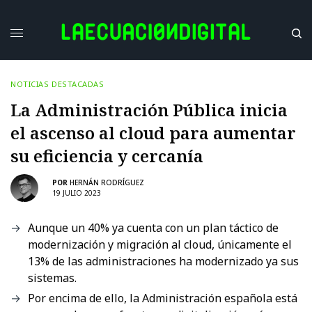
NOTICIAS DESTACADAS
La Administración Pública inicia
el ascenso al cloud para aumentar
su eficiencia y cercanía
POR
HERNÁN RODRÍGUEZ
19 JULIO 2023
Aunque un 40% ya cuenta con un plan táctico de
modernización y migración al cloud, únicamente el
13% de las administraciones ha modernizado ya sus
sistemas.
Por encima de ello, la Administración española está