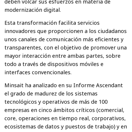
deben volcar sus esfuerzos en materia de
modernización digital.
Esta transformación facilita servicios
innovadores que proporcionen a los ciudadanos
unos canales de comunicación más eficientes y
transparentes, con el objetivo de promover una
mayor interacción entre ambas partes, sobre
todo a través de dispositivos móviles e
interfaces convencionales.
Minsait ha analizado en su Informe Ascendant
el grado de madurez de los sistemas
tecnológicos y operativos de más de 100
empresas en cinco ámbitos críticos (comercial,
core, operaciones en tiempo real, corporativos,
ecosistemas de datos y puestos de trabajo) y en