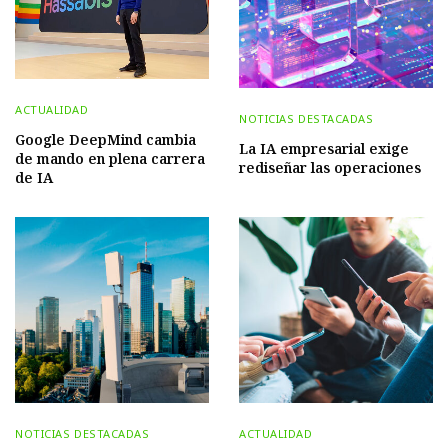
ACTUALIDAD
NOTICIAS DESTACADAS
Google DeepMind cambia
La IA empresarial exige
de mando en plena carrera
rediseñar las operaciones
de IA
NOTICIAS DESTACADAS
ACTUALIDAD