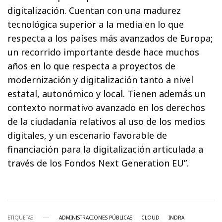
digitalización. Cuentan con una madurez
tecnológica superior a la media en lo que
respecta a los países más avanzados de Europa;
un recorrido importante desde hace muchos
años en lo que respecta a proyectos de
modernización y digitalización tanto a nivel
estatal, autonómico y local. Tienen además un
contexto normativo avanzado en los derechos
de la ciudadanía relativos al uso de los medios
digitales, y un escenario favorable de
financiación para la digitalización articulada a
través de los Fondos Next Generation EU”.
ETIQUETAS
ADMINISTRACIONES PÚBLICAS
CLOUD
INDRA