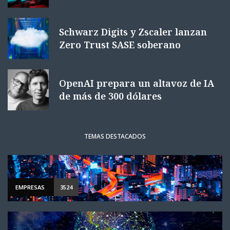
Schwarz Digits y Zscaler lanzan
Zero Trust SASE soberano
OpenAI prepara un altavoz de IA
de más de 300 dólares
TEMAS DESTACADOS
EMPRESAS
3524