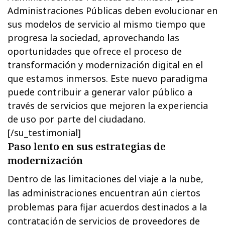
Administraciones Públicas deben evolucionar en
sus modelos de servicio al mismo tiempo que
progresa la sociedad, aprovechando las
oportunidades que ofrece el proceso de
transformación y modernización digital en el
que estamos inmersos. Este nuevo paradigma
puede contribuir a generar valor público a
través de servicios que mejoren la experiencia
de uso por parte del ciudadano.
[/su_testimonial]
Paso lento en sus estrategias de
modernización
Dentro de las limitaciones del viaje a la nube,
las administraciones encuentran aún ciertos
problemas para fijar acuerdos destinados a la
contratación de servicios de proveedores de