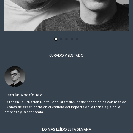
CURADO Y EDITADO
Hernán Rodríguez
Editor en La Ecuación Digital. Analista y divulgador tecnológico con más de
30 años de experiencia en el estudio del impacto de la tecnología en la
empresa y la economía.
LO MÁS LEÍDO ESTA SEMANA