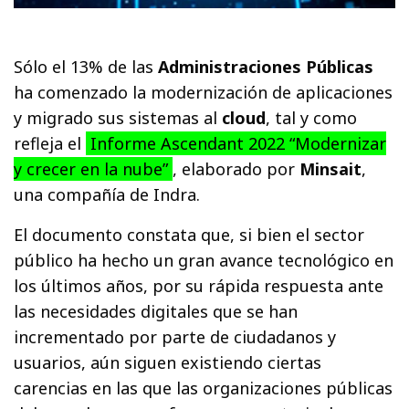
Sólo el 13% de las
Administraciones Públicas
ha comenzado la modernización de aplicaciones
y migrado sus sistemas al
cloud
, tal y como
refleja el
Informe Ascendant 2022 “Modernizar
y crecer en la nube”
, elaborado por
Minsait
,
una compañía de Indra.
El documento constata que, si bien el sector
público ha hecho un gran avance tecnológico en
los últimos años, por su rápida respuesta ante
las necesidades digitales que se han
incrementado por parte de ciudadanos y
usuarios, aún siguen existiendo ciertas
carencias en las que las organizaciones públicas