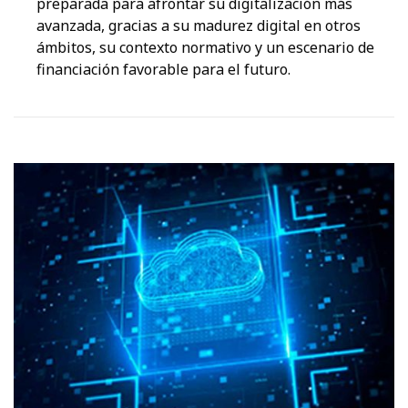
preparada para afrontar su digitalización más
avanzada, gracias a su madurez digital en otros
ámbitos, su contexto normativo y un escenario de
financiación favorable para el futuro.