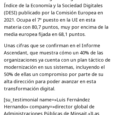
Índice de la Economía y la Sociedad Digitales
(DESI) publicado por la Comisión Europea en
2021. Ocupa el 7º puesto en la UE en esta
materia con 80,7 puntos, muy por encima de la
media europea fijada en 68,1 puntos.
Unas cifras que se confirman en el Informe
Ascendant, que muestra cómo un 40% de las
organizaciones ya cuenta con un plan táctico de
modernización en sus sistemas, incluyendo el
50% de ellas un compromiso por parte de su
alta dirección para poder avanzar en esta
transformación digital.
[su_testimonial name=»Luis Fernández
Hernando» company=»director global de
Administraciones Públicas de Minsait.»]Las