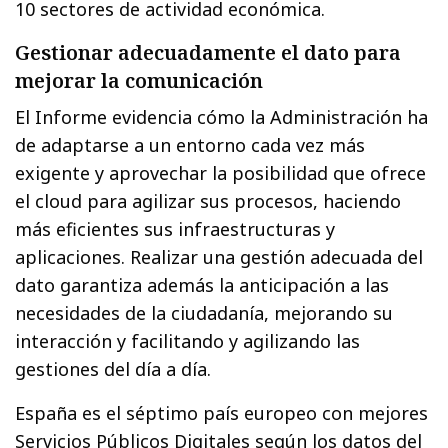
10 sectores de actividad económica.
Gestionar adecuadamente el dato para
mejorar la comunicación
El Informe evidencia cómo la Administración ha
de adaptarse a un entorno cada vez más
exigente y aprovechar la posibilidad que ofrece
el cloud para agilizar sus procesos, haciendo
más eficientes sus infraestructuras y
aplicaciones. Realizar una gestión adecuada del
dato garantiza además la anticipación a las
necesidades de la ciudadanía, mejorando su
interacción y facilitando y agilizando las
gestiones del día a día.
España es el séptimo país europeo con mejores
Servicios Públicos Digitales según los datos del