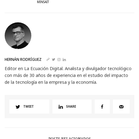
MINSAIT
HERNÁN RODRÍGUEZ
Editor en La Ecuación Digital. Analista y divulgador tecnológico
con más de 30 años de experiencia en el estudio del impacto
de la tecnología en la empresa y la economía.
TWEET
SHARE
POSTS RELACIONADOS