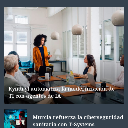
Kyndryl automatiza la modernización de
TI con agentes de IA
Murcia refuerza la ciberseguridad
sanitaria con T-Systems