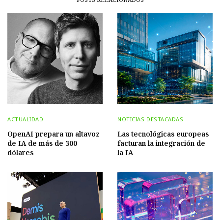
ACTUALIDAD
NOTICIAS DESTACADAS
OpenAI prepara un altavoz
Las tecnológicas europeas
de IA de más de 300
facturan la integración de
dólares
la IA