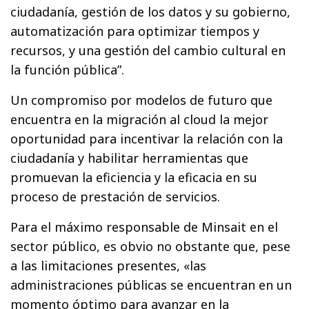
ciudadanía, gestión de los datos y su gobierno,
automatización para optimizar tiempos y
recursos, y una gestión del cambio cultural en
la función pública”.
Un compromiso por modelos de futuro que
encuentra en la migración al cloud la mejor
oportunidad para incentivar la relación con la
ciudadanía y habilitar herramientas que
promuevan la eficiencia y la eficacia en su
proceso de prestación de servicios.
Para el máximo responsable de Minsait en el
sector público, es obvio no obstante que, pese
a las limitaciones presentes, «las
administraciones públicas se encuentran en un
momento óptimo para avanzar en la