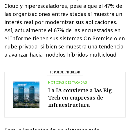
Cloud y hiperescaladores, pese a que el 47% de
las organizaciones entrevistadas sí muestra un
interés real por modernizar sus aplicaciones.
Así, actualmente el 67% de las encuestadas en
el Informe tienen sus sistemas On Premise o en
nube privada, si bien se muestra una tendencia
a avanzar hacia modelos híbridos multicloud.
TE PUEDE INTERESAR
NOTICIAS DESTACADAS
La IA convierte a las Big
Tech en empresas de
infraestructura