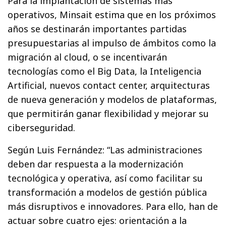
Para la implantación de sistemas más
operativos, Minsait estima que en los próximos
años se destinarán importantes partidas
presupuestarias al impulso de ámbitos como la
migración al cloud, o se incentivarán
tecnologías como el Big Data, la Inteligencia
Artificial, nuevos contact center, arquitecturas
de nueva generación y modelos de plataformas,
que permitirán ganar flexibilidad y mejorar su
ciberseguridad.
Según Luis Fernández: “Las administraciones
deben dar respuesta a la modernización
tecnológica y operativa, así como facilitar su
transformación a modelos de gestión pública
más disruptivos e innovadores. Para ello, han de
actuar sobre cuatro ejes: orientación a la