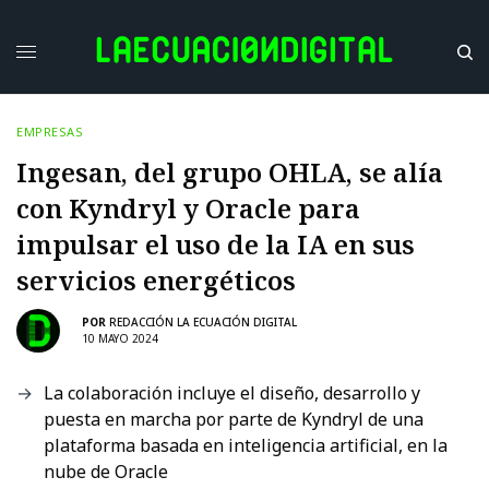
EMPRESAS
Ingesan, del grupo OHLA, se alía
con Kyndryl y Oracle para
impulsar el uso de la IA en sus
servicios energéticos
POR
REDACCIÓN LA ECUACIÓN DIGITAL
10 MAYO 2024
La colaboración incluye el diseño, desarrollo y
puesta en marcha por parte de Kyndryl de una
plataforma basada en inteligencia artificial, en la
nube de Oracle