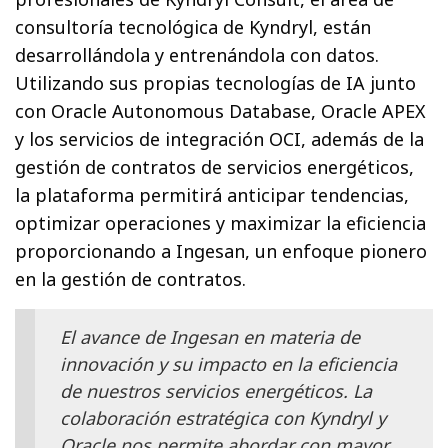
consultoría tecnológica de Kyndryl, están
desarrollándola y entrenándola con datos.
Utilizando sus propias tecnologías de IA junto
con Oracle Autonomous Database, Oracle APEX
y los servicios de integración OCI, además de la
gestión de contratos de servicios energéticos,
la plataforma permitirá anticipar tendencias,
optimizar operaciones y maximizar la eficiencia
proporcionando a Ingesan, un enfoque pionero
en la gestión de contratos.
El avance de Ingesan en materia de
innovación y su impacto en la eficiencia
de nuestros servicios energéticos. La
colaboración estratégica con Kyndryl y
Oracle nos permite abordar con mayor