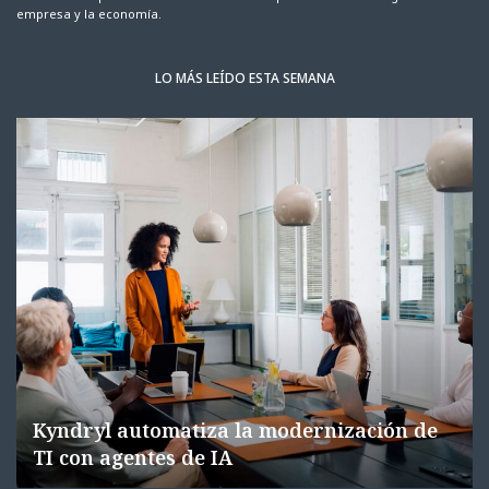
empresa y la economía.
LO MÁS LEÍDO ESTA SEMANA
Kyndryl automatiza la modernización de
TI con agentes de IA