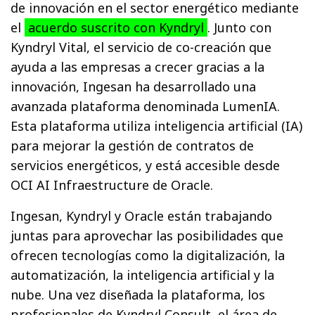
de innovación en el sector energético mediante
el
acuerdo suscrito con Kyndryl
. Junto con
Kyndryl Vital, el servicio de co-creación que
ayuda a las empresas a crecer gracias a la
innovación, Ingesan ha desarrollado una
avanzada plataforma denominada LumenIA.
Esta plataforma utiliza inteligencia artificial (IA)
para mejorar la gestión de contratos de
servicios energéticos, y está accesible desde
OCI AI Infraestructure de Oracle.
Ingesan, Kyndryl y Oracle están trabajando
juntas para aprovechar las posibilidades que
ofrecen tecnologías como la digitalización, la
automatización, la inteligencia artificial y la
nube. Una vez diseñada la plataforma, los
profesionales de Kyndryl Consult, el área de