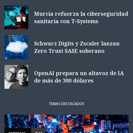
Murcia refuerza la ciberseguridad
sanitaria con T-Systems
Schwarz Digits y Zscaler lanzan
Zero Trust SASE soberano
OpenAI prepara un altavoz de IA
de más de 300 dólares
TEMAS DESTACADOS