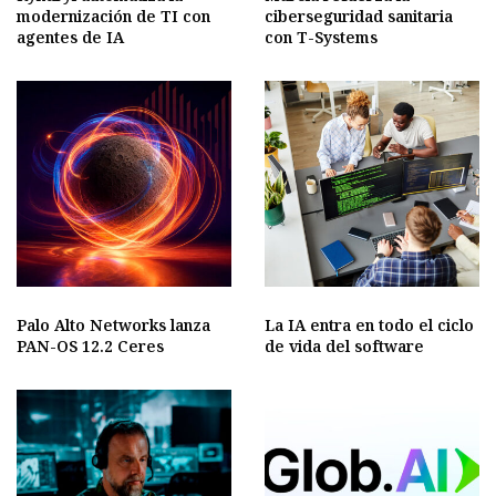
modernización de TI con
ciberseguridad sanitaria
agentes de IA
con T-Systems
Palo Alto Networks lanza
La IA entra en todo el ciclo
PAN-OS 12.2 Ceres
de vida del software