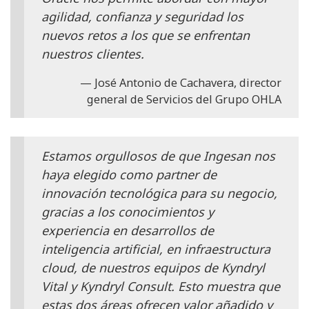
agilidad, confianza y seguridad los
nuevos retos a los que se enfrentan
nuestros clientes.
José Antonio de Cachavera, director
general de Servicios del Grupo OHLA
Estamos orgullosos de que Ingesan nos
haya elegido como partner de
innovación tecnológica para su negocio,
gracias a los conocimientos y
experiencia en desarrollos de
inteligencia artificial, en infraestructura
cloud, de nuestros equipos de Kyndryl
Vital y Kyndryl Consult. Esto muestra que
estas dos áreas ofrecen valor añadido y