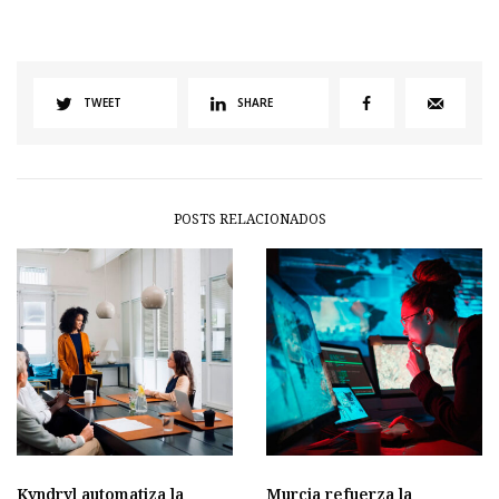
TWEET
SHARE
POSTS RELACIONADOS
Kyndryl automatiza la
Murcia refuerza la