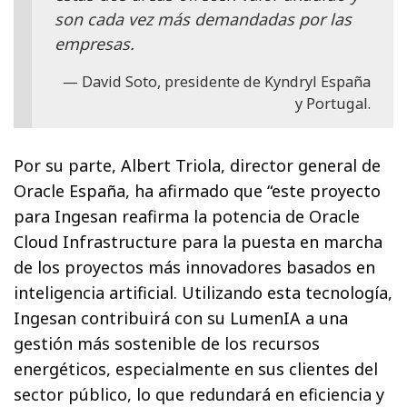
son cada vez más demandadas por las
empresas.
David Soto, presidente de Kyndryl España
y Portugal.
Por su parte, Albert Triola, director general de
Oracle España, ha afirmado que “este proyecto
para Ingesan reafirma la potencia de Oracle
Cloud Infrastructure para la puesta en marcha
de los proyectos más innovadores basados en
inteligencia artificial. Utilizando esta tecnología,
Ingesan contribuirá con su LumenIA a una
gestión más sostenible de los recursos
energéticos, especialmente en sus clientes del
sector público, lo que redundará en eficiencia y