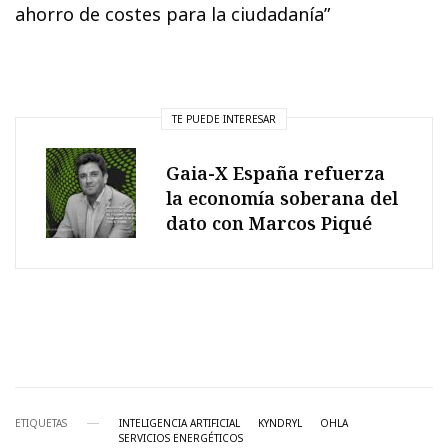
ahorro de costes para la ciudadanía”
TE PUEDE INTERESAR
Gaia-X España refuerza
la economía soberana del
dato con Marcos Piqué
ETIQUETAS
INTELIGENCIA ARTIFICIAL
KYNDRYL
OHLA
SERVICIOS ENERGÉTICOS