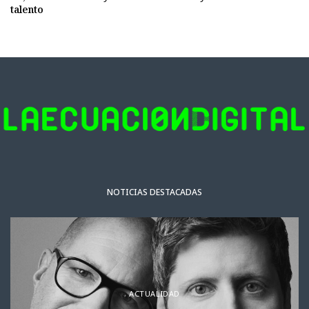
talento
NOTICIAS DESTACADAS
ACTUALIDAD