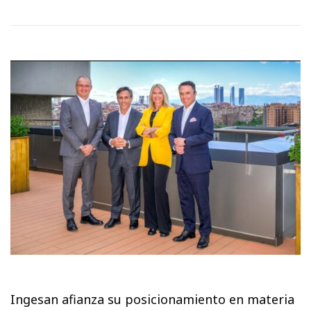
Ingesan afianza su posicionamiento en materia