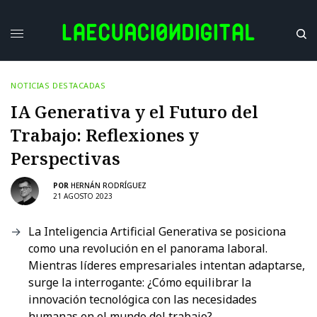
NOTICIAS DESTACADAS
IA Generativa y el Futuro del
Trabajo: Reflexiones y
Perspectivas
POR
HERNÁN RODRÍGUEZ
21 AGOSTO 2023
La Inteligencia Artificial Generativa se posiciona
como una revolución en el panorama laboral.
Mientras líderes empresariales intentan adaptarse,
surge la interrogante: ¿Cómo equilibrar la
innovación tecnológica con las necesidades
humanas en el mundo del trabajo?