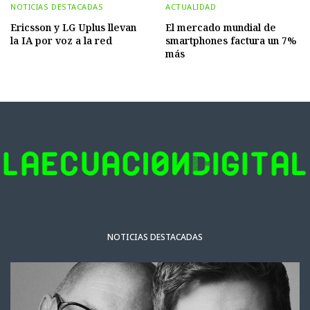
NOTICIAS DESTACADAS
ACTUALIDAD
Ericsson y LG Uplus llevan
El mercado mundial de
la IA por voz a la red
smartphones factura un 7%
más
NOTICIAS DESTACADAS