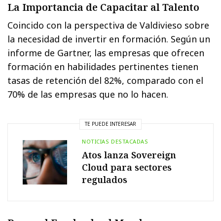
La Importancia de Capacitar al Talento
Coincido con la perspectiva de Valdivieso sobre
la necesidad de invertir en formación. Según un
informe de Gartner, las empresas que ofrecen
formación en habilidades pertinentes tienen
tasas de retención del 82%, comparado con el
70% de las empresas que no lo hacen.
TE PUEDE INTERESAR
NOTICIAS DESTACADAS
Atos lanza Sovereign
Cloud para sectores
regulados