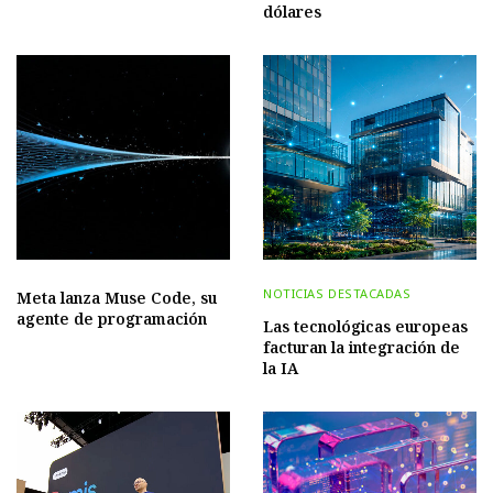
dólares
NOTICIAS DESTACADAS
Meta lanza Muse Code, su
agente de programación
Las tecnológicas europeas
facturan la integración de
la IA