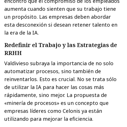
encontró que el compromiso de los empleados
aumenta cuando sienten que su trabajo tiene
un propósito. Las empresas deben abordar
esta desconexión si desean retener talento en
la era de la IA.
Redefinir el Trabajo y las Estrategias de
RRHH
Valdivieso subraya la importancia de no solo
automatizar procesos, sino también de
reinventarlos. Esto es crucial. No se trata sólo
de utilizar la IA para hacer las cosas más
rápidamente, sino mejor. La propuesta de
«minería de procesos» es un concepto que
empresas líderes como Celonis ya están
utilizando para mejorar la eficiencia.