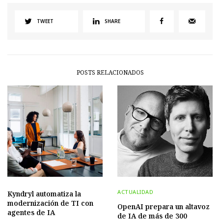
TWEET
SHARE
POSTS RELACIONADOS
ACTUALIDAD
Kyndryl automatiza la
modernización de TI con
OpenAI prepara un altavoz
agentes de IA
de IA de más de 300