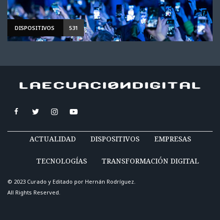
DISPOSITIVOS
531
ACTUALIDAD
DISPOSITIVOS
EMPRESAS
TECNOLOGÍAS
TRANSFORMACIÓN DIGITAL
© 2023 Curado y Editado por
Hernán Rodríguez
.
All Rights Reserved.