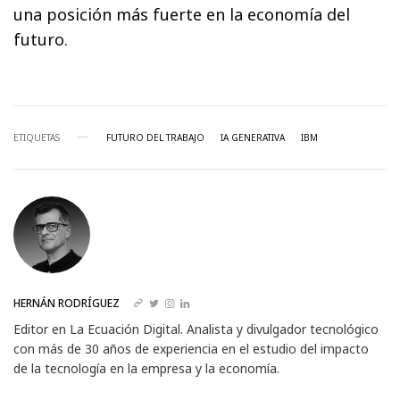
una posición más fuerte en la economía del
futuro.
ETIQUETAS
FUTURO DEL TRABAJO
IA GENERATIVA
IBM
HERNÁN RODRÍGUEZ
Editor en La Ecuación Digital. Analista y divulgador tecnológico
con más de 30 años de experiencia en el estudio del impacto
de la tecnología en la empresa y la economía.