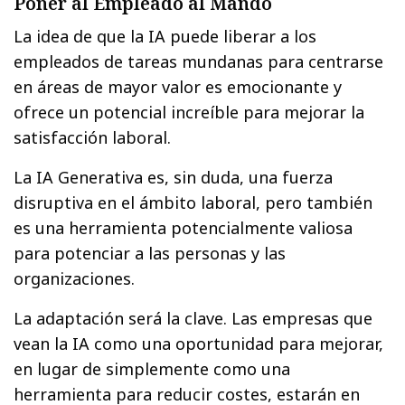
Poner al Empleado al Mando
La idea de que la IA puede liberar a los
empleados de tareas mundanas para centrarse
en áreas de mayor valor es emocionante y
ofrece un potencial increíble para mejorar la
satisfacción laboral.
La IA Generativa es, sin duda, una fuerza
disruptiva en el ámbito laboral, pero también
es una herramienta potencialmente valiosa
para potenciar a las personas y las
organizaciones.
La adaptación será la clave. Las empresas que
vean la IA como una oportunidad para mejorar,
en lugar de simplemente como una
herramienta para reducir costes, estarán en