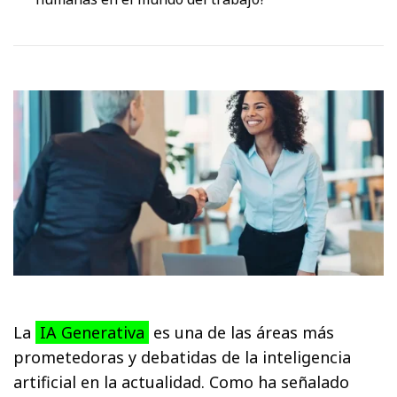
La
IA Generativa
es una de las áreas más
prometedoras y debatidas de la inteligencia
artificial en la actualidad. Como ha señalado