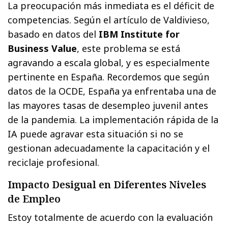
La preocupación más inmediata es el déficit de
competencias. Según el artículo de Valdivieso,
basado en datos del
IBM Institute for
Business Value
, este problema se está
agravando a escala global, y es especialmente
pertinente en España. Recordemos que según
datos de la OCDE, España ya enfrentaba una de
las mayores tasas de desempleo juvenil antes
de la pandemia. La implementación rápida de la
IA puede agravar esta situación si no se
gestionan adecuadamente la capacitación y el
reciclaje profesional.
Impacto Desigual en Diferentes Niveles
de Empleo
Estoy totalmente de acuerdo con la evaluación