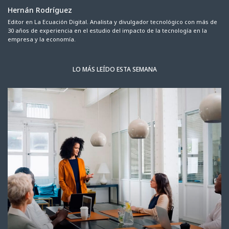
Hernán Rodríguez
Editor en La Ecuación Digital. Analista y divulgador tecnológico con más de
30 años de experiencia en el estudio del impacto de la tecnología en la
empresa y la economía.
LO MÁS LEÍDO ESTA SEMANA