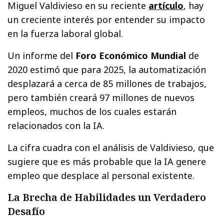
Miguel Valdivieso en su reciente
artículo
, hay
un creciente interés por entender su impacto
en la fuerza laboral global.
Un informe del
Foro Económico Mundial
de
2020 estimó que para 2025, la automatización
desplazará a cerca de 85 millones de trabajos,
pero también creará 97 millones de nuevos
empleos, muchos de los cuales estarán
relacionados con la IA.
La cifra cuadra con el análisis de Valdivieso, que
sugiere que es más probable que la IA genere
empleo que desplace al personal existente.
La Brecha de Habilidades un Verdadero
Desafío