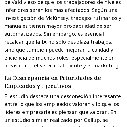
de Valdivieso de que los trabajadores de niveles
inferiores serán los más afectados. Según una
investigación de McKinsey, trabajos rutinarios y
manuales tienen mayor probabilidad de ser
automatizados. Sin embargo, es esencial
recalcar que la IA no solo desplaza trabajos,
sino que también puede mejorar la calidad y
eficiencia de muchos roles, especialmente en
áreas como el servicio al cliente y el marketing.
La Discrepancia en Prioridades de
Empleados y Ejecutivos
El estudio destaca una desconexión interesante
entre lo que los empleados valoran y lo que los
líderes empresariales piensan que valoran. En
un estudio similar realizado por Gallup, se