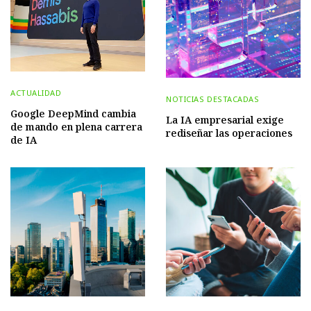
ACTUALIDAD
NOTICIAS DESTACADAS
Google DeepMind cambia
La IA empresarial exige
de mando en plena carrera
rediseñar las operaciones
de IA