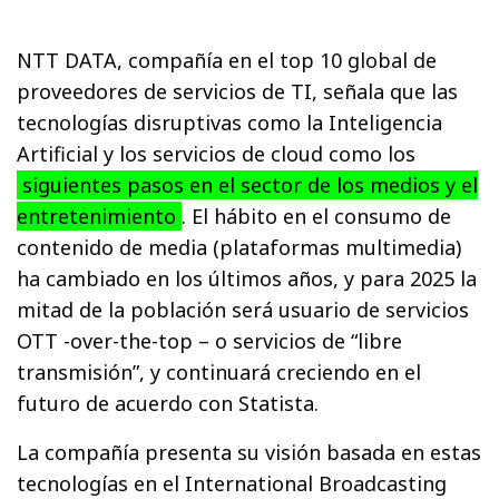
NTT DATA, compañía en el top 10 global de
proveedores de servicios de TI, señala que las
tecnologías disruptivas como la Inteligencia
Artificial y los servicios de cloud como los
siguientes pasos en el sector de los medios y el
entretenimiento
. El hábito en el consumo de
contenido de media (plataformas multimedia)
ha cambiado en los últimos años, y para 2025 la
mitad de la población será usuario de servicios
OTT -over-the-top – o servicios de “libre
transmisión”, y continuará creciendo en el
futuro de acuerdo con Statista.
La compañía presenta su visión basada en estas
tecnologías en el International Broadcasting