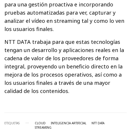
para una gestión proactiva e incorporando
pruebas automatizadas para ver, capturar y
analizar el vídeo en streaming tal y como lo ven
los usuarios finales.
NTT DATA trabaja para que estas tecnologías
tengan un desarrollo y aplicaciones reales en la
cadena de valor de los proveedores de forma
integral, proveyendo un beneficio directo en la
mejora de los procesos operativos, así como a
los usuarios finales a través de una mayor
calidad de los contenidos.
ETIQUETAS
CLOUD
INTELIGENCIA ARTIFICIAL
NTT DATA
STREAMING