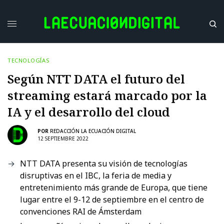
TECNOLOGÍAS
Según NTT DATA el futuro del
streaming estará marcado por la
IA y el desarrollo del cloud
POR
REDACCIÓN LA ECUACIÓN DIGITAL
12 SEPTIEMBRE 2022
NTT DATA presenta su visión de tecnologías
disruptivas en el IBC, la feria de media y
entretenimiento más grande de Europa, que tiene
lugar entre el 9-12 de septiembre en el centro de
convenciones RAI de Ámsterdam