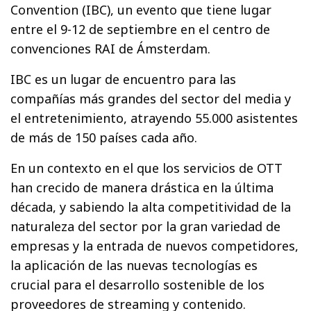
Convention (IBC), un evento que tiene lugar
entre el 9-12 de septiembre en el centro de
convenciones RAI de Ámsterdam.
IBC es un lugar de encuentro para las
compañías más grandes del sector del media y
el entretenimiento, atrayendo 55.000 asistentes
de más de 150 países cada año.
En un contexto en el que los servicios de OTT
han crecido de manera drástica en la última
década, y sabiendo la alta competitividad de la
naturaleza del sector por la gran variedad de
empresas y la entrada de nuevos competidores,
la aplicación de las nuevas tecnologías es
crucial para el desarrollo sostenible de los
proveedores de streaming y contenido.