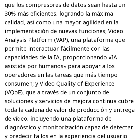
que los compresores de datos sean hasta un
30% más eficientes, logrando la máxima
calidad, así como una mayor agilidad en la
implementación de nuevas funciones; Video
Analysis Platform (VAP), una plataforma que
permite interactuar fácilmente con las
capacidades de la IA, proporcionando «IA
asistida por humanos» para apoyar a los
operadores en las tareas que más tiempo
consumen; y Video Quality of Experience
(VQoE), que a través de un conjunto de
soluciones y servicios de mejora continua cubre
toda la cadena de valor de producción y entrega
de vídeo, incluyendo una plataforma de
diagnóstico y monitorización capaz de detectar
y predecir fallos en la experiencia del usuario