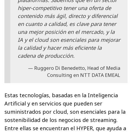
hiper-competitivo tener una oferta de
contenido más ágil, directo y diferencial
en cuanto a calidad, es clave para tener
una mejor posición en el mercado, y la
IA y el cloud son esenciales para mejorar
la calidad y hacer más eficiente la
cadena de producción.
Ruggero Di Benedetto, Head of Media
Consulting en NTT DATA EMEAL
Estas tecnologías, basadas en la Inteligencia
Artificial y en servicios que pueden ser
suministrados por cloud, son esenciales para la
sostenibilidad de los negocios de streaming.
Entre ellas se encuentran el HYPER, que ayuda a