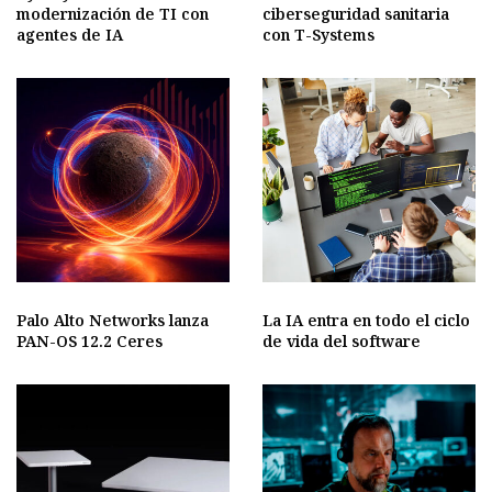
modernización de TI con
ciberseguridad sanitaria
agentes de IA
con T-Systems
Palo Alto Networks lanza
La IA entra en todo el ciclo
PAN-OS 12.2 Ceres
de vida del software