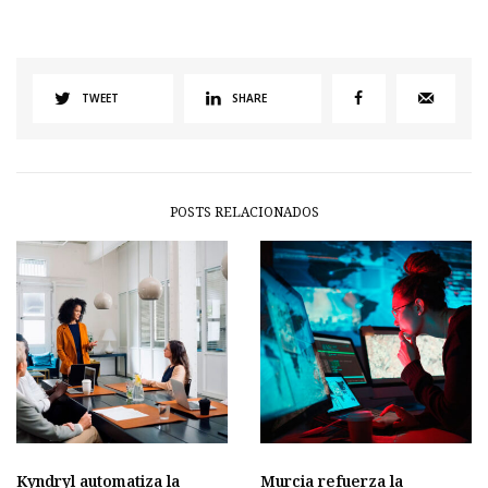
TWEET
SHARE
POSTS RELACIONADOS
Kyndryl automatiza la
Murcia refuerza la