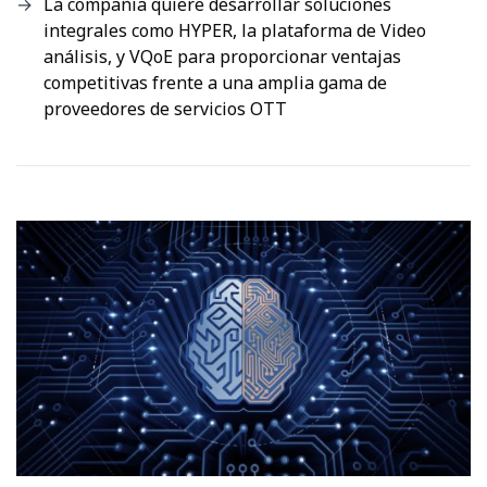
La compañía quiere desarrollar soluciones
integrales como HYPER, la plataforma de Video
análisis, y VQoE para proporcionar ventajas
competitivas frente a una amplia gama de
proveedores de servicios OTT