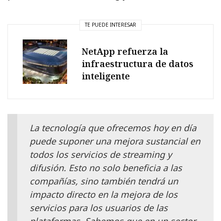
TE PUEDE INTERESAR
NetApp refuerza la
infraestructura de datos
inteligente
La tecnología que ofrecemos hoy en día
puede suponer una mejora sustancial en
todos los servicios de streaming y
difusión. Esto no solo beneficia a las
compañías, sino también tendrá un
impacto directo en la mejora de los
servicios para los usuarios de las
plataformas. Sabemos que en un sector