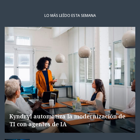
LO MÁS LEÍDO ESTA SEMANA
Kyndryl automatiza la modernización de
TI con agentes de IA