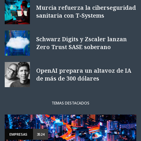
Murcia refuerza la ciberseguridad
sanitaria con T-Systems
Schwarz Digits y Zscaler lanzan
Zero Trust SASE soberano
OpenAI prepara un altavoz de IA
de más de 300 dólares
TEMAS DESTACADOS
EMPRESAS
3524