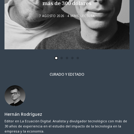
más de 300 dólares
7 AGOSTO 2026
4 MINS. LECTURA
CURADO Y EDITADO
Hernán Rodríguez
Editor en La Ecuación Digital. Analista y divulgador tecnológico con más de
30 años de experiencia en el estudio del impacto de la tecnología en la
empresa y la economía.