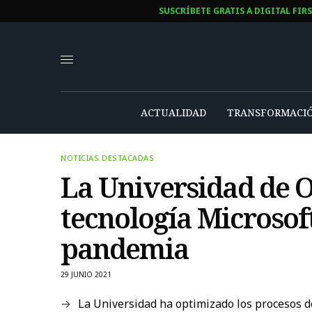
SUSCRÍBETE GRATIS A DIGITAL FIR
ACTUALIDAD
TRANSFORMACIÓ
NOTICIAS DESTACADAS
La Universidad de 
tecnología Microsoft
pandemia
29 JUNIO 2021
La Universidad ha optimizado los procesos d