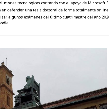
 soluciones tecnológicas contando con el apoyo de Microsoft 
 en defender una tesis doctoral de forma totalmente online
izar algunos exámenes del último cuatrimestre del año 2020
odle.