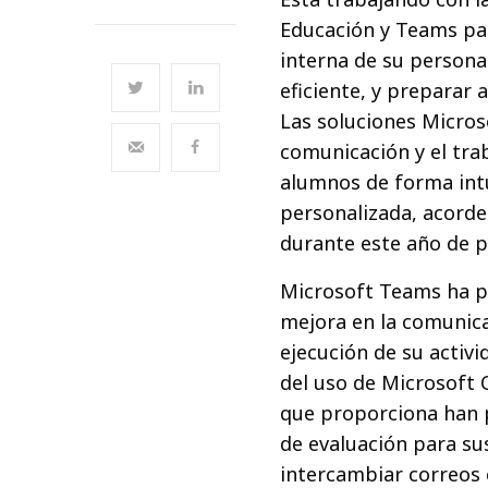
Educación y Teams pa
interna de su persona
eficiente, y preparar 
Las soluciones Micros
comunicación y el tra
alumnos de forma intu
personalizada, acorde 
durante este año de 
Microsoft Teams ha p
mejora en la comunica
ejecución de su activ
del uso de Microsoft 
que proporciona han 
de evaluación para su
intercambiar correos 