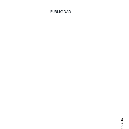
PUBLICIDAD