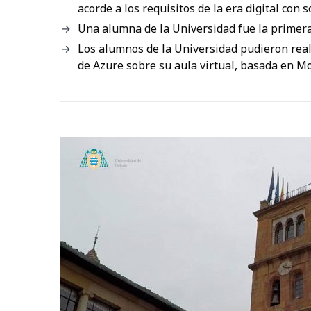
acorde a los requisitos de la era digital con
Una alumna de la Universidad fue la primera
Los alumnos de la Universidad pudieron real
de Azure sobre su aula virtual, basada en Mo