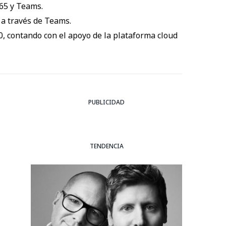
365 y Teams.
 a través de Teams.
, contando con el apoyo de la plataforma cloud
PUBLICIDAD
TENDENCIA