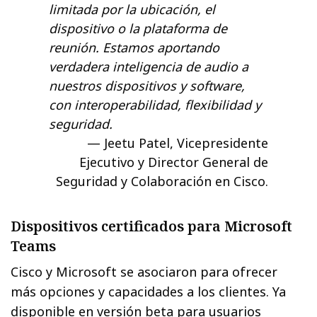
limitada por la ubicación, el
dispositivo o la plataforma de
reunión. Estamos aportando
verdadera inteligencia de audio a
nuestros dispositivos y software,
con interoperabilidad, flexibilidad y
seguridad.
Jeetu Patel, Vicepresidente
Ejecutivo y Director General de
Seguridad y Colaboración en Cisco.
Dispositivos certificados para Microsoft
Teams
Cisco y Microsoft se asociaron para ofrecer
más opciones y capacidades a los clientes. Ya
disponible en versión beta para usuarios