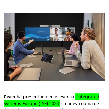
Cisco
ha presentado en el evento
Integrated
Systems Europe (ISE) 2023
su nueva gama de