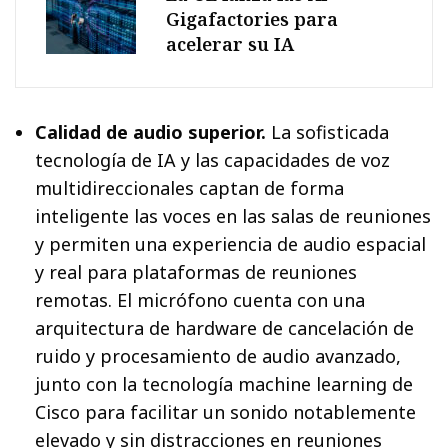
Gigafactories para
acelerar su IA
Calidad de audio superior.
La sofisticada
tecnología de IA y las capacidades de voz
multidireccionales captan de forma
inteligente las voces en las salas de reuniones
y permiten una experiencia de audio espacial
y real para plataformas de reuniones
remotas. El micrófono cuenta con una
arquitectura de hardware de cancelación de
ruido y procesamiento de audio avanzado,
junto con la tecnología machine learning de
Cisco para facilitar un sonido notablemente
elevado y sin distracciones en reuniones