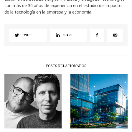
con más de 30 años de experiencia en el estudio del impacto
de la tecnología en la empresa y la economía.
TWEET
SHARE
POSTS RELACIONADOS