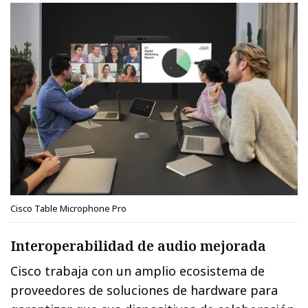
Cisco Table Microphone Pro
Interoperabilidad de audio mejorada
Cisco trabaja con un amplio ecosistema de
proveedores de soluciones de hardware para