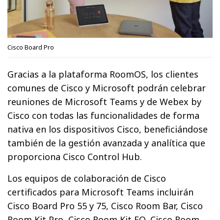
Cisco Board Pro
Gracias a la plataforma RoomOS, los clientes
comunes de Cisco y Microsoft podrán celebrar
reuniones de Microsoft Teams y de Webex by
Cisco con todas las funcionalidades de forma
nativa en los dispositivos Cisco, beneficiándose
también de la gestión avanzada y analítica que
proporciona Cisco Control Hub.
Los equipos de colaboración de Cisco
certificados para Microsoft Teams incluirán
Cisco Board Pro 55 y 75, Cisco Room Bar, Cisco
Room Kit Pro, Cisco Room Kit EQ, Cisco Room