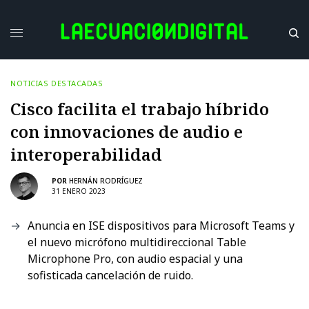
NOTICIAS DESTACADAS
Cisco facilita el trabajo híbrido
con innovaciones de audio e
interoperabilidad
POR
HERNÁN RODRÍGUEZ
31 ENERO 2023
Anuncia en ISE dispositivos para Microsoft Teams y
el nuevo micrófono multidireccional Table
Microphone Pro, con audio espacial y una
sofisticada cancelación de ruido.