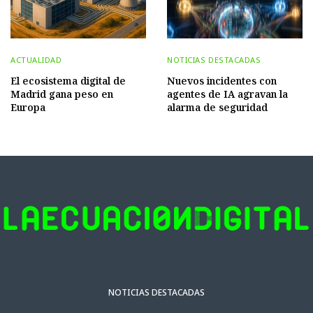
ACTUALIDAD
NOTICIAS DESTACADAS
El ecosistema digital de
Nuevos incidentes con
Madrid gana peso en
agentes de IA agravan la
Europa
alarma de seguridad
NOTICIAS DESTACADAS