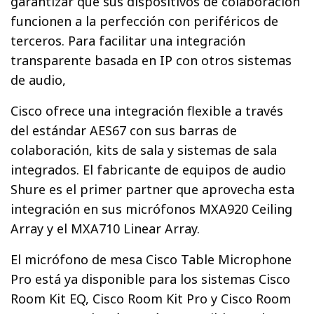
garantizar que sus dispositivos de colaboración
funcionen a la perfección con periféricos de
terceros. Para facilitar una integración
transparente basada en IP con otros sistemas
de audio,
Cisco ofrece una integración flexible a través
del estándar AES67 con sus barras de
colaboración, kits de sala y sistemas de sala
integrados. El fabricante de equipos de audio
Shure es el primer partner que aprovecha esta
integración en sus micrófonos MXA920 Ceiling
Array y el MXA710 Linear Array.
El micrófono de mesa Cisco Table Microphone
Pro está ya disponible para los sistemas Cisco
Room Kit EQ, Cisco Room Kit Pro y Cisco Room