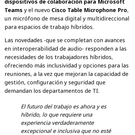
dispositivos de colaboración para Microsoft
Teams
y el nuevo
Cisco Table Microphone Pro
,
un micrófono de mesa digital y multidireccional
para espacios de trabajo híbridos.
Las novedades -que se completan con avances
en interoperabilidad de audio- responden a las
necesidades de los trabajadores híbridos,
ofreciendo más inclusividad y opciones para las
reuniones, a la vez que mejoran la capacidad de
gestión, configuración y seguridad que
demandan los departamentos de TI.
El futuro del trabajo es ahora y es
híbrido, lo que requiere una
experiencia verdaderamente
excepcional e inclusiva que no esté