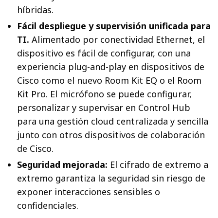
híbridas.
Fácil despliegue y supervisión unificada para
TI.
Alimentado por conectividad Ethernet, el
dispositivo es fácil de configurar, con una
experiencia plug-and-play en dispositivos de
Cisco como el nuevo Room Kit EQ o el Room
Kit Pro. El micrófono se puede configurar,
personalizar y supervisar en Control Hub
para una gestión cloud centralizada y sencilla
junto con otros dispositivos de colaboración
de Cisco.
Seguridad mejorada:
El cifrado de extremo a
extremo garantiza la seguridad sin riesgo de
exponer interacciones sensibles o
confidenciales.