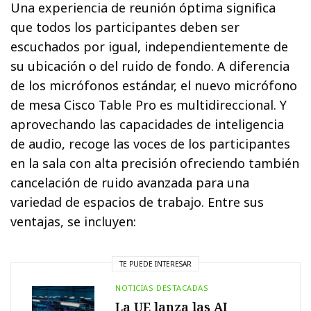
Una experiencia de reunión óptima significa
que todos los participantes deben ser
escuchados por igual, independientemente de
su ubicación o del ruido de fondo. A diferencia
de los micrófonos estándar, el nuevo micrófono
de mesa Cisco Table Pro es multidireccional. Y
aprovechando las capacidades de inteligencia
de audio, recoge las voces de los participantes
en la sala con alta precisión ofreciendo también
cancelación de ruido avanzada para una
variedad de espacios de trabajo. Entre sus
ventajas, se incluyen:
TE PUEDE INTERESAR
NOTICIAS DESTACADAS
La UE lanza las AI