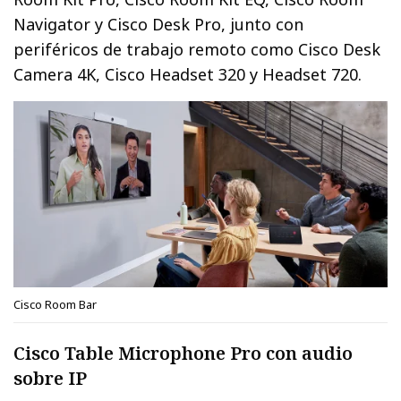
Navigator y Cisco Desk Pro, junto con
periféricos de trabajo remoto como Cisco Desk
Camera 4K, Cisco Headset 320 y Headset 720.
Cisco Room Bar
Cisco Table Microphone Pro con audio
sobre IP