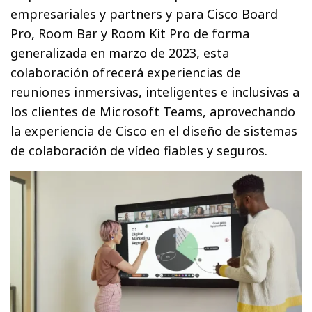
empresariales y partners y para Cisco Board
Pro, Room Bar y Room Kit Pro de forma
generalizada en marzo de 2023, esta
colaboración ofrecerá experiencias de
reuniones inmersivas, inteligentes e inclusivas a
los clientes de Microsoft Teams, aprovechando
la experiencia de Cisco en el diseño de sistemas
de colaboración de vídeo fiables y seguros.