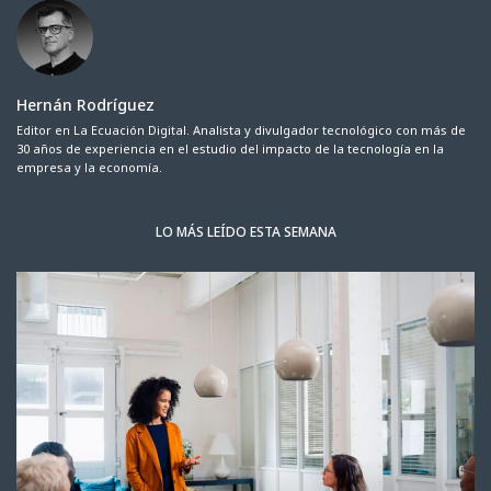
Hernán Rodríguez
Editor en La Ecuación Digital. Analista y divulgador tecnológico con más de
30 años de experiencia en el estudio del impacto de la tecnología en la
empresa y la economía.
LO MÁS LEÍDO ESTA SEMANA