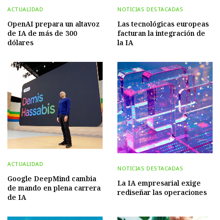
ACTUALIDAD
NOTICIAS DESTACADAS
OpenAI prepara un altavoz
Las tecnológicas europeas
de IA de más de 300
facturan la integración de
dólares
la IA
ACTUALIDAD
NOTICIAS DESTACADAS
Google DeepMind cambia
La IA empresarial exige
de mando en plena carrera
rediseñar las operaciones
de IA