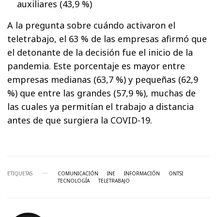
auxiliares (43,9 %)
A la pregunta sobre cuándo activaron el
teletrabajo, el 63 % de las empresas afirmó que
el detonante de la decisión fue el inicio de la
pandemia. Este porcentaje es mayor entre
empresas medianas (63,7 %) y pequeñas (62,9
%) que entre las grandes (57,9 %), muchas de
las cuales ya permitían el trabajo a distancia
antes de que surgiera la COVID-19.
ETIQUETAS
COMUNICACIÓN
INE
INFORMACIÓN
ONTSI
TECNOLOGÍA
TELETRABAJO