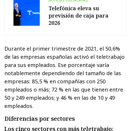
NOTICIAS DESTACADAS
Telefónica eleva su
previsión de caja para
2026
Durante el primer trimestre de 2021, el 50,6%
de las empresas españolas activó el teletrabajo
para sus empleados. Ese porcentaje varía
notablemente dependiendo del tamaño de las
empresas: 85,5 % en compañías con 250
empleados o más; 72 % en las que tienen entre
50 y 249 empleados; y 46 % en las de 10 y 49
empleados.
Diferencias por sectores
Los cinco sectores con más teletrabajo: