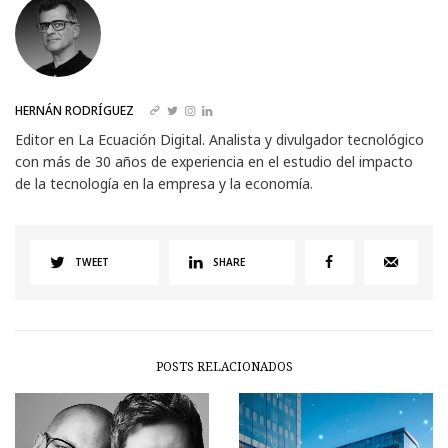
HERNÁN RODRÍGUEZ
Editor en La Ecuación Digital. Analista y divulgador tecnológico
con más de 30 años de experiencia en el estudio del impacto
de la tecnología en la empresa y la economía.
TWEET
SHARE
POSTS RELACIONADOS