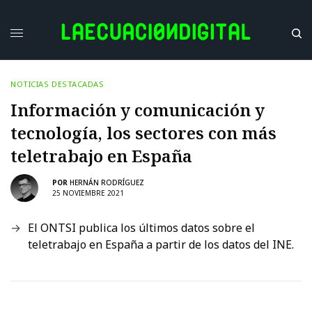
NOTICIAS DESTACADAS
Información y comunicación y
tecnología, los sectores con más
teletrabajo en España
POR
HERNÁN RODRÍGUEZ
25 NOVIEMBRE 2021
El ONTSI publica los últimos datos sobre el
teletrabajo en España a partir de los datos del INE.