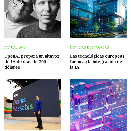
ACTUALIDAD
NOTICIAS DESTACADAS
OpenAI prepara un altavoz
Las tecnológicas europeas
de IA de más de 300
facturan la integración de
dólares
la IA