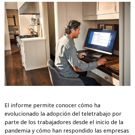
El informe permite conocer cómo ha
evolucionado la adopción del teletrabajo por
parte de los trabajadores desde el inicio de la
pandemia y cómo han respondido las empresas