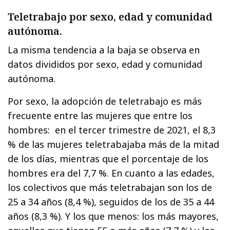
Teletrabajo por sexo, edad y comunidad
autónoma.
La misma tendencia a la baja se observa en
datos divididos por sexo, edad y comunidad
autónoma.
Por sexo, la adopción de teletrabajo es más
frecuente entre las mujeres que entre los
hombres: en el tercer trimestre de 2021, el 8,3
% de las mujeres teletrabajaba más de la mitad
de los días, mientras que el porcentaje de los
hombres era del 7,7 %. En cuanto a las edades,
los colectivos que más teletrabajan son los de
25 a 34 años (8,4 %), seguidos de los de 35 a 44
años (8,3 %). Y los que menos: los más mayores,