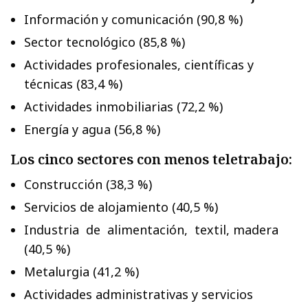
Información y comunicación (90,8 %)
Sector tecnológico (85,8 %)
Actividades profesionales, científicas y
técnicas (83,4 %)
Actividades inmobiliarias (72,2 %)
Energía y agua (56,8 %)
Los cinco sectores con menos teletrabajo:
Construcción (38,3 %)
Servicios de alojamiento (40,5 %)
Industria de alimentación, textil, madera
(40,5 %)
Metalurgia (41,2 %)
Actividades administrativas y servicios