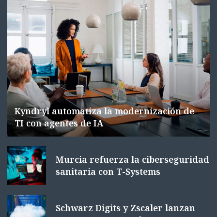
Kyndryl automatiza la modernización de
TI con agentes de IA
Murcia refuerza la ciberseguridad
sanitaria con T-Systems
Schwarz Digits y Zscaler lanzan