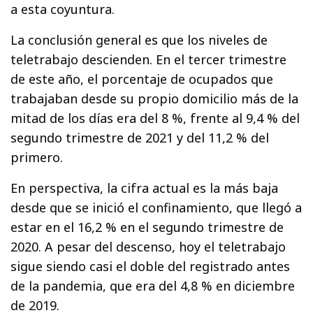
a esta coyuntura.
La conclusión general es que los niveles de
teletrabajo descienden. En el tercer trimestre
de este año, el porcentaje de ocupados que
trabajaban desde su propio domicilio más de la
mitad de los días era del 8 %, frente al 9,4 % del
segundo trimestre de 2021 y del 11,2 % del
primero.
En perspectiva, la cifra actual es la más baja
desde que se inició el confinamiento, que llegó a
estar en el 16,2 % en el segundo trimestre de
2020. A pesar del descenso, hoy el teletrabajo
sigue siendo casi el doble del registrado antes
de la pandemia, que era del 4,8 % en diciembre
de 2019.