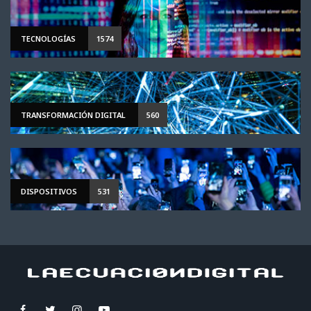
TECNOLOGÍAS
1574
TRANSFORMACIÓN DIGITAL
560
DISPOSITIVOS
531