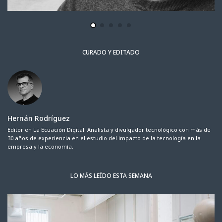
CURADO Y EDITADO
Hernán Rodríguez
Editor en La Ecuación Digital. Analista y divulgador tecnológico con más de
30 años de experiencia en el estudio del impacto de la tecnología en la
empresa y la economía.
LO MÁS LEÍDO ESTA SEMANA