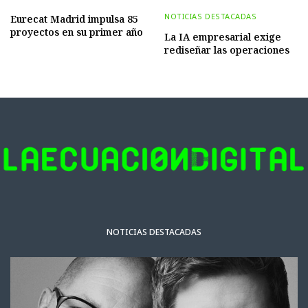
NOTICIAS DESTACADAS
Eurecat Madrid impulsa 85
proyectos en su primer año
La IA empresarial exige
rediseñar las operaciones
NOTICIAS DESTACADAS