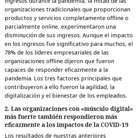
ingresos durante la pandemia, la mitad de las
organizaciones tradicionales que proporcionan
productos y servicios completamente offline o
parcialmente online, experimentaron una
disminución de sus ingresos. Aunque el impacto
en los ingresos fue significativo para muchos, el
78% de los líderes empresariales de las
organizaciones offline dijeron que fueron
capaces de responder eficazmente a la
pandemia. Los tres factores principales que
contribuyeron a ello fueron la agilidad, la
digitalización y el bienestar de los empleados.
2. Las organizaciones con «músculo digital»
más fuerte también respondieron más
eficazmente a los impactos de la COVID-19
Los resultados de nuestras anteriores