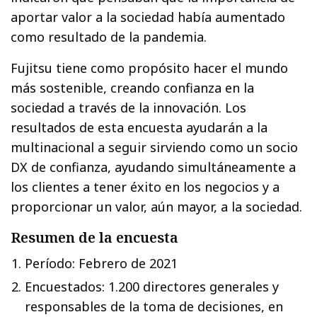
aportar valor a la sociedad había aumentado
como resultado de la pandemia.
Fujitsu tiene como propósito hacer el mundo
más sostenible, creando confianza en la
sociedad a través de la innovación. Los
resultados de esta encuesta ayudarán a la
multinacional a seguir sirviendo como un socio
DX de confianza, ayudando simultáneamente a
los clientes a tener éxito en los negocios y a
proporcionar un valor, aún mayor, a la sociedad.
Resumen de la encuesta
Período: Febrero de 2021
Encuestados: 1.200 directores generales y
responsables de la toma de decisiones, en