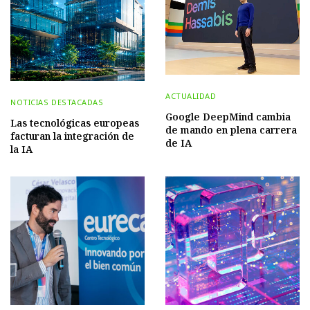
ACTUALIDAD
NOTICIAS DESTACADAS
Google DeepMind cambia
Las tecnológicas europeas
de mando en plena carrera
facturan la integración de
de IA
la IA