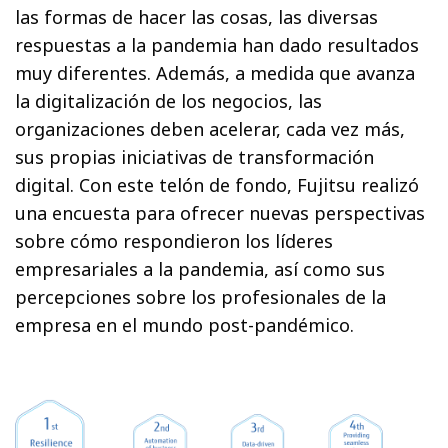
las formas de hacer las cosas, las diversas
respuestas a la pandemia han dado resultados
muy diferentes. Además, a medida que avanza
la digitalización de los negocios, las
organizaciones deben acelerar, cada vez más,
sus propias iniciativas de transformación
digital. Con este telón de fondo, Fujitsu realizó
una encuesta para ofrecer nuevas perspectivas
sobre cómo respondieron los líderes
empresariales a la pandemia, así como sus
percepciones sobre los profesionales de la
empresa en el mundo post-pandémico.