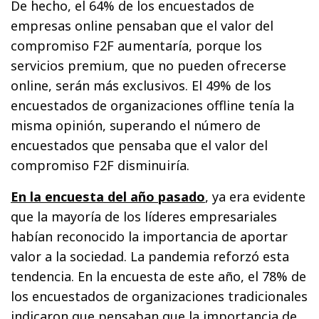
De hecho, el 64% de los encuestados de
empresas online pensaban que el valor del
compromiso F2F aumentaría, porque los
servicios premium, que no pueden ofrecerse
online, serán más exclusivos. El 49% de los
encuestados de organizaciones offline tenía la
misma opinión, superando el número de
encuestados que pensaba que el valor del
compromiso F2F disminuiría.
En la encuesta del año pasado
, ya era evidente
que la mayoría de los líderes empresariales
habían reconocido la importancia de aportar
valor a la sociedad. La pandemia reforzó esta
tendencia. En la encuesta de este año, el 78% de
los encuestados de organizaciones tradicionales
indicaron que pensaban que la importancia de