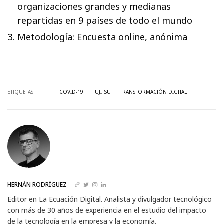
organizaciones grandes y medianas
repartidas en 9 países de todo el mundo
Metodología: Encuesta online, anónima
ETIQUETAS
COVID-19
FUJITSU
TRANSFORMACIÓN DIGITAL
HERNÁN RODRÍGUEZ
Editor en La Ecuación Digital. Analista y divulgador tecnológico
con más de 30 años de experiencia en el estudio del impacto
de la tecnología en la empresa y la economía.