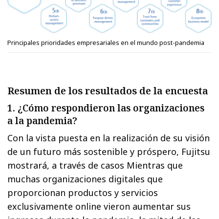
‎Principales prioridades empresariales en el mundo post-pandemia‎
Resumen de los resultados de la encuesta
1. ¿Cómo respondieron las organizaciones
a la pandemia?
Con la vista puesta en la realización de su visión
de un futuro más sostenible y próspero, Fujitsu
mostrará, a través de casos Mientras que
muchas organizaciones digitales que
proporcionan productos y servicios
exclusivamente online vieron aumentar sus