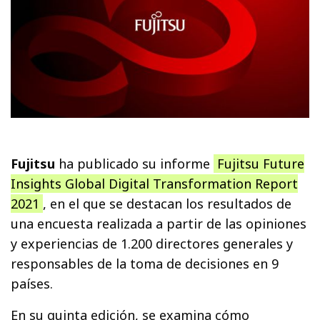
Fujitsu
ha publicado su informe
Fujitsu Future
Insights Global Digital Transformation Report
2021
, en el que se destacan los resultados de
una encuesta realizada a partir de las opiniones
y experiencias de 1.200 directores generales y
responsables de la toma de decisiones en 9
países.
En su quinta edición, se examina cómo