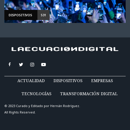
DISPOSITIVOS
531
ACTUALIDAD
DISPOSITIVOS
EMPRESAS
TECNOLOGÍAS
TRANSFORMACIÓN DIGITAL
© 2023 Curado y Editado por
Hernán Rodríguez
.
All Rights Reserved.