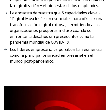
la digitalización y el bienestar de los empleados.
La encuesta demuestra que 6 capacidades clave -
"Digital Muscles"- son esenciales para ofrecer una
transformación digital exitosa, permitiendo a las
organizaciones prosperar, incluso cuando se
enfrentan a desafíos sin precedentes como la
pandemia mundial de COVID-19.
Los líderes empresariales perciben la "resiliencia"
como la principal prioridad empresarial en el
mundo post-pandémico.