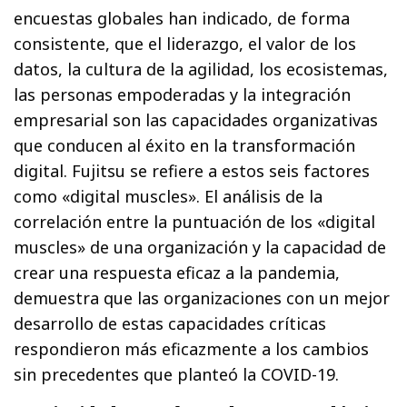
encuestas globales han indicado, de forma
consistente, que el liderazgo, el valor de los
datos, la cultura de la agilidad, los ecosistemas,
las personas empoderadas y la integración
empresarial son las capacidades organizativas
que conducen al éxito en la transformación
digital. Fujitsu se refiere a estos seis factores
como «digital muscles». El análisis de la
correlación entre la puntuación de los «digital
muscles» de una organización y la capacidad de
crear una respuesta eficaz a la pandemia,
demuestra que las organizaciones con un mejor
desarrollo de estas capacidades críticas
respondieron más eficazmente a los cambios
sin precedentes que planteó la COVID-19.