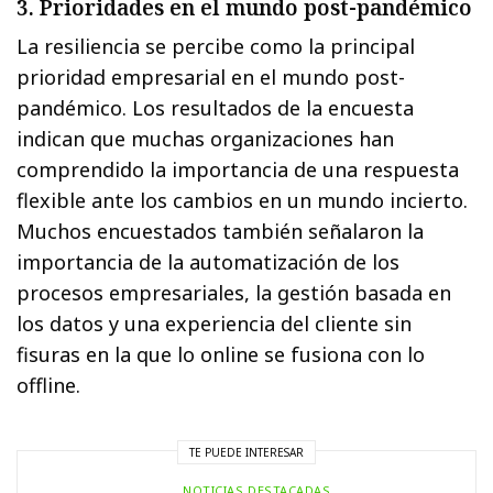
3. Prioridades en el mundo post-pandémico
La resiliencia se percibe como la principal
prioridad empresarial en el mundo post-
pandémico. Los resultados de la encuesta
indican que muchas organizaciones han
comprendido la importancia de una respuesta
flexible ante los cambios en un mundo incierto.
Muchos encuestados también señalaron la
importancia de la automatización de los
procesos empresariales, la gestión basada en
los datos y una experiencia del cliente sin
fisuras en la que lo online se fusiona con lo
offline.
TE PUEDE INTERESAR
NOTICIAS DESTACADAS