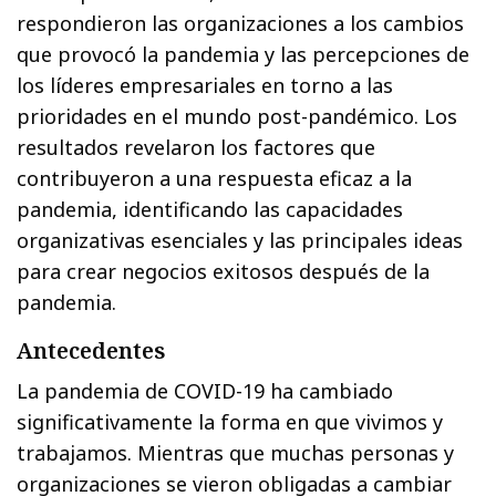
respondieron las organizaciones a los cambios
que provocó la pandemia y las percepciones de
los líderes empresariales en torno a las
prioridades en el mundo post-pandémico. Los
resultados revelaron los factores que
contribuyeron a una respuesta eficaz a la
pandemia, identificando las capacidades
organizativas esenciales y las principales ideas
para crear negocios exitosos después de la
pandemia.
Antecedentes
La pandemia de COVID-19 ha cambiado
significativamente la forma en que vivimos y
trabajamos. Mientras que muchas personas y
organizaciones se vieron obligadas a cambiar