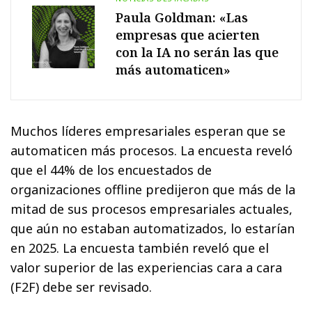
Paula Goldman: «Las
empresas que acierten
con la IA no serán las que
más automaticen»
Muchos líderes empresariales esperan que se
automaticen más procesos. La encuesta reveló
que el 44% de los encuestados de
organizaciones offline predijeron que más de la
mitad de sus procesos empresariales actuales,
que aún no estaban automatizados, lo estarían
en 2025. La encuesta también reveló que el
valor superior de las experiencias cara a cara
(F2F) debe ser revisado.