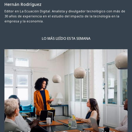
Hernán Rodríguez
Editor en La Ecuación Digital. Analista y divulgador tecnológico con más de
30 años de experiencia en el estudio del impacto de la tecnología en la
empresa y la economía.
LO MÁS LEÍDO ESTA SEMANA