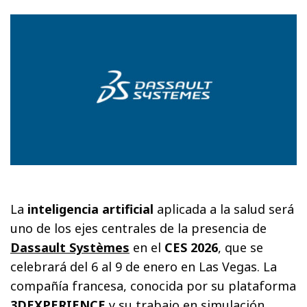
La
inteligencia artificial
aplicada a la salud será
uno de los ejes centrales de la presencia de
Dassault Systèmes
en el
CES 2026
, que se
celebrará del 6 al 9 de enero en Las Vegas. La
compañía francesa, conocida por su plataforma
3DEXPERIENCE
y su trabajo en simulación