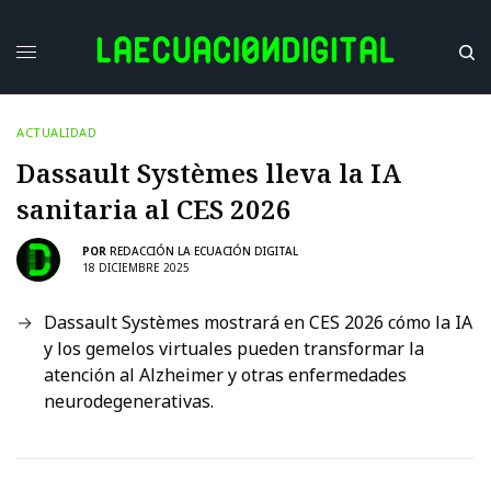
ACTUALIDAD
Dassault Systèmes lleva la IA
sanitaria al CES 2026
POR
REDACCIÓN LA ECUACIÓN DIGITAL
18 DICIEMBRE 2025
Dassault Systèmes mostrará en CES 2026 cómo la IA
y los gemelos virtuales pueden transformar la
atención al Alzheimer y otras enfermedades
neurodegenerativas.