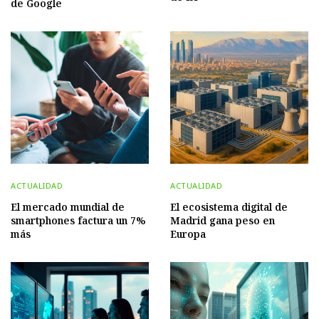
de Google
ACTUALIDAD
ACTUALIDAD
El mercado mundial de
El ecosistema digital de
smartphones factura un 7%
Madrid gana peso en
más
Europa