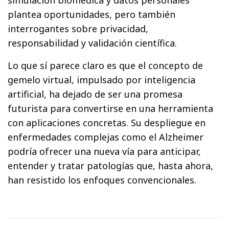
plantea oportunidades, pero también
interrogantes sobre privacidad,
responsabilidad y validación científica.
Lo que sí parece claro es que el concepto de
gemelo virtual, impulsado por inteligencia
artificial, ha dejado de ser una promesa
futurista para convertirse en una herramienta
con aplicaciones concretas. Su despliegue en
enfermedades complejas como el Alzheimer
podría ofrecer una nueva vía para anticipar,
entender y tratar patologías que, hasta ahora,
han resistido los enfoques convencionales.