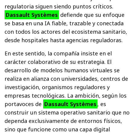
regulatoria siguen siendo puntos críticos.
Dassault Systèmes
defiende que su enfoque
se basa en una IA fiable, trazable y conectada
con todos los actores del ecosistema sanitario,
desde hospitales hasta agencias reguladoras.
En este sentido, la compañía insiste en el
carácter colaborativo de su estrategia. El
desarrollo de modelos humanos virtuales se
realiza en alianza con universidades, centros de
investigación, organismos reguladores y
empresas tecnológicas. La ambición, según los
portavoces de
Dassault Systèmes
, es
construir un sistema operativo sanitario que no
dependa exclusivamente de entornos físicos,
sino que funcione como una capa digital