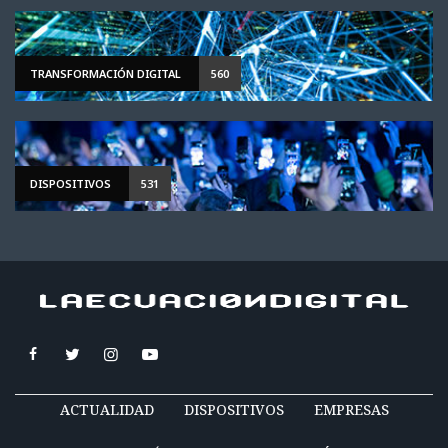
TRANSFORMACIÓN DIGITAL
560
DISPOSITIVOS
531
ACTUALIDAD
DISPOSITIVOS
EMPRESAS