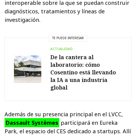
interoperable sobre la que se puedan construir
diagnósticos, tratamientos y líneas de
investigación.
TE PUEDE INTERESAR
ACTUALIDAD
De la cantera al
laboratorio: cómo
Cosentino está llevando
la IA a una industria
global
Además de su presencia principal en el LVCC,
Dassault Systèmes
participará en Eureka
Park, el espacio del CES dedicado a startups. Allí