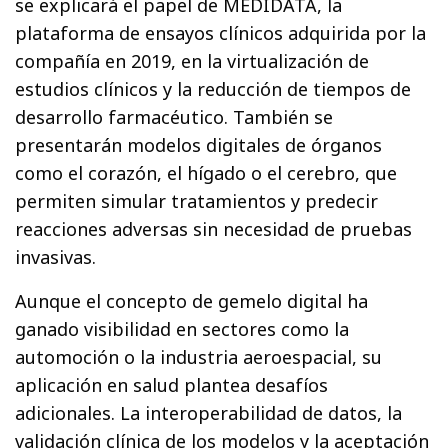
se explicará el papel de MEDIDATA, la
plataforma de ensayos clínicos adquirida por la
compañía en 2019, en la virtualización de
estudios clínicos y la reducción de tiempos de
desarrollo farmacéutico. También se
presentarán modelos digitales de órganos
como el corazón, el hígado o el cerebro, que
permiten simular tratamientos y predecir
reacciones adversas sin necesidad de pruebas
invasivas.
Aunque el concepto de gemelo digital ha
ganado visibilidad en sectores como la
automoción o la industria aeroespacial, su
aplicación en salud plantea desafíos
adicionales. La interoperabilidad de datos, la
validación clínica de los modelos y la aceptación