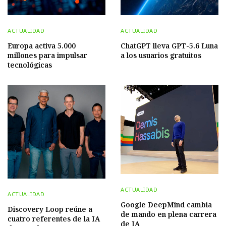
ACTUALIDAD
ACTUALIDAD
Europa activa 5.000
ChatGPT lleva GPT-5.6 Luna
millones para impulsar
a los usuarios gratuitos
tecnológicas
ACTUALIDAD
ACTUALIDAD
Google DeepMind cambia
Discovery Loop reúne a
de mando en plena carrera
cuatro referentes de la IA
de IA