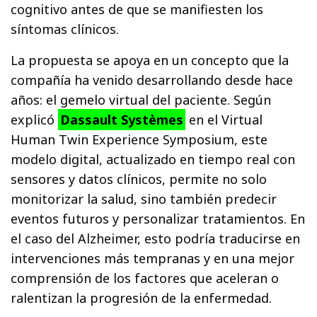
cognitivo antes de que se manifiesten los
síntomas clínicos.
La propuesta se apoya en un concepto que la
compañía ha venido desarrollando desde hace
años: el gemelo virtual del paciente. Según
explicó
Dassault Systèmes
en el Virtual
Human Twin Experience Symposium, este
modelo digital, actualizado en tiempo real con
sensores y datos clínicos, permite no solo
monitorizar la salud, sino también predecir
eventos futuros y personalizar tratamientos. En
el caso del Alzheimer, esto podría traducirse en
intervenciones más tempranas y en una mejor
comprensión de los factores que aceleran o
ralentizan la progresión de la enfermedad.