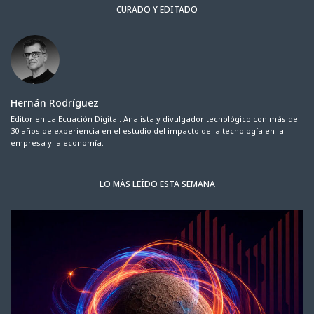
CURADO Y EDITADO
Hernán Rodríguez
Editor en La Ecuación Digital. Analista y divulgador tecnológico con más de
30 años de experiencia en el estudio del impacto de la tecnología en la
empresa y la economía.
LO MÁS LEÍDO ESTA SEMANA