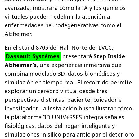
avanzada, mostrará cómo la IA y los gemelos
virtuales pueden redefinir la atención a
enfermedades neurodegenerativas como el
Alzheimer.
En el stand 8705 del Hall Norte del LVCC,
Dassault Systèmes
presentará
Step Inside
Alzheimer’s
, una experiencia inmersiva que
combina modelado 3D, datos biomédicos y
simulación en tiempo real. El recorrido permite
explorar un cerebro virtual desde tres
perspectivas distintas: paciente, cuidador e
investigador. La instalación busca ilustrar cómo
la plataforma 3D UNIV+RSES integra señales
fisiológicas, datos del hogar inteligente y
simulaciones in silico para anticipar el deterioro