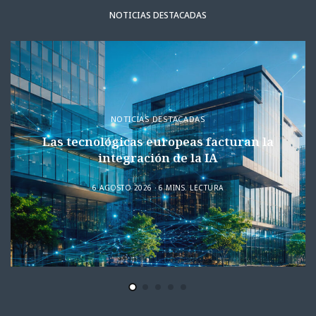
NOTICIAS DESTACADAS
NOTICIAS DESTACADAS
Las tecnológicas europeas facturan la
integración de la IA
6 AGOSTO 2026
6 MINS. LECTURA