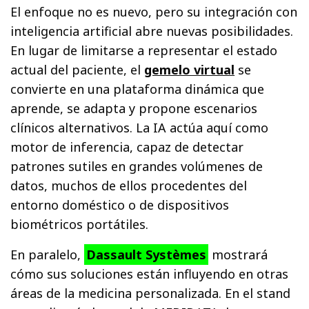
El enfoque no es nuevo, pero su integración con
inteligencia artificial abre nuevas posibilidades.
En lugar de limitarse a representar el estado
actual del paciente, el
gemelo virtual
se
convierte en una plataforma dinámica que
aprende, se adapta y propone escenarios
clínicos alternativos. La IA actúa aquí como
motor de inferencia, capaz de detectar
patrones sutiles en grandes volúmenes de
datos, muchos de ellos procedentes del
entorno doméstico o de dispositivos
biométricos portátiles.
En paralelo,
Dassault Systèmes
mostrará
cómo sus soluciones están influyendo en otras
áreas de la medicina personalizada. En el stand