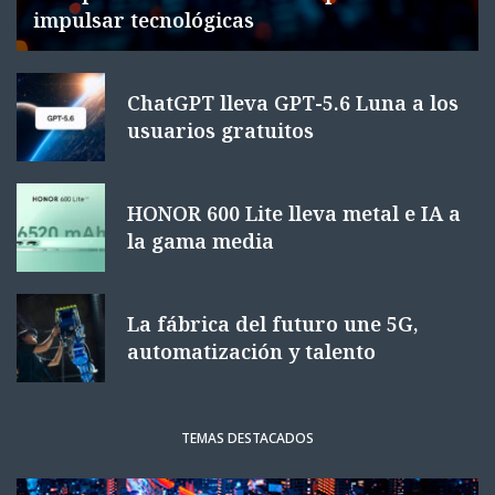
impulsar tecnológicas
ChatGPT lleva GPT-5.6 Luna a los
usuarios gratuitos
HONOR 600 Lite lleva metal e IA a
la gama media
La fábrica del futuro une 5G,
automatización y talento
TEMAS DESTACADOS