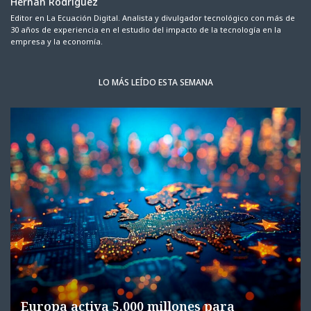
Hernán Rodríguez
Editor en La Ecuación Digital. Analista y divulgador tecnológico con más de
30 años de experiencia en el estudio del impacto de la tecnología en la
empresa y la economía.
LO MÁS LEÍDO ESTA SEMANA
Europa activa 5.000 millones para