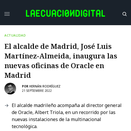
ACTUALIDAD
El alcalde de Madrid, José Luis
Martínez-Almeida, inaugura las
nuevas oficinas de Oracle en
Madrid
POR
HERNÁN RODRÍGUEZ
21 SEPTIEMBRE 2022
El alcalde madrileño acompaña al director general
de Oracle, Albert Triola, en un recorrido por las
nuevas instalaciones de la multinacional
tecnológica.