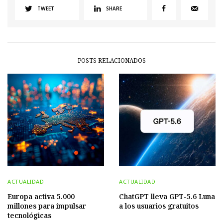
TWEET
SHARE
POSTS RELACIONADOS
ACTUALIDAD
ACTUALIDAD
Europa activa 5.000
ChatGPT lleva GPT-5.6 Luna
millones para impulsar
a los usuarios gratuitos
tecnológicas