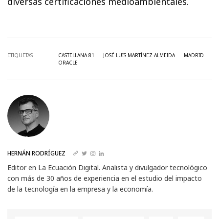
diversas certificaciones medioambientales.
ETIQUETAS
CASTELLANA 81
JOSÉ LUIS MARTÍNEZ-ALMEIDA
MADRID
ORACLE
HERNÁN RODRÍGUEZ
Editor en La Ecuación Digital. Analista y divulgador tecnológico
con más de 30 años de experiencia en el estudio del impacto
de la tecnología en la empresa y la economía.