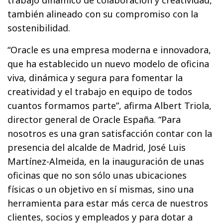
también alineado con su compromiso con la
sostenibilidad.
“Oracle es una empresa moderna e innovadora,
que ha establecido un nuevo modelo de oficina
viva, dinámica y segura para fomentar la
creatividad y el trabajo en equipo de todos
cuantos formamos parte”, afirma Albert Triola,
director general de Oracle España. “Para
nosotros es una gran satisfacción contar con la
presencia del alcalde de Madrid, José Luis
Martínez-Almeida, en la inauguración de unas
oficinas que no son sólo unas ubicaciones
físicas o un objetivo en sí mismas, sino una
herramienta para estar más cerca de nuestros
clientes, socios y empleados y para dotar a