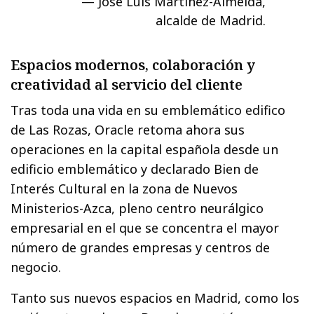
José Luis Martínez-Almeida,
alcalde de Madrid.
Espacios modernos, colaboración y
creatividad al servicio del cliente
Tras toda una vida en su emblemático edifico
de Las Rozas, Oracle retoma ahora sus
operaciones en la capital española desde un
edificio emblemático y declarado Bien de
Interés Cultural en la zona de Nuevos
Ministerios-Azca, pleno centro neurálgico
empresarial en el que se concentra el mayor
número de grandes empresas y centros de
negocio.
Tanto sus nuevos espacios en Madrid, como los