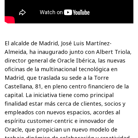
El alcalde de Madrid, José Luis Martínez-
Almeida, ha inaugurado junto con Albert Triola,
director general de Oracle Ibérica, las nuevas
oficinas de la multinacional tecnológica en
Madrid, que traslada su sede a la Torre
Castellana, 81, en pleno centro financiero de la
capital. La iniciativa tiene como principal
finalidad estar más cerca de clientes, socios y
empleados con nuevos espacios, acordes al
espíritu customer-centric e innovador de
Oracle, que propician un nuevo modelo de
trabajo dinámico de colaboración y creatividad,