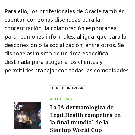
Para ello, los profesionales de Oracle también
cuentan con zonas diseñadas para la
concentración, la colaboración espontánea,
para reuniones informales, al igual que para la
desconexión o la socialización, entre otros. Se
dispone asimismo de un área específica
destinada para acoger a los clientes y
permitirles trabajar con todas las comodidades.
TE PUEDE INTERESAR
ACTUALIDAD
La IA dermatológica de
Legit.Health competirá en
la final mundial de la
Startup World Cup