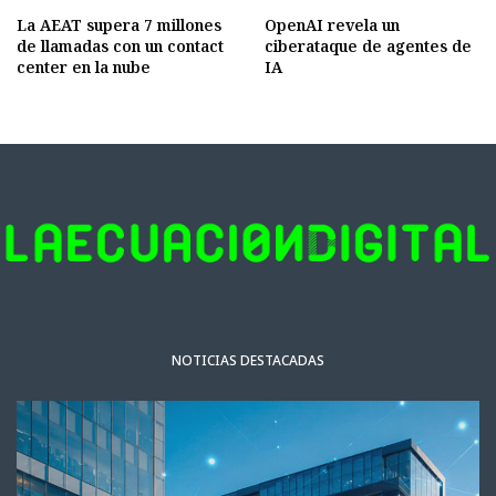
La AEAT supera 7 millones
OpenAI revela un
de llamadas con un contact
ciberataque de agentes de
center en la nube
IA
NOTICIAS DESTACADAS