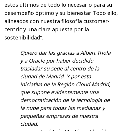
estos últimos de todo lo necesario para su
desempeño óptimo y su bienestar. Todo ello,
alineados con nuestra filosofía customer-
centric y una clara apuesta por la
sostenibilidad”.
Quiero dar las gracias a Albert Triola
y a Oracle por haber decidido
trasladar su sede al centro de la
ciudad de Madrid. Y por esta
iniciativa de la Región Cloud Madrid,
que supone evidentemente una
democratización de la tecnología de
la nube para todas las medianas y
pequeñas empresas de nuestra
ciudad.