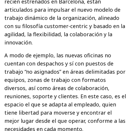
recién estrenados en Barcelona, están
articulados para impulsar el nuevo modelo de
trabajo dinámico de la organización, alineado
con su filosofía customer-centric y basado en la
agilidad, la flexibilidad, la colaboración y la
innovación.
A modo de ejemplo, las nuevas oficinas no
cuentan con despachos y sí con puestos de
trabajo “no asignados” en áreas delimitadas por
equipos, zonas de trabajo con formatos
diversos, así como áreas de colaboración,
reuniones, soporte y clientes. En este caso, es el
espacio el que se adapta al empleado, quien
tiene libertad para moverse y encontrar el
mejor lugar desde el que operar, conforme a las
necesidades en cada momento.