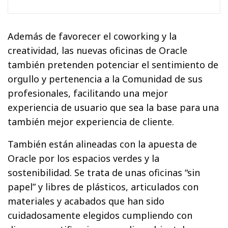
Además de favorecer el coworking y la
creatividad, las nuevas oficinas de Oracle
también pretenden potenciar el sentimiento de
orgullo y pertenencia a la Comunidad de sus
profesionales, facilitando una mejor
experiencia de usuario que sea la base para una
también mejor experiencia de cliente.
También están alineadas con la apuesta de
Oracle por los espacios verdes y la
sostenibilidad. Se trata de unas oficinas “sin
papel” y libres de plásticos, articulados con
materiales y acabados que han sido
cuidadosamente elegidos cumpliendo con