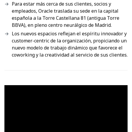
Para estar más cerca de sus clientes, socios y
empleados, Oracle traslada su sede en la capital
española a la Torre Castellana 81 (antigua Torre
BBVA), en pleno centro neurálgico de Madrid.
Los nuevos espacios reflejan el espíritu innovador y
customer-centric de la organización, propiciando un
nuevo modelo de trabajo dinámico que favorece el
coworking y la creatividad al servicio de sus clientes.