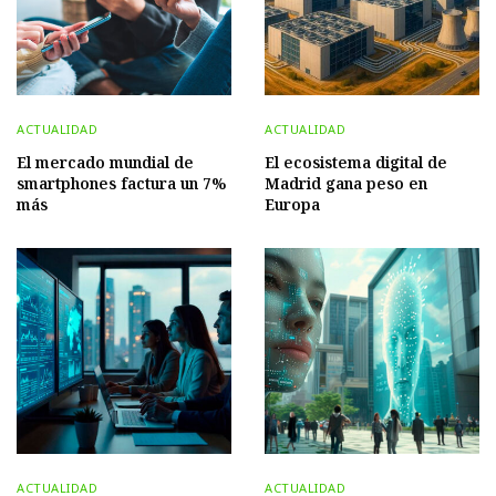
ACTUALIDAD
ACTUALIDAD
El mercado mundial de
El ecosistema digital de
smartphones factura un 7%
Madrid gana peso en
más
Europa
ACTUALIDAD
ACTUALIDAD