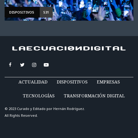
DISPOSITIVOS
531
ACTUALIDAD
DISPOSITIVOS
EMPRESAS
TECNOLOGÍAS
TRANSFORMACIÓN DIGITAL
© 2023 Curado y Editado por
Hernán Rodríguez
.
All Rights Reserved.