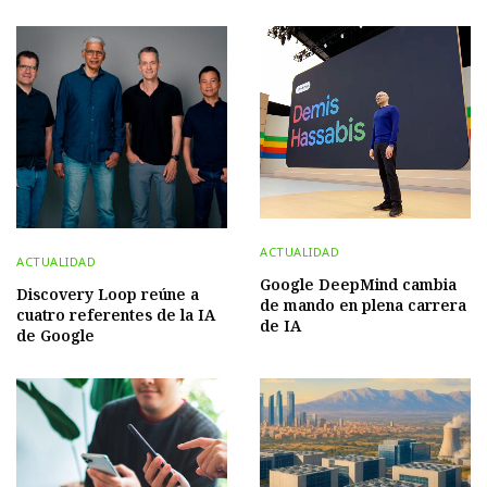
ACTUALIDAD
ACTUALIDAD
Google DeepMind cambia
Discovery Loop reúne a
de mando en plena carrera
cuatro referentes de la IA
de IA
de Google