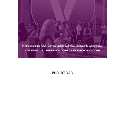
PUBLICIDAD