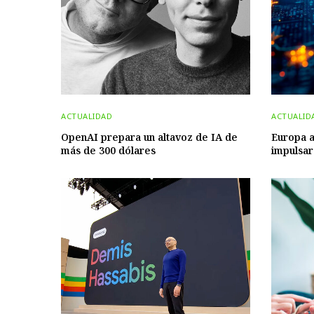
ACTUALIDAD
ACTUALID
OpenAI prepara un altavoz de IA de
Europa a
más de 300 dólares
impulsar