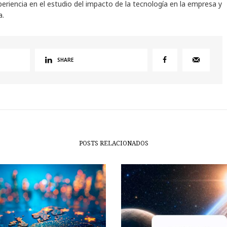
eriencia en el estudio del impacto de la tecnología en la empresa y
a.
SHARE
POSTS RELACIONADOS