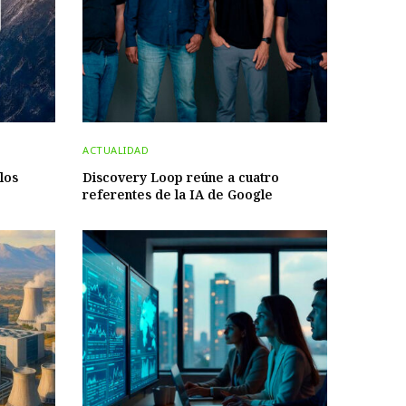
ACTUALIDAD
los
Discovery Loop reúne a cuatro
referentes de la IA de Google