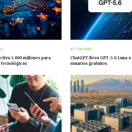
AD
ACTUALIDAD
ctiva 5.000 millones para
ChatGPT lleva GPT-5.6 Luna a 
 tecnológicas
usuarios gratuitos