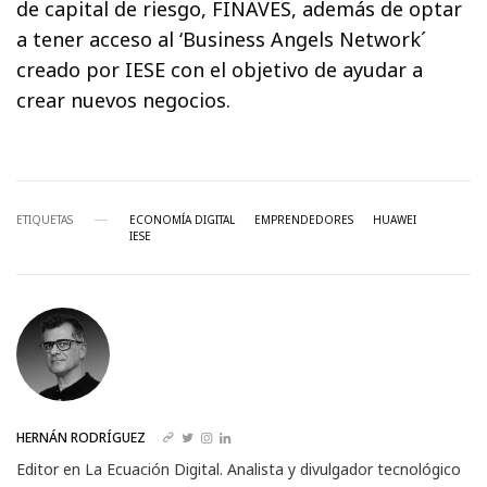
de capital de riesgo, FINAVES, además de optar
a tener acceso al ‘Business Angels Network´
creado por IESE con el objetivo de ayudar a
crear nuevos negocios.
ETIQUETAS
ECONOMÍA DIGITAL
EMPRENDEDORES
HUAWEI
IESE
HERNÁN RODRÍGUEZ
Editor en La Ecuación Digital. Analista y divulgador tecnológico