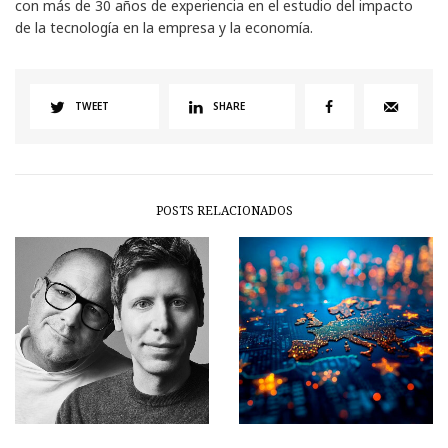
con más de 30 años de experiencia en el estudio del impacto
de la tecnología en la empresa y la economía.
TWEET
SHARE
POSTS RELACIONADOS