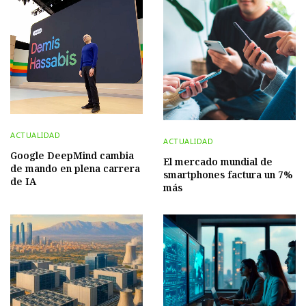
ACTUALIDAD
ACTUALIDAD
Google DeepMind cambia
El mercado mundial de
de mando en plena carrera
smartphones factura un 7%
de IA
más