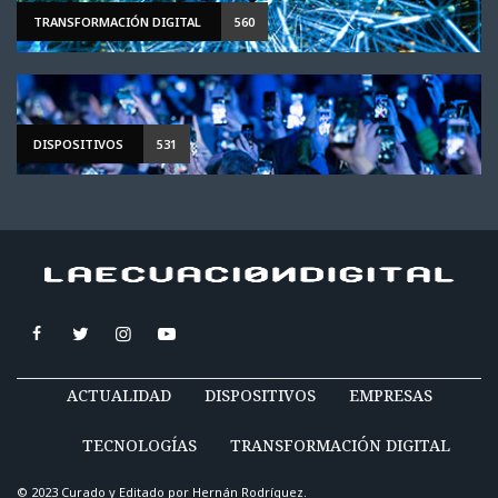
TRANSFORMACIÓN DIGITAL
560
DISPOSITIVOS
531
ACTUALIDAD
DISPOSITIVOS
EMPRESAS
TECNOLOGÍAS
TRANSFORMACIÓN DIGITAL
© 2023 Curado y Editado por
Hernán Rodríguez
.