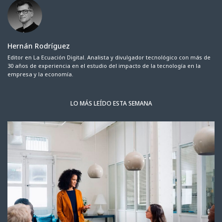
Hernán Rodríguez
Editor en La Ecuación Digital. Analista y divulgador tecnológico con más de
30 años de experiencia en el estudio del impacto de la tecnología en la
empresa y la economía.
LO MÁS LEÍDO ESTA SEMANA