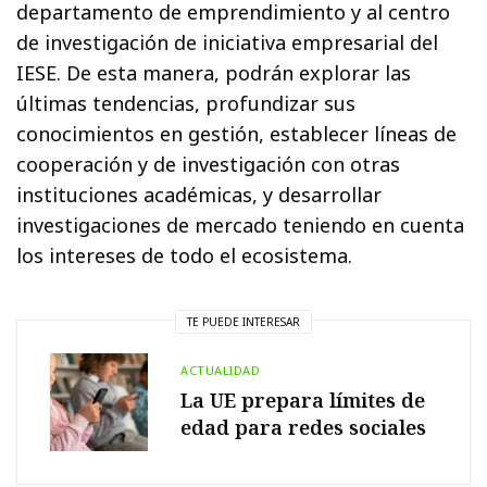
departamento de emprendimiento y al centro
de investigación de iniciativa empresarial del
IESE. De esta manera, podrán explorar las
últimas tendencias, profundizar sus
conocimientos en gestión, establecer líneas de
cooperación y de investigación con otras
instituciones académicas, y desarrollar
investigaciones de mercado teniendo en cuenta
los intereses de todo el ecosistema.
TE PUEDE INTERESAR
ACTUALIDAD
La UE prepara límites de
edad para redes sociales