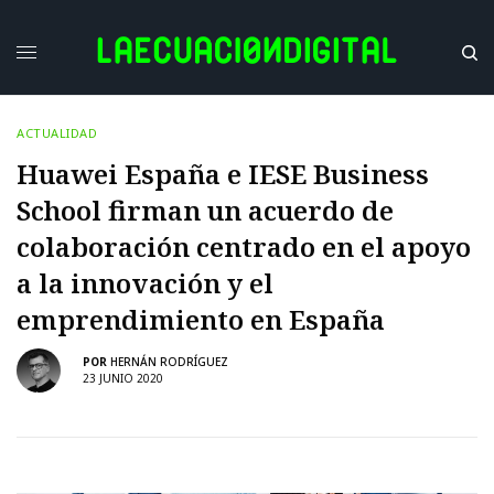
ACTUALIDAD
Huawei España e IESE Business
School firman un acuerdo de
colaboración centrado en el apoyo
a la innovación y el
emprendimiento en España
POR
HERNÁN RODRÍGUEZ
23 JUNIO 2020