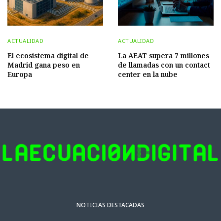
ACTUALIDAD
ACTUALIDAD
El ecosistema digital de
La AEAT supera 7 millones
Madrid gana peso en
de llamadas con un contact
Europa
center en la nube
NOTICIAS DESTACADAS