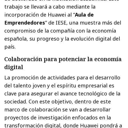
trabajo se llevará a cabo mediante la
incorporación de Huawei al “
Aula de
Emprendedores
” de IESE, una muestra más del
compromiso de la compañía con la economía
española, su progreso y la evolución digital del
país.
Colaboración para potenciar la economía
digital
La promoción de actividades para el desarrollo
del talento joven y el espíritu empresarial es
clave para asegurar el avance tecnológico de la
sociedad. Con este objetivo, dentro de este
marco de colaboración se van a desarrollar
proyectos de investigación enfocados en la
transformación digital, donde Huawei pondrá a