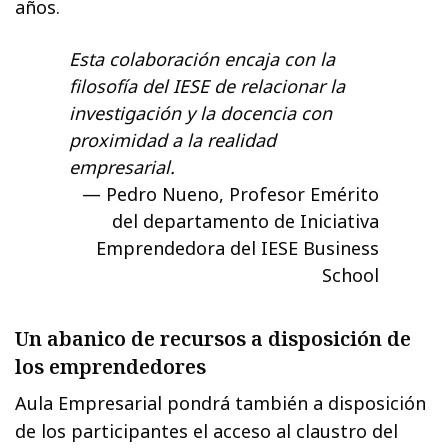
años.
Esta colaboración encaja con la
filosofía del IESE de relacionar la
investigación y la docencia con
proximidad a la realidad
empresarial.
Pedro Nueno, Profesor Emérito
del departamento de Iniciativa
Emprendedora del IESE Business
School
Un abanico de recursos a disposición de
los emprendedores
Aula Empresarial pondrá también a disposición
de los participantes el acceso al claustro del