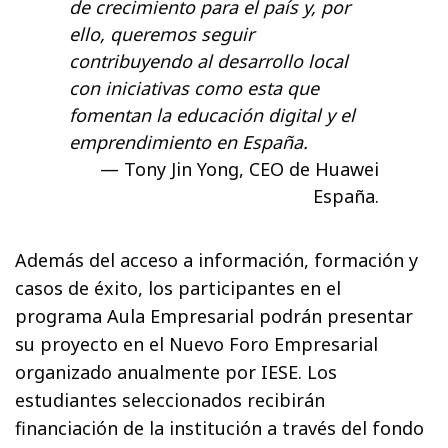
de crecimiento para el país y, por
ello, queremos seguir
contribuyendo al desarrollo local
con iniciativas como esta que
fomentan la educación digital y el
emprendimiento en España.
Tony Jin Yong, CEO de Huawei
España.
Además del acceso a información, formación y
casos de éxito, los participantes en el
programa Aula Empresarial podrán presentar
su proyecto en el Nuevo Foro Empresarial
organizado anualmente por IESE. Los
estudiantes seleccionados recibirán
financiación de la institución a través del fondo