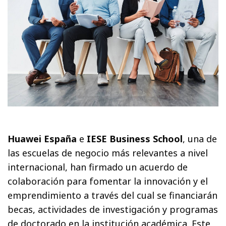
Huawei España
e
IESE Business School
, una de
las escuelas de negocio más relevantes a nivel
internacional, han firmado un acuerdo de
colaboración para fomentar la innovación y el
emprendimiento a través del cual se financiarán
becas, actividades de investigación y programas
de doctorado en la institución académica. Este