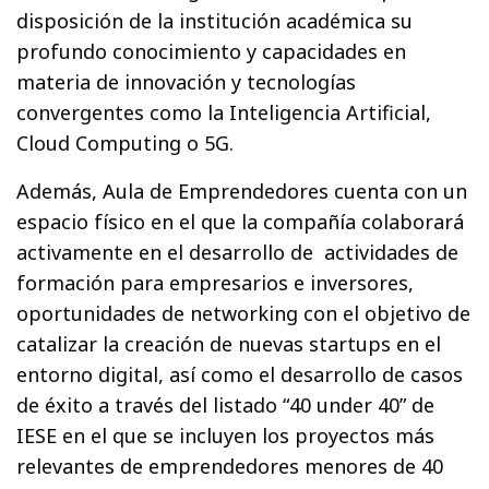
disposición de la institución académica su
profundo conocimiento y capacidades en
materia de innovación y tecnologías
convergentes como la Inteligencia Artificial,
Cloud Computing o 5G.
Además, Aula de Emprendedores cuenta con un
espacio físico en el que la compañía colaborará
activamente en el desarrollo de actividades de
formación para empresarios e inversores,
oportunidades de networking con el objetivo de
catalizar la creación de nuevas startups en el
entorno digital, así como el desarrollo de casos
de éxito a través del listado “40 under 40” de
IESE en el que se incluyen los proyectos más
relevantes de emprendedores menores de 40