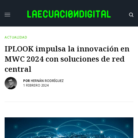
ACTUALIDAD
IPLOOK impulsa la innovación en
MWC 2024 con soluciones de red
central
POR
HERNÁN RODRÍGUEZ
1 FEBRERO 2024