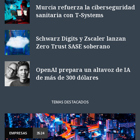
Murcia refuerza la ciberseguridad
sanitaria con T-Systems
Schwarz Digits y Zscaler lanzan
Zero Trust SASE soberano
OpenAI prepara un altavoz de IA
de más de 300 dólares
TEMAS DESTACADOS
EMPRESAS
3524