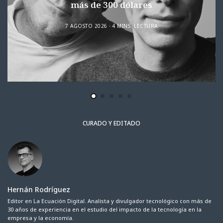
más de 300 dólares
7 AGOSTO 2026
4 MINS. LECTURA
CURADO Y EDITADO
Hernán Rodríguez
Editor en La Ecuación Digital. Analista y divulgador tecnológico con más de
30 años de experiencia en el estudio del impacto de la tecnología en la
empresa y la economía.