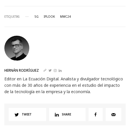
ETIQUETAS
5G
IPLOOK
MWC24
HERNÁN RODRÍGUEZ
Editor en La Ecuación Digital. Analista y divulgador tecnológico
con más de 30 años de experiencia en el estudio del impacto
de la tecnología en la empresa y la economía.
TWEET
SHARE