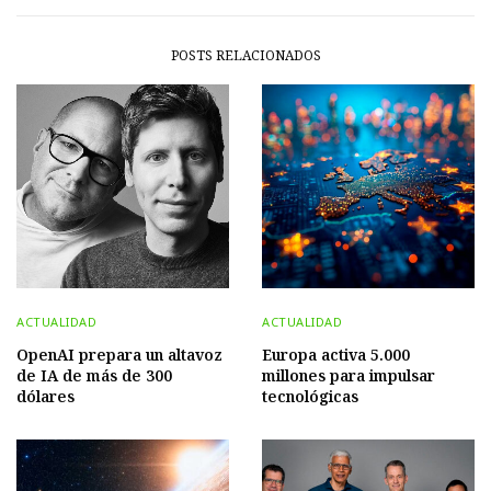
POSTS RELACIONADOS
ACTUALIDAD
ACTUALIDAD
OpenAI prepara un altavoz
Europa activa 5.000
de IA de más de 300
millones para impulsar
dólares
tecnológicas