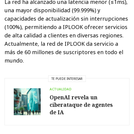
La red ha alcanzado una latencia menor (≤1ms),
una mayor disponibilidad (99.999%) y
capacidades de actualización sin interrupciones
(100%), permitiendo a IPLOOK ofrecer servicios
de alta calidad a clientes en diversas regiones.
Actualmente, la red de IPLOOK da servicio a
más de 60 millones de suscriptores en todo el
mundo.
TE PUEDE INTERESAR
ACTUALIDAD
OpenAI revela un
ciberataque de agentes
de IA