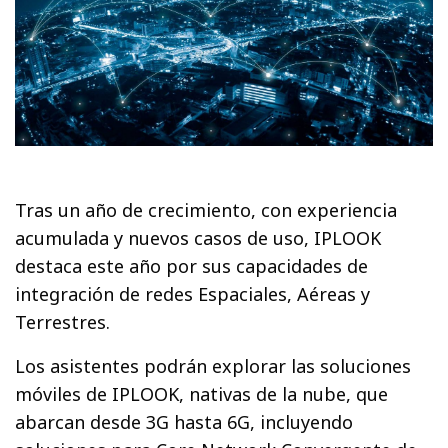
Tras un año de crecimiento, con experiencia
acumulada y nuevos casos de uso, IPLOOK
destaca este año por sus capacidades de
integración de redes Espaciales, Aéreas y
Terrestres.
Los asistentes podrán explorar las soluciones
móviles de IPLOOK, nativas de la nube, que
abarcan desde 3G hasta 6G, incluyendo