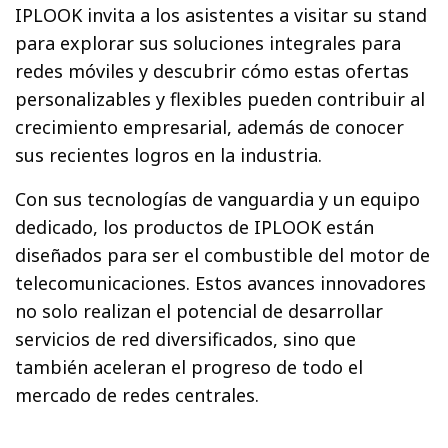
IPLOOK invita a los asistentes a visitar su stand
para explorar sus soluciones integrales para
redes móviles y descubrir cómo estas ofertas
personalizables y flexibles pueden contribuir al
crecimiento empresarial, además de conocer
sus recientes logros en la industria.
Con sus tecnologías de vanguardia y un equipo
dedicado, los productos de IPLOOK están
diseñados para ser el combustible del motor de
telecomunicaciones. Estos avances innovadores
no solo realizan el potencial de desarrollar
servicios de red diversificados, sino que
también aceleran el progreso de todo el
mercado de redes centrales.