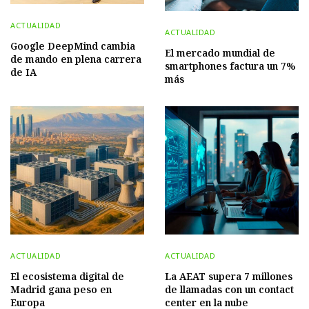
ACTUALIDAD
ACTUALIDAD
Google DeepMind cambia
El mercado mundial de
de mando en plena carrera
smartphones factura un 7%
de IA
más
ACTUALIDAD
ACTUALIDAD
El ecosistema digital de
La AEAT supera 7 millones
Madrid gana peso en
de llamadas con un contact
Europa
center en la nube