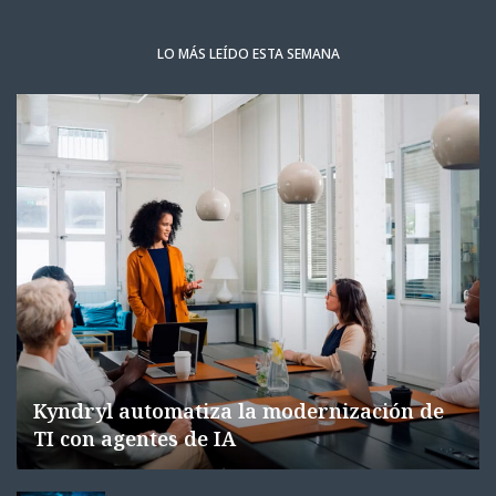
LO MÁS LEÍDO ESTA SEMANA
Kyndryl automatiza la modernización de
TI con agentes de IA