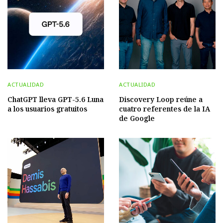
ACTUALIDAD
ACTUALIDAD
ChatGPT lleva GPT-5.6 Luna
Discovery Loop reúne a
a los usuarios gratuitos
cuatro referentes de la IA
de Google