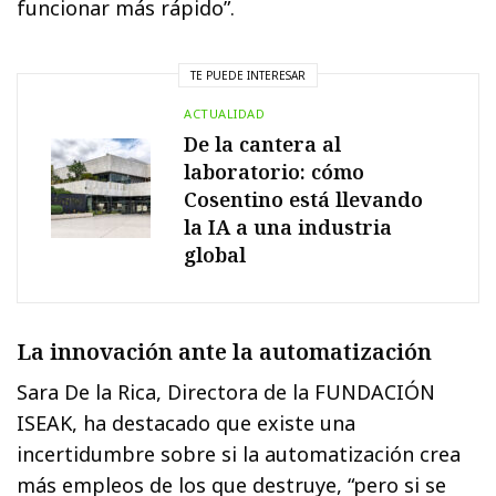
funcionar más rápido”.
TE PUEDE INTERESAR
ACTUALIDAD
De la cantera al
laboratorio: cómo
Cosentino está llevando
la IA a una industria
global
La innovación ante la automatización
Sara De la Rica, Directora de la FUNDACIÓN
ISEAK, ha destacado que existe una
incertidumbre sobre si la automatización crea
más empleos de los que destruye, “pero si se