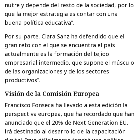
nutre y depende del resto de la sociedad, por lo
que la mejor estrategia es contar con una
buena política educativa”.
Por su parte, Clara Sanz ha defendido que el
gran reto con el que se encuentra el país
actualmente es la formación del tejido
empresarial intermedio, que supone el músculo
de las organizaciones y de los sectores
productivos”.
Visión de la Comisión Europea
Francisco Fonseca ha llevado a esta edición la
perspectiva europea, que ha recordado que han
anunciado que el 20% de Next Generation EU,
irá destinado al desarrollo de la capacitación