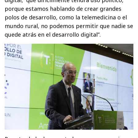
digital, “que difícilmente tendrá uso político,
porque estamos hablando de crear grandes
polos de desarrollo, como la telemedicina o el
mundo rural, no podemos permitir que nadie se
quede atrás en el desarrollo digital”.