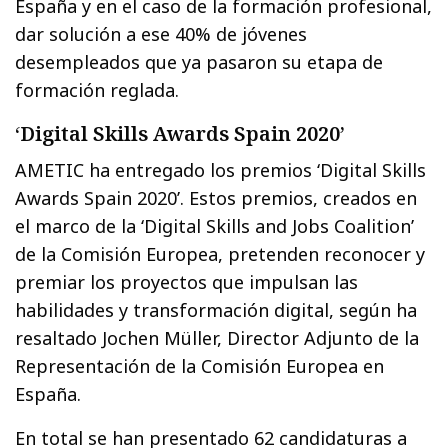
España y en el caso de la formación profesional,
dar solución a ese 40% de jóvenes
desempleados que ya pasaron su etapa de
formación reglada.
‘Digital Skills Awards Spain 2020’
AMETIC ha entregado los premios ‘Digital Skills
Awards Spain 2020’. Estos premios, creados en
el marco de la ‘Digital Skills and Jobs Coalition’
de la Comisión Europea, pretenden reconocer y
premiar los proyectos que impulsan las
habilidades y transformación digital, según ha
resaltado Jochen Müller, Director Adjunto de la
Representación de la Comisión Europea en
España.
En total se han presentado 62 candidaturas a