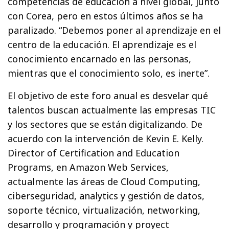
competencias de educación a nivel global, junto
con Corea, pero en estos últimos años se ha
paralizado. “Debemos poner al aprendizaje en el
centro de la educación. El aprendizaje es el
conocimiento encarnado en las personas,
mientras que el conocimiento solo, es inerte”.
El objetivo de este foro anual es desvelar qué
talentos buscan actualmente las empresas TIC
y los sectores que se están digitalizando. De
acuerdo con la intervención de Kevin E. Kelly.
Director of Certification and Education
Programs, en Amazon Web Services,
actualmente las áreas de Cloud Computing,
ciberseguridad, analytics y gestión de datos,
soporte técnico, virtualización, networking,
desarrollo y programación y proyect