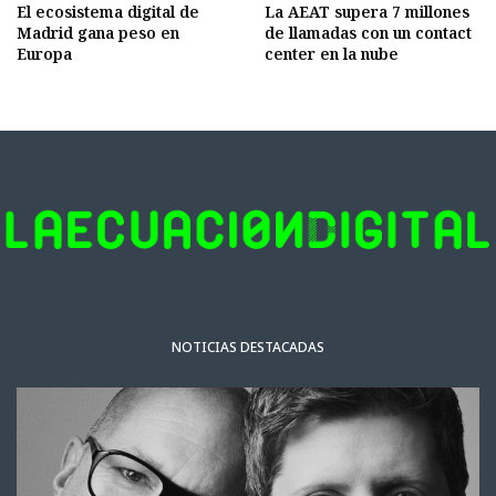
El ecosistema digital de
La AEAT supera 7 millones
Madrid gana peso en
de llamadas con un contact
Europa
center en la nube
NOTICIAS DESTACADAS