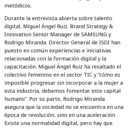
metódicos.
Durante la entrevista abierta sobre talento
digital, Miguel Ángel Ruiz. Brand Strategy &
Innovation Senior Manager de SAMSUNG y
Rodrigo Miranda. Director General de ISDI han
puesto en común experiencias e iniciativas
relacionadas con la formación digital y la
capacitación. Miguel Ángel Ruiz ha resaltado el
colectivo femenino en el sector TIC y “cómo es
imposible progresar sin incorporar a la mujer a
esta industria, debemos fomentar este capital
humano”. Por su parte, Rodrigo Miranda
asegura que la sociedad no se encuentra en una
época de revolución, sino en una aceleración
Existe una normalidad digital, pero hay que