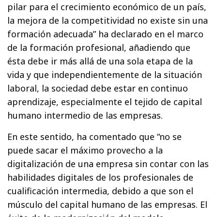
pilar para el crecimiento económico de un país,
la mejora de la competitividad no existe sin una
formación adecuada” ha declarado en el marco
de la formación profesional, añadiendo que
ésta debe ir más allá de una sola etapa de la
vida y que independientemente de la situación
laboral, la sociedad debe estar en continuo
aprendizaje, especialmente el tejido de capital
humano intermedio de las empresas.
En este sentido, ha comentado que “no se
puede sacar el máximo provecho a la
digitalización de una empresa sin contar con las
habilidades digitales de los profesionales de
cualificación intermedia, debido a que son el
músculo del capital humano de las empresas. El