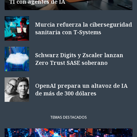
TI con agentes de IA
Murcia refuerza la ciberseguridad
sanitaria con T-Systems
Schwarz Digits y Zscaler lanzan
Zero Trust SASE soberano
OpenAI prepara un altavoz de IA
de más de 300 dólares
TEMAS DESTACADOS