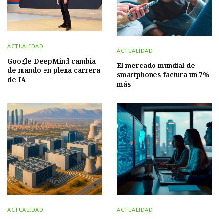
ACTUALIDAD
ACTUALIDAD
Google DeepMind cambia
El mercado mundial de
de mando en plena carrera
smartphones factura un 7%
de IA
más
ACTUALIDAD
ACTUALIDAD