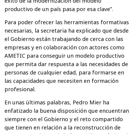
éxito de la modernización del modelo
productivo de un país pasa por esa clave”.
Para poder ofrecer las herramientas formativas
necesarias, la secretaria ha explicado que desde
el Gobierno están trabajando de cerca con las
empresas y en colaboración con actores como
AMETIC para conseguir un modelo productivo
que permita dar respuesta a las necesidades de
personas de cualquier edad, para formarse en
las capacidades que necesiten en formación
profesional.
En unas últimas palabras, Pedro Mier ha
enfatizado la buena disposición que encuentran
siempre con el Gobierno y el reto compartido
que tienen en relación a la reconstrucción de