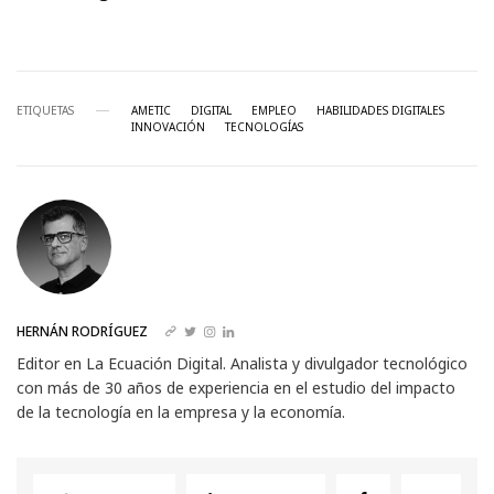
ETIQUETAS
AMETIC
DIGITAL
EMPLEO
HABILIDADES DIGITALES
INNOVACIÓN
TECNOLOGÍAS
HERNÁN RODRÍGUEZ
Editor en La Ecuación Digital. Analista y divulgador tecnológico
con más de 30 años de experiencia en el estudio del impacto
de la tecnología en la empresa y la economía.