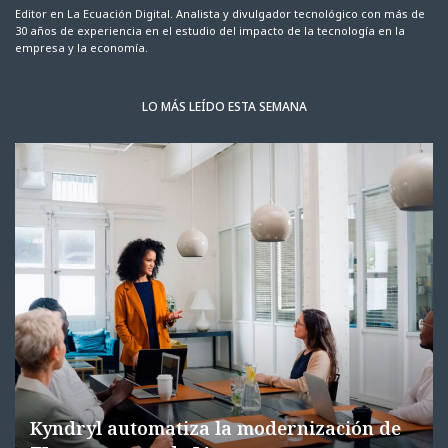
Editor en La Ecuación Digital. Analista y divulgador tecnológico con más de
30 años de experiencia en el estudio del impacto de la tecnología en la
empresa y la economía.
LO MÁS LEÍDO ESTA SEMANA
Kyndryl automatiza la modernización de