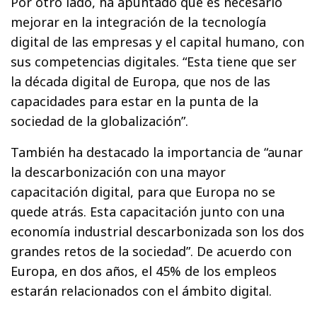
Por otro lado, ha apuntado que es necesario
mejorar en la integración de la tecnología
digital de las empresas y el capital humano, con
sus competencias digitales. “Esta tiene que ser
la década digital de Europa, que nos de las
capacidades para estar en la punta de la
sociedad de la globalización”.
También ha destacado la importancia de “aunar
la descarbonización con una mayor
capacitación digital, para que Europa no se
quede atrás. Esta capacitación junto con una
economía industrial descarbonizada son los dos
grandes retos de la sociedad”. De acuerdo con
Europa, en dos años, el 45% de los empleos
estarán relacionados con el ámbito digital.