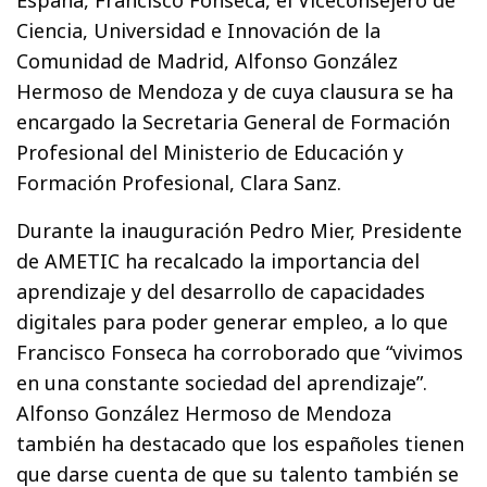
España, Francisco Fonseca, el Viceconsejero de
Ciencia, Universidad e Innovación de la
Comunidad de Madrid, Alfonso González
Hermoso de Mendoza y de cuya clausura se ha
encargado la Secretaria General de Formación
Profesional del Ministerio de Educación y
Formación Profesional, Clara Sanz.
Durante la inauguración Pedro Mier, Presidente
de AMETIC ha recalcado la importancia del
aprendizaje y del desarrollo de capacidades
digitales para poder generar empleo, a lo que
Francisco Fonseca ha corroborado que “vivimos
en una constante sociedad del aprendizaje”.
Alfonso González Hermoso de Mendoza
también ha destacado que los españoles tienen
que darse cuenta de que su talento también se