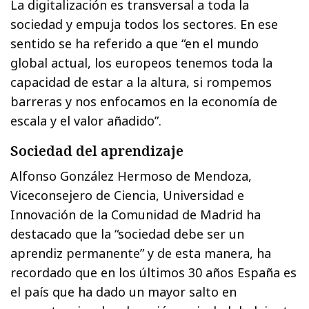
La digitalización es transversal a toda la
sociedad y empuja todos los sectores. En ese
sentido se ha referido a que “en el mundo
global actual, los europeos tenemos toda la
capacidad de estar a la altura, si rompemos
barreras y nos enfocamos en la economía de
escala y el valor añadido”.
Sociedad del aprendizaje
Alfonso González Hermoso de Mendoza,
Viceconsejero de Ciencia, Universidad e
Innovación de la Comunidad de Madrid ha
destacado que la “sociedad debe ser un
aprendiz permanente” y de esta manera, ha
recordado que en los últimos 30 años España es
el país que ha dado un mayor salto en