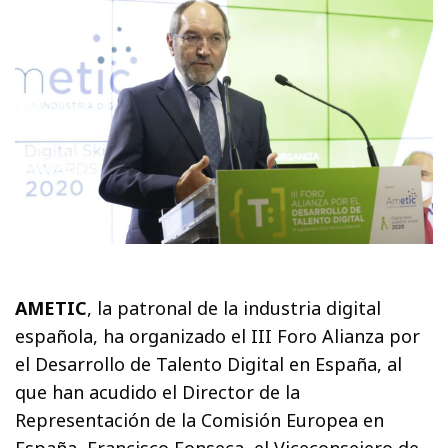
AMETIC
, la patronal de la industria digital
española, ha organizado el III Foro Alianza por
el Desarrollo de Talento Digital en España, al
que han acudido el Director de la
Representación de la Comisión Europea en