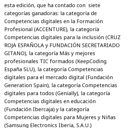
esta edición, que ha contado con siete
categorías ganadoras: la categoría de
Competencias digitales en la Formación
Profesional (ACCENTURE), la categoría
Competencias digitales para la inclusión (CRUZ
ROJA ESPAÑOLA y FUNDACIÓN SECRETARIADO
GITANO), la categoría Más y mejores
profesionales TIC formados (KeepCoding
España SLU), la categoría Competencias
digitales para el mercado digital (Fundación
Generation Spain), la categoría Competencias
digitales para todos (Genially), la categoría
Competencias digitales en educación
(Fundación Ibercaja) y la categoría
Competencias digitales para Mujeres y Niñas
(Samsung Electronics Iberia, S.A.U.)