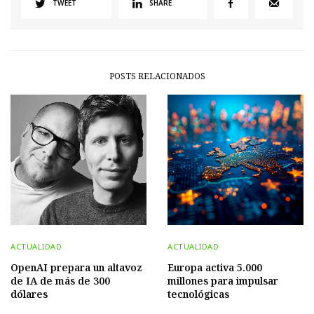
TWEET
SHARE
POSTS RELACIONADOS
ACTUALIDAD
ACTUALIDAD
OpenAI prepara un altavoz
Europa activa 5.000
de IA de más de 300
millones para impulsar
dólares
tecnológicas