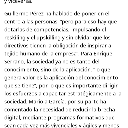
y viceversa.
Guillermo Pérez ha hablado de poner en el
centro a las personas, “pero para eso hay que
dotarlas de competencias, impulsando el
reskiling y el upskilling y sin olvidar que los
directivos tienen la obligación de inspirar al
tejido humano de la empresa”. Para Enrique
Serrano, la sociedad ya no es tanto del
conocimiento, sino de la aplicación, “lo que
genera valor es la aplicación del conocimiento
que se tiene”, por lo que es importante dirigir
los esfuerzos a capacitar estratégicamente a la
sociedad. Mariola García, por su parte ha
comentado la necesidad de reducir la brecha
digital, mediante programas formativos que
sean cada vez más vivenciales y ágiles y menos