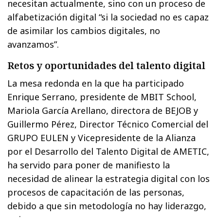
necesitan actualmente, sino con un proceso de
alfabetización digital “si la sociedad no es capaz
de asimilar los cambios digitales, no
avanzamos”.
Retos y oportunidades del talento digital
La mesa redonda en la que ha participado
Enrique Serrano, presidente de MBIT School,
Mariola García Arellano, directora de BEJOB y
Guillermo Pérez, Director Técnico Comercial del
GRUPO EULEN y Vicepresidente de la Alianza
por el Desarrollo del Talento Digital de AMETIC,
ha servido para poner de manifiesto la
necesidad de alinear la estrategia digital con los
procesos de capacitación de las personas,
debido a que sin metodología no hay liderazgo,