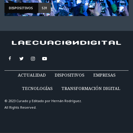
DISPOSITIVOS
531
ACTUALIDAD
DISPOSITIVOS
EMPRESAS
TECNOLOGÍAS
TRANSFORMACIÓN DIGITAL
© 2023 Curado y Editado por
Hernán Rodríguez
.
All Rights Reserved.