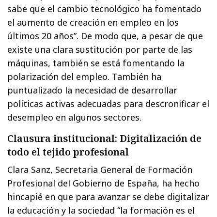
sabe que el cambio tecnológico ha fomentado
el aumento de creación en empleo en los
últimos 20 años”. De modo que, a pesar de que
existe una clara sustitución por parte de las
máquinas, también se está fomentando la
polarización del empleo. También ha
puntualizado la necesidad de desarrollar
políticas activas adecuadas para descronificar el
desempleo en algunos sectores.
Clausura institucional: Digitalización de
todo el tejido profesional
Clara Sanz, Secretaria General de Formación
Profesional del Gobierno de España, ha hecho
hincapié en que para avanzar se debe digitalizar
la educación y la sociedad “la formación es el