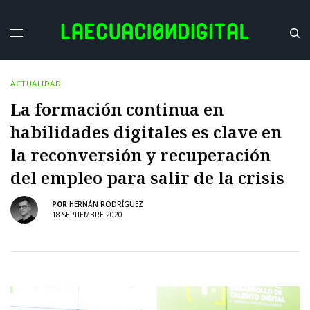
ACTUALIDAD
La formación continua en
habilidades digitales es clave en
la reconversión y recuperación
del empleo para salir de la crisis
POR
HERNÁN RODRÍGUEZ
18 SEPTIEMBRE 2020