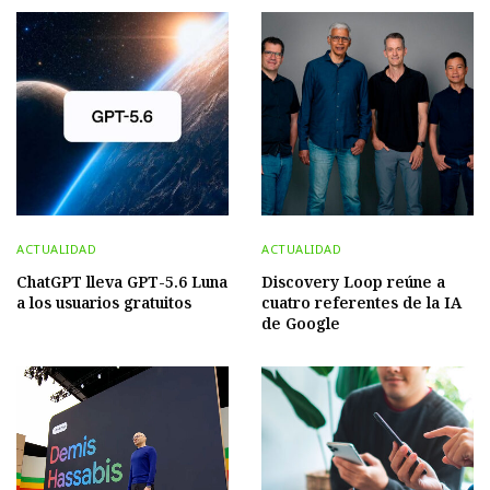
ACTUALIDAD
ACTUALIDAD
ChatGPT lleva GPT-5.6 Luna
Discovery Loop reúne a
a los usuarios gratuitos
cuatro referentes de la IA
de Google