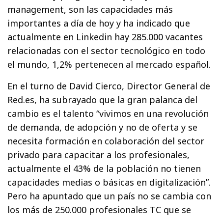
management, son las capacidades más
importantes a día de hoy y ha indicado que
actualmente en Linkedin hay 285.000 vacantes
relacionadas con el sector tecnológico en todo
el mundo, 1,2% pertenecen al mercado español.
En el turno de David Cierco, Director General de
Red.es, ha subrayado que la gran palanca del
cambio es el talento “vivimos en una revolución
de demanda, de adopción y no de oferta y se
necesita formación en colaboración del sector
privado para capacitar a los profesionales,
actualmente el 43% de la población no tienen
capacidades medias o básicas en digitalización”.
Pero ha apuntado que un país no se cambia con
los más de 250.000 profesionales TC que se