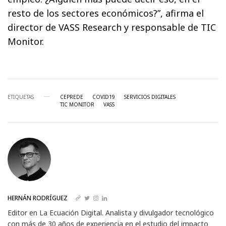
resto de los sectores económicos?”, afirma el
director de VASS Research y responsable de TIC
Monitor.
ETIQUETAS
CEPREDE
COVID19
SERVICIOS DIGITALES
TIC MONITOR
VASS
HERNÁN RODRÍGUEZ
Editor en La Ecuación Digital. Analista y divulgador tecnológico
con más de 30 años de experiencia en el estudio del impacto