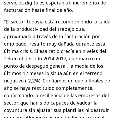
servicios digitales esperan un incremento de
facturación hasta final de año.
“El sector todavía está recomponiendo la caída
de la productividad del trabajo que,
aproximada a través de la facturación por
empleado, resultó muy dañada durante esta
última crisis. Si esa ratio crecía en niveles del
2% en el período 2014-2017, que marcó un
punto de despegue general, la media de los
últimos 12 meses lo sitúa aún en el terreno
negativo (-2,2%). Confiamos en que a finales de
año se haya restituido completamente,
confirmando la resiliencia de las empresas del
sector, que han sido capaces de vadear la
coyuntura sin ajustar sus plantillas ni destruir
empleo. ¿Alguien más puede decir eso, en el