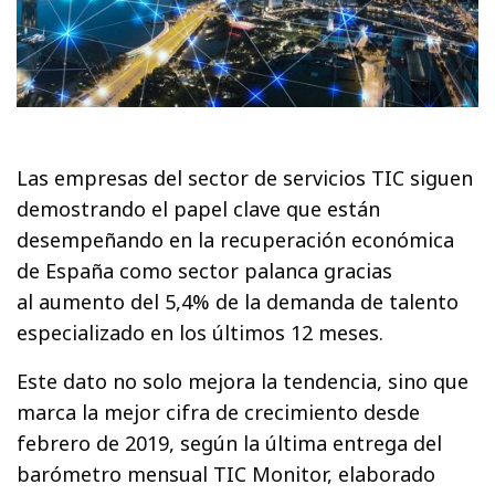
Las empresas del sector de servicios TIC siguen
demostrando el papel clave que están
desempeñando en la recuperación económica
de España como sector palanca gracias
al aumento del 5,4% de la demanda de talento
especializado en los últimos 12 meses.
Este dato no solo mejora la tendencia, sino que
marca la mejor cifra de crecimiento desde
febrero de 2019, según la última entrega del
barómetro mensual TIC Monitor, elaborado