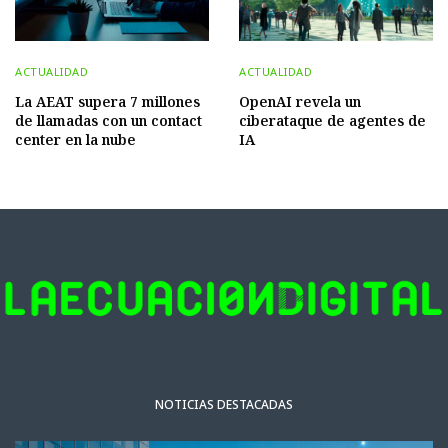
ACTUALIDAD
ACTUALIDAD
La AEAT supera 7 millones
OpenAI revela un
de llamadas con un contact
ciberataque de agentes de
center en la nube
IA
NOTICIAS DESTACADAS