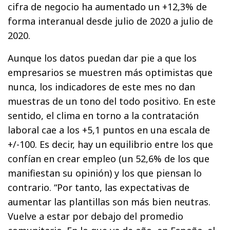
cifra de negocio ha aumentado un +12,3% de
forma interanual desde julio de 2020 a julio de
2020.
Aunque los datos puedan dar pie a que los
empresarios se muestren más optimistas que
nunca, los indicadores de este mes no dan
muestras de un tono del todo positivo. En este
sentido, el clima en torno a la contratación
laboral cae a los +5,1 puntos en una escala de
+/-100. Es decir, hay un equilibrio entre los que
confían en crear empleo (un 52,6% de los que
manifiestan su opinión) y los que piensan lo
contrario. “Por tanto, las expectativas de
aumentar las plantillas son más bien neutras.
Vuelve a estar por debajo del promedio