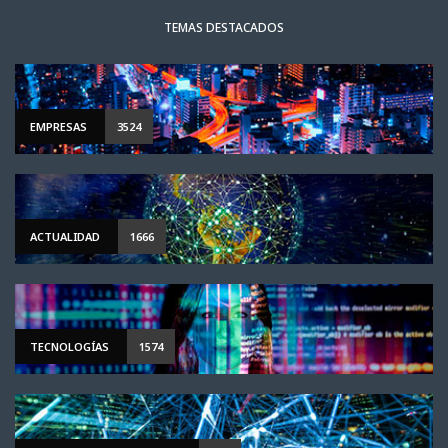
TEMAS DESTACADOS
EMPRESAS
3524
ACTUALIDAD
1666
TECNOLOGÍAS
1574