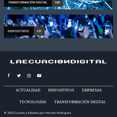
TRANSFORMACIÓN DIGITAL
560
DISPOSITIVOS
531
ACTUALIDAD
DISPOSITIVOS
EMPRESAS
TECNOLOGÍAS
TRANSFORMACIÓN DIGITAL
© 2023 Curado y Editado por
Hernán Rodríguez
.