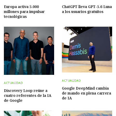
Europa activa 5.000
ChatGPT lleva GPT-5.6 Luna
millones para impulsar
a los usuarios gratuitos
tecnológicas
ACTUALIDAD
ACTUALIDAD
Google DeepMind cambia
Discovery Loop reúne a
de mando en plena carrera
cuatro referentes de la IA
de IA
de Google