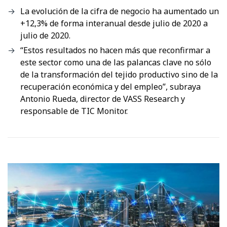
La evolución de la cifra de negocio ha aumentado un
+12,3% de forma interanual desde julio de 2020 a
julio de 2020.
“Estos resultados no hacen más que reconfirmar a
este sector como una de las palancas clave no sólo
de la transformación del tejido productivo sino de la
recuperación económica y del empleo”, subraya
Antonio Rueda, director de VASS Research y
responsable de TIC Monitor.