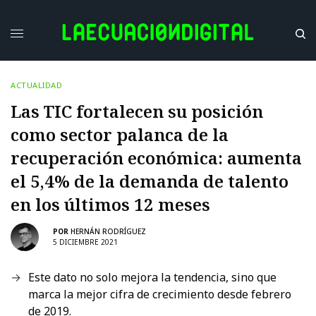
ACTUALIDAD
Las TIC fortalecen su posición
como sector palanca de la
recuperación económica: aumenta
el 5,4% de la demanda de talento
en los últimos 12 meses
POR
HERNÁN RODRÍGUEZ
5 DICIEMBRE 2021
Este dato no solo mejora la tendencia, sino que
marca la mejor cifra de crecimiento desde febrero
de 2019.