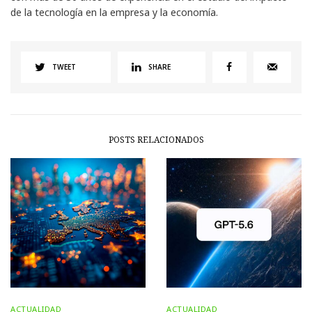
de la tecnología en la empresa y la economía.
TWEET
SHARE
POSTS RELACIONADOS
ACTUALIDAD
ACTUALIDAD