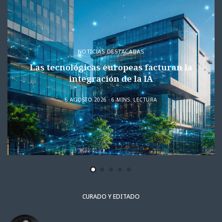
NOTICIAS DESTACADAS
Las tecnológicas europeas facturan la
integración de la IA
6 AGOSTO 2026
6 MINS. LECTURA
CURADO Y EDITADO