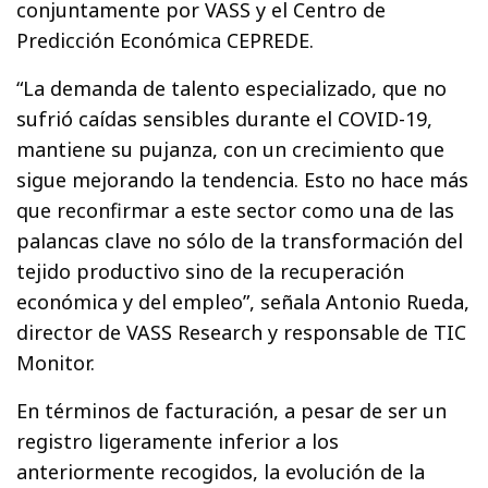
conjuntamente por VASS y el Centro de
Predicción Económica CEPREDE.
“La demanda de talento especializado, que no
sufrió caídas sensibles durante el COVID-19,
mantiene su pujanza, con un crecimiento que
sigue mejorando la tendencia. Esto no hace más
que reconfirmar a este sector como una de las
palancas clave no sólo de la transformación del
tejido productivo sino de la recuperación
económica y del empleo”, señala Antonio Rueda,
director de VASS Research y responsable de TIC
Monitor.
En términos de facturación, a pesar de ser un
registro ligeramente inferior a los
anteriormente recogidos, la evolución de la