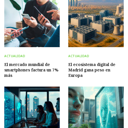
ACTUALIDAD
ACTUALIDAD
El mercado mundial de
El ecosistema digital de
smartphones factura un 7%
Madrid gana peso en
más
Europa