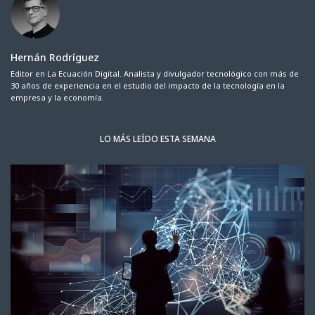
Hernán Rodríguez
Editor en La Ecuación Digital. Analista y divulgador tecnológico con más de
30 años de experiencia en el estudio del impacto de la tecnología en la
empresa y la economía.
LO MÁS LEÍDO ESTA SEMANA