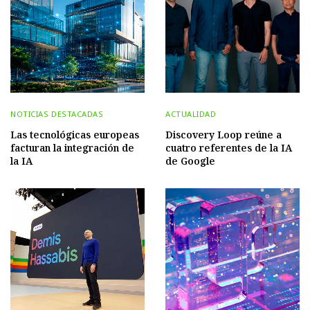
NOTICIAS DESTACADAS
ACTUALIDAD
Las tecnológicas europeas
Discovery Loop reúne a
facturan la integración de
cuatro referentes de la IA
la IA
de Google