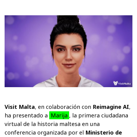
Visit Malta
, en colaboración con
Reimagine AI
,
ha presentado a
Marija
, la primera ciudadana
virtual de la historia maltesa en una
conferencia organizada por el
Ministerio de