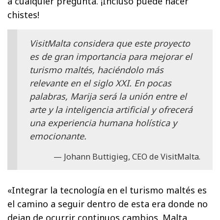
a cualquier pregunta. ¡Incluso puede hacer
chistes!
VisitMalta considera que este proyecto
es de gran importancia para mejorar el
turismo maltés, haciéndolo más
relevante en el siglo XXI. En pocas
palabras, Marija será la unión entre el
arte y la inteligencia artificial y ofrecerá
una experiencia humana holística y
emocionante.
Johann Buttigieg, CEO de VisitMalta.
«Integrar la tecnología en el turismo maltés es
el camino a seguir dentro de esta era donde no
dejan de ocurrir continuos cambios. Malta