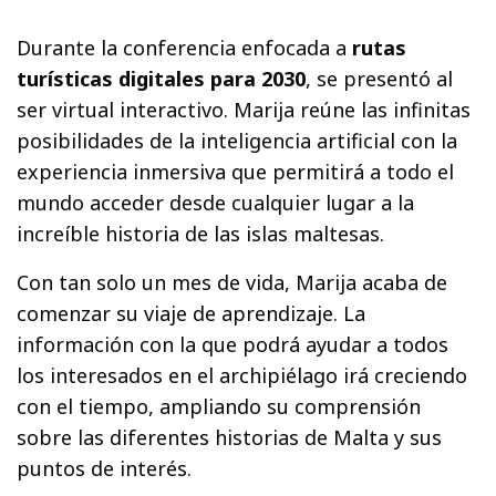
Durante la conferencia enfocada a
rutas
turísticas digitales para 2030
, se presentó al
ser virtual interactivo. Marija reúne las infinitas
posibilidades de la inteligencia artificial con la
experiencia inmersiva que permitirá a todo el
mundo acceder desde cualquier lugar a la
increíble historia de las islas maltesas.
Con tan solo un mes de vida, Marija acaba de
comenzar su viaje de aprendizaje. La
información con la que podrá ayudar a todos
los interesados en el archipiélago irá creciendo
con el tiempo, ampliando su comprensión
sobre las diferentes historias de Malta y sus
puntos de interés.