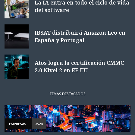
La IA entra en todo el ciclo de vida
del software
IBSAT distribuirá Amazon Leo en
España y Portugal
Atos logra la certificación CMMC
2.0 Nivel 2 en EE UU
TEMAS DESTACADOS
EMPRESAS
3524