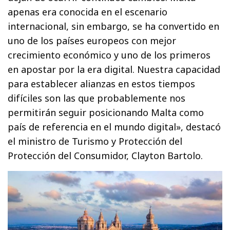
apenas era conocida en el escenario
internacional, sin embargo, se ha convertido en
uno de los países europeos con mejor
crecimiento económico y uno de los primeros
en apostar por la era digital. Nuestra capacidad
para establecer alianzas en estos tiempos
difíciles son las que probablemente nos
permitirán seguir posicionando Malta como
país de referencia en el mundo digital», destacó
el ministro de Turismo y Protección del
Protección del Consumidor, Clayton Bartolo.