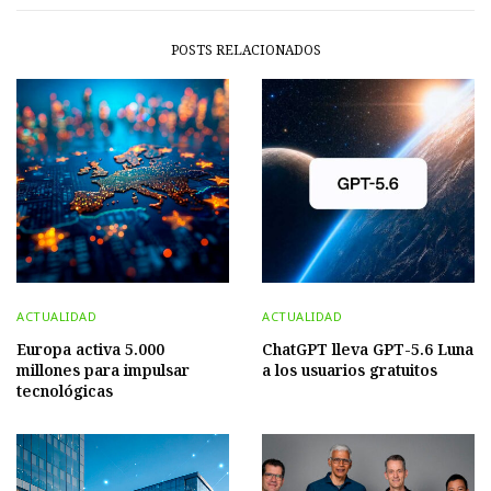
POSTS RELACIONADOS
ACTUALIDAD
ACTUALIDAD
Europa activa 5.000
ChatGPT lleva GPT-5.6 Luna
millones para impulsar
a los usuarios gratuitos
tecnológicas