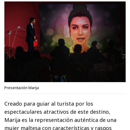
Presentación Marija
Creado para guiar al turista por los
espectaculares atractivos de este destino,
Marija es la representación auténtica de una
mujer maltesa con características y rasgos