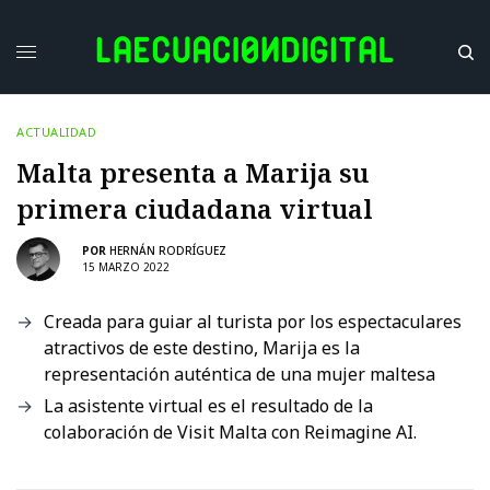
ACTUALIDAD
Malta presenta a Marija su
primera ciudadana virtual
POR
HERNÁN RODRÍGUEZ
15 MARZO 2022
Creada para guiar al turista por los espectaculares
atractivos de este destino, Marija es la
representación auténtica de una mujer maltesa
La asistente virtual es el resultado de la
colaboración de Visit Malta con Reimagine AI.