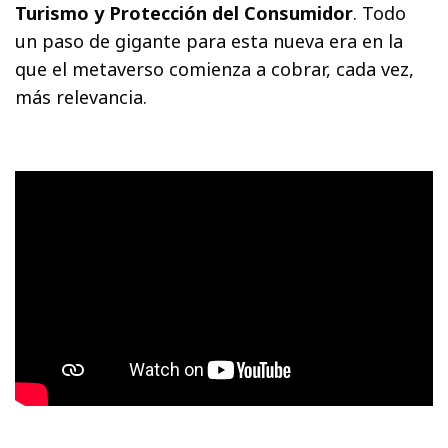
Turismo y Protección del Consumidor
. Todo
un paso de gigante para esta nueva era en la
que el metaverso comienza a cobrar, cada vez,
más relevancia.