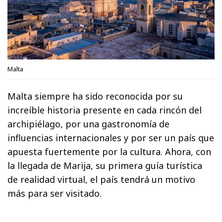
Malta
Malta siempre ha sido reconocida por su
increíble historia presente en cada rincón del
archipiélago, por una gastronomía de
influencias internacionales y por ser un país que
apuesta fuertemente por la cultura. Ahora, con
la llegada de Marija, su primera guía turística
de realidad virtual, el país tendrá un motivo
más para ser visitado.