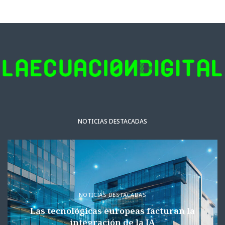
NOTICIAS DESTACADAS
NOTICIAS DESTACADAS
Las tecnológicas europeas facturan la
integración de la IA