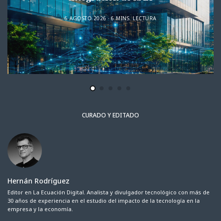
6 AGOSTO 2026
6 MINS. LECTURA
CURADO Y EDITADO
Hernán Rodríguez
Editor en La Ecuación Digital. Analista y divulgador tecnológico con más de
30 años de experiencia en el estudio del impacto de la tecnología en la
empresa y la economía.