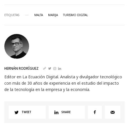
ETIQUETAS
MALTA
MARIJA
TURISMO DIGITAL
HERNÁN RODRÍGUEZ
Editor en La Ecuación Digital. Analista y divulgador tecnológico
con más de 30 años de experiencia en el estudio del impacto
de la tecnología en la empresa y la economía.
TWEET
SHARE