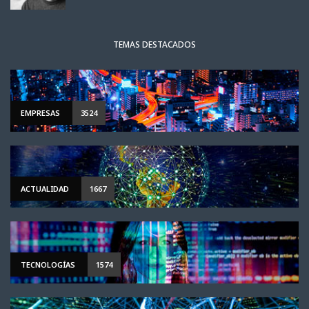
TEMAS DESTACADOS
EMPRESAS
3524
ACTUALIDAD
1667
TECNOLOGÍAS
1574