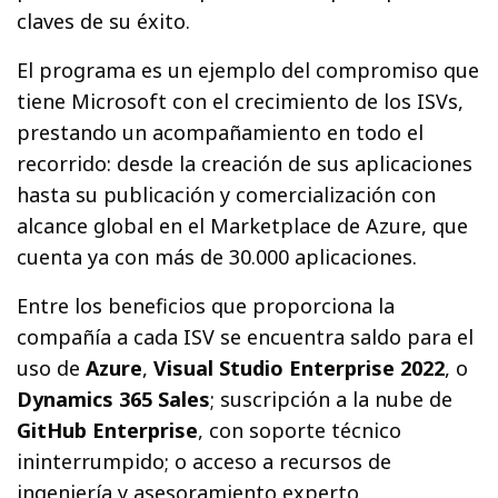
claves de su éxito.
El programa es un ejemplo del compromiso que
tiene Microsoft con el crecimiento de los ISVs,
prestando un acompañamiento en todo el
recorrido: desde la creación de sus aplicaciones
hasta su publicación y comercialización con
alcance global en el Marketplace de Azure, que
cuenta ya con más de 30.000 aplicaciones.
Entre los beneficios que proporciona la
compañía a cada ISV se encuentra saldo para el
uso de
Azure
,
Visual Studio Enterprise 2022
, o
Dynamics 365 Sales
; suscripción a la nube de
GitHub Enterprise
, con soporte técnico
ininterrumpido; o acceso a recursos de
ingeniería y asesoramiento experto