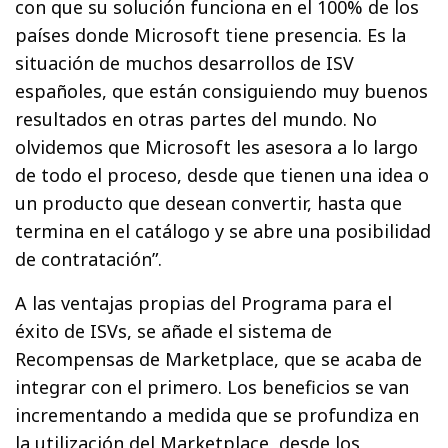
con que su solución funciona en el 100% de los
países donde Microsoft tiene presencia. Es la
situación de muchos desarrollos de ISV
españoles, que están consiguiendo muy buenos
resultados en otras partes del mundo. No
olvidemos que Microsoft les asesora a lo largo
de todo el proceso, desde que tienen una idea o
un producto que desean convertir, hasta que
termina en el catálogo y se abre una posibilidad
de contratación”.
A las ventajas propias del Programa para el
éxito de ISVs, se añade el sistema de
Recompensas de Marketplace, que se acaba de
integrar con el primero. Los beneficios se van
incrementando a medida que se profundiza en
la utilización del Marketplace, desde los