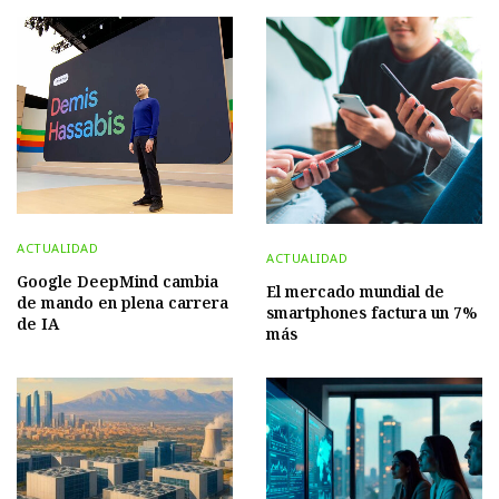
ACTUALIDAD
ACTUALIDAD
Google DeepMind cambia
El mercado mundial de
de mando en plena carrera
smartphones factura un 7%
de IA
más