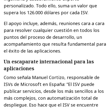
personalizado. Todo ello, suma un valor que
supera los 126.000 dólares por cada ISV.
El apoyo incluye, además, reuniones cara a cara
para resolver cualquier cuestión en todos los
puntos del proceso de desarrollo, un
acompañamiento que resulta fundamental para
el éxito de las aplicaciones.
Un escaparate internacional para las
aplicaciones
Como señala Manuel Cortizo, responsable de
ISVs de Microsoft en España: “El ISV puede
publicar servicios, desde los más sencillos a los
más complejos, con automatización total de
despliegue. Eso hace que el ISV se encuentre