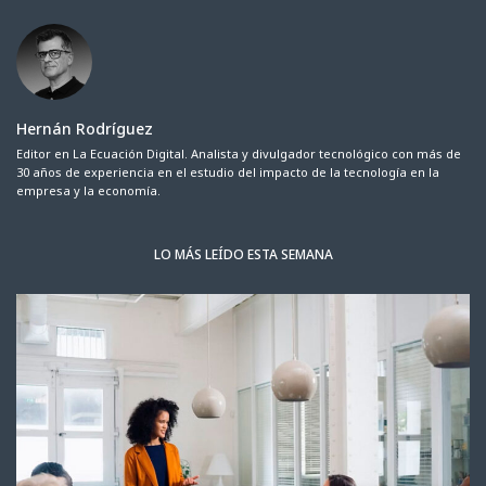
Hernán Rodríguez
Editor en La Ecuación Digital. Analista y divulgador tecnológico con más de
30 años de experiencia en el estudio del impacto de la tecnología en la
empresa y la economía.
LO MÁS LEÍDO ESTA SEMANA