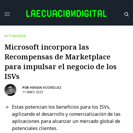
ACTUALIDAD
Microsoft incorpora las
Recompensas de Marketplace
para impulsar el negocio de los
ISVs
POR
HERNÁN RODRÍGUEZ
11 MAYO 2023
Estas potencian los beneficios para los ISVs,
agilizando el desarrollo y comercialización de las
aplicaciones para alcanzar un mercado global de
potenciales clientes.