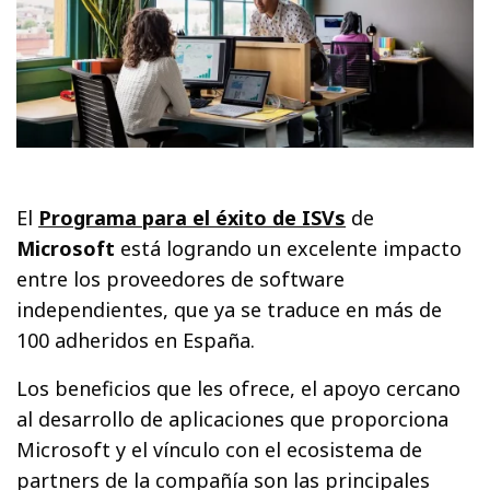
El
Programa para el éxito de ISVs
de
Microsoft
está logrando un excelente impacto
entre los proveedores de software
independientes, que ya se traduce en más de
100 adheridos en España.
Los beneficios que les ofrece, el apoyo cercano
al desarrollo de aplicaciones que proporciona
Microsoft y el vínculo con el ecosistema de
partners de la compañía son las principales