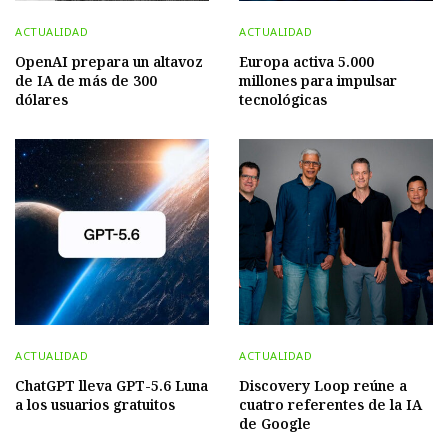
ACTUALIDAD
ACTUALIDAD
OpenAI prepara un altavoz
Europa activa 5.000
de IA de más de 300
millones para impulsar
dólares
tecnológicas
ACTUALIDAD
ACTUALIDAD
ChatGPT lleva GPT-5.6 Luna
Discovery Loop reúne a
a los usuarios gratuitos
cuatro referentes de la IA
de Google