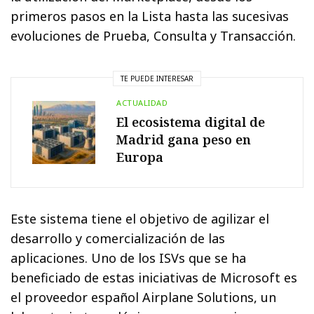
primeros pasos en la Lista hasta las sucesivas
evoluciones de Prueba, Consulta y Transacción.
TE PUEDE INTERESAR
ACTUALIDAD
El ecosistema digital de
Madrid gana peso en
Europa
Este sistema tiene el objetivo de agilizar el
desarrollo y comercialización de las
aplicaciones. Uno de los ISVs que se ha
beneficiado de estas iniciativas de Microsoft es
el proveedor español Airplane Solutions, un