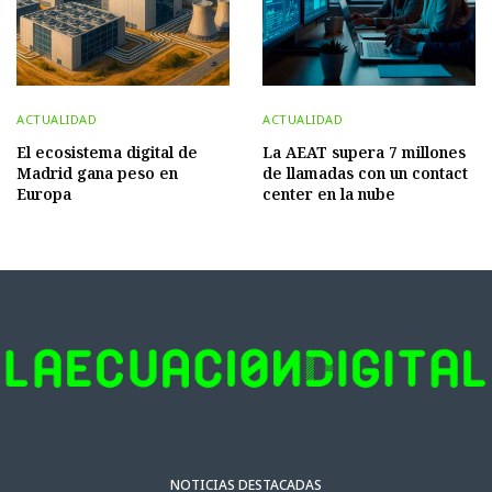
ACTUALIDAD
ACTUALIDAD
El ecosistema digital de
La AEAT supera 7 millones
Madrid gana peso en
de llamadas con un contact
Europa
center en la nube
NOTICIAS DESTACADAS