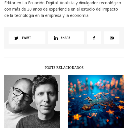
Editor en La Ecuación Digital. Analista y divulgador tecnológico
con más de 30 años de experiencia en el estudio del impacto
de la tecnología en la empresa y la economía.
TWEET
SHARE
POSTS RELACIONADOS