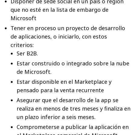
Disponer de sede social en un país o región
que no esté en la lista de embargo de
Microsoft
Tener en proceso un proyecto de desarrollo
de aplicaciones, o iniciarlo, con estos
criterios:
Ser B2B.
Estar construido o integrado sobre la nube
de Microsoft.
Estar disponible en el Marketplace y
pensado para la venta recurrente
Asegurar que el desarrollo de la app se
realiza en menos de tres meses y finaliza en
un plazo inferior a seis meses.
Comprometerse a publicar la aplicación en