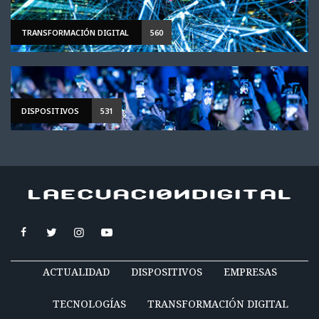
TRANSFORMACIÓN DIGITAL
560
DISPOSITIVOS
531
ACTUALIDAD
DISPOSITIVOS
EMPRESAS
TECNOLOGÍAS
TRANSFORMACIÓN DIGITAL