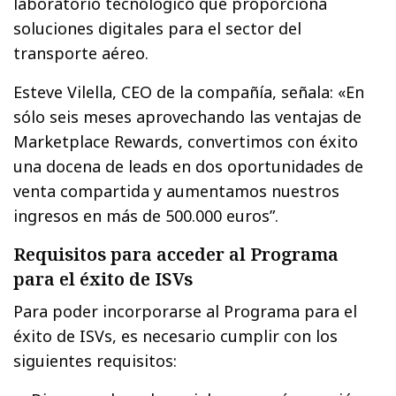
laboratorio tecnológico que proporciona
soluciones digitales para el sector del
transporte aéreo.
Esteve Vilella, CEO de la compañía, señala: «En
sólo seis meses aprovechando las ventajas de
Marketplace Rewards, convertimos con éxito
una docena de leads en dos oportunidades de
venta compartida y aumentamos nuestros
ingresos en más de 500.000 euros”.
Requisitos para acceder al Programa
para el éxito de ISVs
Para poder incorporarse al Programa para el
éxito de ISVs, es necesario cumplir con los
siguientes requisitos: