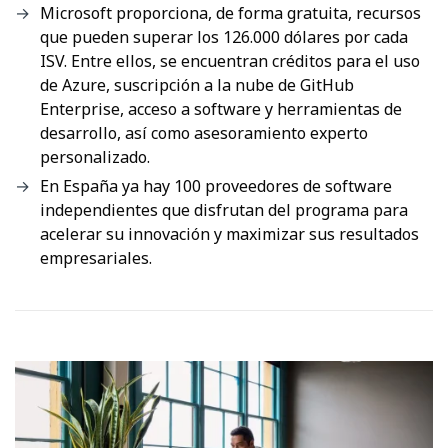
Microsoft proporciona, de forma gratuita, recursos
que pueden superar los 126.000 dólares por cada
ISV. Entre ellos, se encuentran créditos para el uso
de Azure, suscripción a la nube de GitHub
Enterprise, acceso a software y herramientas de
desarrollo, así como asesoramiento experto
personalizado.
En España ya hay 100 proveedores de software
independientes que disfrutan del programa para
acelerar su innovación y maximizar sus resultados
empresariales.