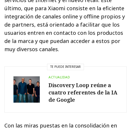
último, que para Xiaomi consiste en la eficiente
integración de canales online y offline propios y
de partners, está orientado a facilitar que los
usuarios entren en contacto con los productos
de la marca y que puedan acceder a estos por
muy diversos canales.
TE PUEDE INTERESAR
ACTUALIDAD
Discovery Loop reúne a
cuatro referentes de la IA
de Google
Con las miras puestas en la consolidación en