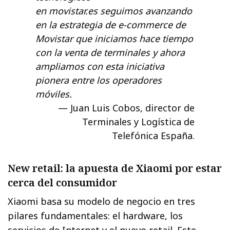
en movistar.es seguimos avanzando
en la estrategia de e-commerce de
Movistar que iniciamos hace tiempo
con la venta de terminales y ahora
ampliamos con esta iniciativa
pionera entre los operadores
móviles.
Juan Luis Cobos, director de
Terminales y Logística de
Telefónica España.
New retail: la apuesta de Xiaomi por estar
cerca del consumidor
Xiaomi basa su modelo de negocio en tres
pilares fundamentales: el hardware, los
servicios de Internet y el nuevo retail. Este