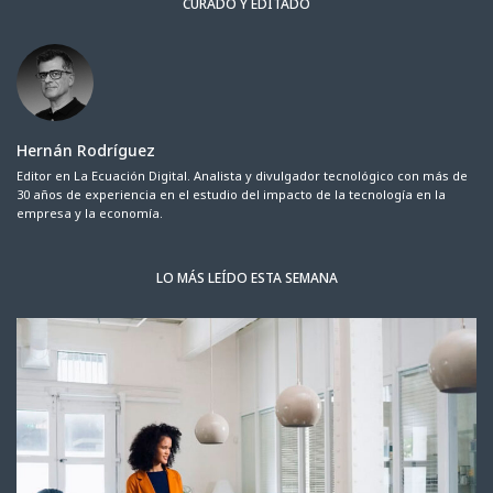
CURADO Y EDITADO
Hernán Rodríguez
Editor en La Ecuación Digital. Analista y divulgador tecnológico con más de
30 años de experiencia en el estudio del impacto de la tecnología en la
empresa y la economía.
LO MÁS LEÍDO ESTA SEMANA