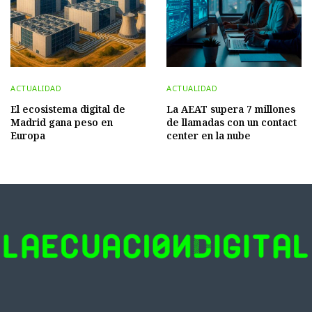
ACTUALIDAD
ACTUALIDAD
El ecosistema digital de
La AEAT supera 7 millones
Madrid gana peso en
de llamadas con un contact
Europa
center en la nube