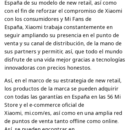
España de su modelo de new retail, así como
con el fin de reforzar el compromiso de Xiaomi
con los consumidores y Mi Fans de
España, Xiaomi trabaja constantemente en
seguir ampliando su presencia en el punto de
venta y su canal de distribución, de la mano de
sus partners y permitir, así, que todo el mundo
disfrute de una vida mejor gracias a tecnologías
innovadoras con precios honestos.
Así, en el marco de su estrategia de new retail,
los productos de la marca se pueden adquirir
con todas las garantías en España en las 56 Mi
Store y el e-commerce oficial de
Xiaomi, mi.com/es, así como en una amplia red
de puntos de venta tanto offline como online.
Así, se pueden encontrar en