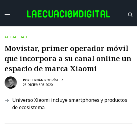
ACTUALIDAD
Movistar, primer operador móvil
que incorpora a su canal online un
espacio de marca Xiaomi
POR
HERNÁN RODRÍGUEZ
28 DICIEMBRE 2020
Universo Xiaomi incluye smartphones y productos
de ecosistema.