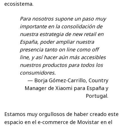
ecosistema.
Para nosotros supone un paso muy
importante en la consolidación de
nuestra estrategia de new retail en
España, poder ampliar nuestra
presencia tanto on line como off
line, y así hacer aún más accesibles
nuestros productos para todos los
consumidores.
Borja Gómez-Carrillo, Country
Manager de Xiaomi para España y
Portugal.
Estamos muy orgullosos de haber creado este
espacio en el e-commerce de Movistar en el