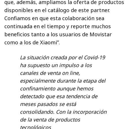
que, además, ampliamos la oferta de productos
disponibles en el catálogo de este partner.
Confiamos en que esta colaboración sea
continuada en el tiempo y reporte muchos
beneficios tanto a los usuarios de Movistar
como a los de Xiaomi”.
La situación creada por el Covid-19
ha supuesto un impulso a los
canales de venta on line,
especialmente durante la etapa del
confinamiento aunque hemos
detectado que esa tendencia de
meses pasados se está
consolidando. Con la incorporación
de la venta de productos
tecnológicos