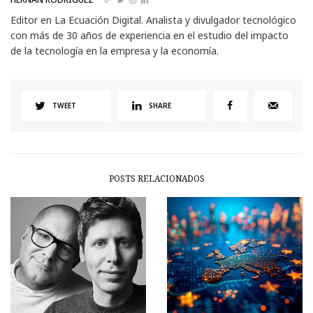
Editor en La Ecuación Digital. Analista y divulgador tecnológico
con más de 30 años de experiencia en el estudio del impacto
de la tecnología en la empresa y la economía.
TWEET
SHARE
POSTS RELACIONADOS