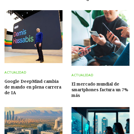
ACTUALIDAD
ACTUALIDAD
Google DeepMind cambia
El mercado mundial de
de mando en plena carrera
smartphones factura un 7%
de IA
más