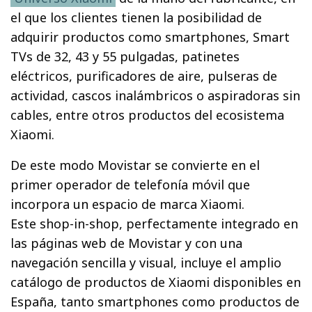
el que los clientes tienen la posibilidad de
adquirir productos como smartphones, Smart
TVs de 32, 43 y 55 pulgadas, patinetes
eléctricos, purificadores de aire, pulseras de
actividad, cascos inalámbricos o aspiradoras sin
cables, entre otros productos del ecosistema
Xiaomi.
De este modo Movistar se convierte en el
primer operador de telefonía móvil que
incorpora un espacio de marca Xiaomi.
Este shop-in-shop, perfectamente integrado en
las páginas web de Movistar y con una
navegación sencilla y visual, incluye el amplio
catálogo de productos de Xiaomi disponibles en
España, tanto smartphones como productos de