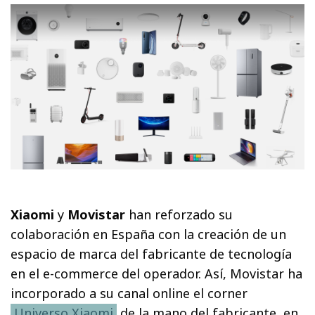
Xiaomi
y
Movistar
han reforzado su
colaboración en España con la creación de un
espacio de marca del fabricante de tecnología
en el e-commerce del operador. Así, Movistar ha
incorporado a su canal online el corner
Universo Xiaomi
de la mano del fabricante, en