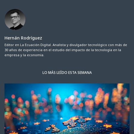
Hernán Rodríguez
Editor en La Ecuación Digital. Analista y divulgador tecnológico con más de
30 años de experiencia en el estudio del impacto de la tecnología en la
empresa y la economía.
LO MÁS LEÍDO ESTA SEMANA