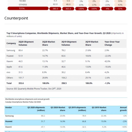
Counterpoint