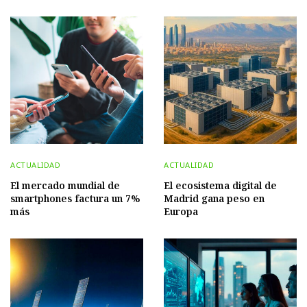
ACTUALIDAD
ACTUALIDAD
El mercado mundial de
El ecosistema digital de
smartphones factura un 7%
Madrid gana peso en
más
Europa