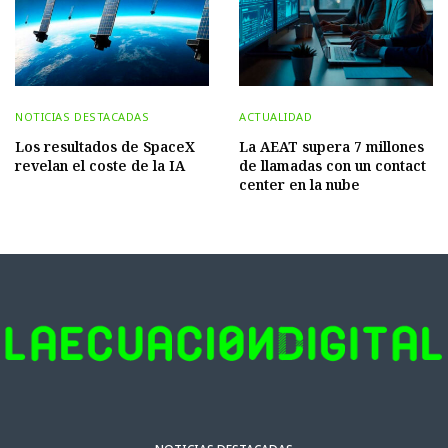
NOTICIAS DESTACADAS
ACTUALIDAD
Los resultados de SpaceX
La AEAT supera 7 millones
revelan el coste de la IA
de llamadas con un contact
center en la nube