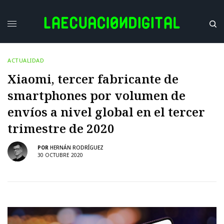
ACTUALIDAD
Xiaomi, tercer fabricante de
smartphones por volumen de
envíos a nivel global en el tercer
trimestre de 2020
POR
HERNÁN RODRÍGUEZ
30 OCTUBRE 2020