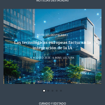
NOTICIAS DESTACADAS
NOTICIAS DESTACADAS
Las tecnológicas europeas facturan la
integración de la IA
6 AGOSTO 2026
6 MINS. LECTURA
CURADO Y EDITADO