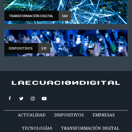
TRANSFORMACIÓN DIGITAL
560
DISPOSITIVOS
531
ACTUALIDAD
DISPOSITIVOS
EMPRESAS
TECNOLOGÍAS
TRANSFORMACIÓN DIGITAL