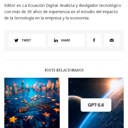
Editor en La Ecuación Digital. Analista y divulgador tecnológico
con más de 30 años de experiencia en el estudio del impacto
de la tecnología en la empresa y la economía.
TWEET
SHARE
POSTS RELACIONADOS