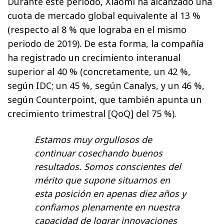
Durante este periodo, Xiaomi ha alcanzado una
cuota de mercado global equivalente al 13 %
(respecto al 8 % que lograba en el mismo
periodo de 2019). De esta forma, la compañía
ha registrado un crecimiento interanual
superior al 40 % (concretamente, un 42 %,
según IDC; un 45 %, según Canalys, y un 46 %,
según Counterpoint, que también apunta un
crecimiento trimestral [QoQ] del 75 %).
Estamos muy orgullosos de
continuar cosechando buenos
resultados. Somos conscientes del
mérito que supone situarnos en
esta posición en apenas diez años y
confiamos plenamente en nuestra
capacidad de lograr innovaciones