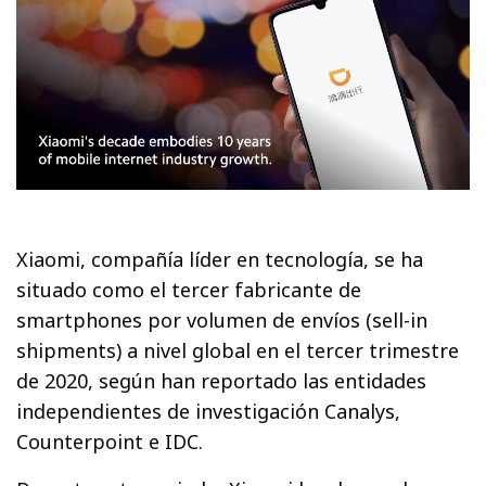
Xiaomi, compañía líder en tecnología, se ha
situado como el tercer fabricante de
smartphones por volumen de envíos (sell-in
shipments) a nivel global en el tercer trimestre
de 2020, según han reportado las entidades
independientes de investigación Canalys,
Counterpoint e IDC.