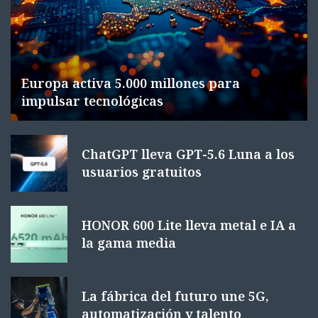
Europa activa 5.000 millones para
impulsar tecnológicas
ChatGPT lleva GPT-5.6 Luna a los
usuarios gratuitos
HONOR 600 Lite lleva metal e IA a
la gama media
La fábrica del futuro une 5G,
automatización y talento