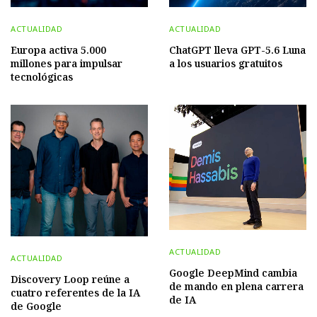
ACTUALIDAD
ACTUALIDAD
Europa activa 5.000
ChatGPT lleva GPT-5.6 Luna
millones para impulsar
a los usuarios gratuitos
tecnológicas
ACTUALIDAD
ACTUALIDAD
Google DeepMind cambia
Discovery Loop reúne a
de mando en plena carrera
cuatro referentes de la IA
de IA
de Google