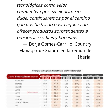
tecnológicas como valor
competitivo por excelencia. Sin
duda, continuaremos por el camino
que nos ha traído hasta aquí: el de
ofrecer productos sorprendentes a
precios accesibles y honestos.
Borja Gomez-Carrillo, Country
Manager de Xiaomi en la región de
Iberia.