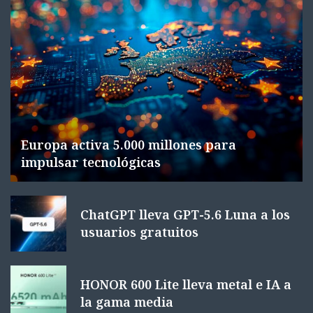
Europa activa 5.000 millones para
impulsar tecnológicas
ChatGPT lleva GPT-5.6 Luna a los
usuarios gratuitos
HONOR 600 Lite lleva metal e IA a
la gama media