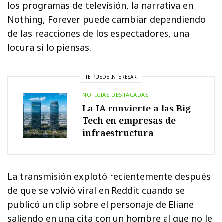
los programas de televisión, la narrativa en
Nothing, Forever puede cambiar dependiendo
de las reacciones de los espectadores, una
locura si lo piensas.
TE PUEDE INTERESAR
NOTICIAS DESTACADAS
La IA convierte a las Big
Tech en empresas de
infraestructura
La transmisión explotó recientemente después
de que se volvió viral en Reddit cuando se
publicó un clip sobre el personaje de Eliane
saliendo en una cita con un hombre al que no le