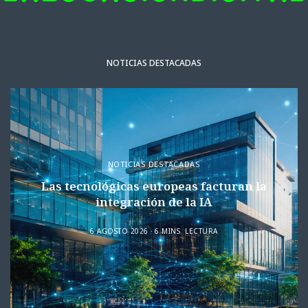
NOTICIAS DESTACADAS
NOTICIAS DESTACADAS
Las tecnológicas europeas facturan la
integración de la IA
6 AGOSTO 2026
6 MINS. LECTURA