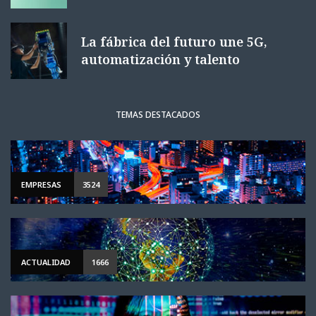
La fábrica del futuro une 5G,
automatización y talento
TEMAS DESTACADOS
EMPRESAS
3524
ACTUALIDAD
1666