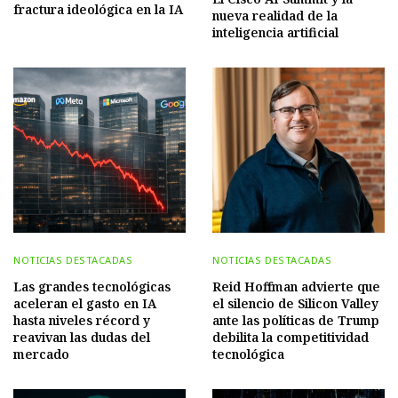
fractura ideológica en la IA
nueva realidad de la
inteligencia artificial
NOTICIAS DESTACADAS
NOTICIAS DESTACADAS
Las grandes tecnológicas
Reid Hoffman advierte que
aceleran el gasto en IA
el silencio de Silicon Valley
hasta niveles récord y
ante las políticas de Trump
reavivan las dudas del
debilita la competitividad
mercado
tecnológica