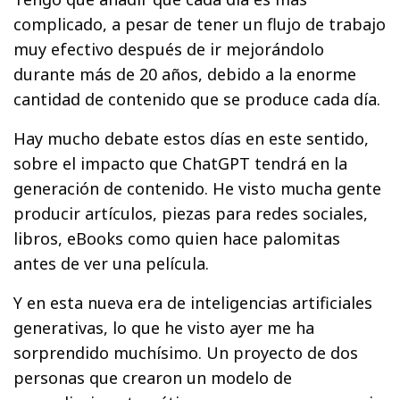
complicado, a pesar de tener un flujo de trabajo
muy efectivo después de ir mejorándolo
durante más de 20 años, debido a la enorme
cantidad de contenido que se produce cada día.
Hay mucho debate estos días en este sentido,
sobre el impacto que ChatGPT tendrá en la
generación de contenido. He visto mucha gente
producir artículos, piezas para redes sociales,
libros, eBooks como quien hace palomitas
antes de ver una película.
Y en esta nueva era de inteligencias artificiales
generativas, lo que he visto ayer me ha
sorprendido muchísimo. Un proyecto de dos
personas que crearon un modelo de