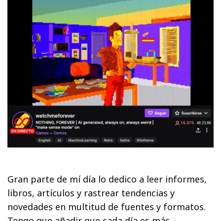
Gran parte de mí día lo dedico a leer informes,
libros, artículos y rastrear tendencias y
novedades en multitud de fuentes y formatos.
Tengo que añadir que cada día es más