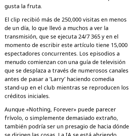
gusta la fruta.
El clip recibió más de 250,000 visitas en menos
de un día, lo que llevó a muchos a ver la
transmisión, que se ejecuta 24/7 365 y en el
momento de escribir este artículo tiene 15,000
espectadores concurrentes. Los episodios a
menudo comienzan con una guía de televisión
que se desplaza a través de numerosos canales
antes de pasar a ‘Larry’ haciendo comedia
stand-up en el club mientras se reproducen los
créditos iniciales.
Aunque «Nothing, Forever» puede parecer
frívolo, o simplemente demasiado extraño,
también podría ser un presagio de hacia dónde
se dirigen las cosas. La IA se está abriendo