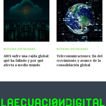
NOTICIAS DESTACADAS
NOTICIAS DESTACADAS
AWS sufre una caída global:
Telecomunicaciones: fin del
qué ha fallado y por qué
crecimiento y avance de la
afecta a medio mundo
consolidación global