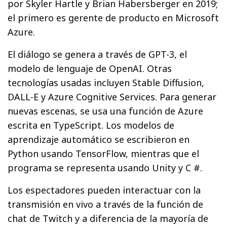
por Skyler Hartle y Brian Habersberger en 2019;
el primero es gerente de producto en Microsoft
Azure.
El diálogo se genera a través de GPT-3, el
modelo de lenguaje de OpenAI. Otras
tecnologías usadas incluyen Stable Diffusion,
DALL-E y Azure Cognitive Services. Para generar
nuevas escenas, se usa una función de Azure
escrita en TypeScript. Los modelos de
aprendizaje automático se escribieron en
Python usando TensorFlow, mientras que el
programa se representa usando Unity y C #.
Los espectadores pueden interactuar con la
transmisión en vivo a través de la función de
chat de Twitch y a diferencia de la mayoría de