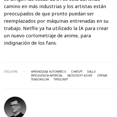
camino en más industrias y los artistas están
preocupados de que pronto puedan ser
reemplazados por máquinas entrenadas en su
trabajo. Netflix ya ha utilizado la IA para crear
un nuevo cortometraje de anime, para
indignación de los fans.
ETIQUETAS
APRENDIZAJE AUTOMÁTICO
CHATGPT
DALL-E
INTELIGENCIA ARTIFICIAL
MICROSOFT AZURE
OPENAI
TENSORFLOW
TYPESCRIPT