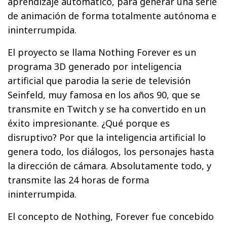
aprendizaje automático, para generar una serie
de animación de forma totalmente autónoma e
ininterrumpida.
El proyecto se llama Nothing Forever es un
programa 3D generado por inteligencia
artificial que parodia la serie de televisión
Seinfeld, muy famosa en los años 90, que se
transmite en Twitch y se ha convertido en un
éxito impresionante. ¿Qué porque es
disruptivo? Por que la inteligencia artificial lo
genera todo, los diálogos, los personajes hasta
la dirección de cámara. Absolutamente todo, y
transmite las 24 horas de forma
ininterrumpida.
El concepto de Nothing, Forever fue concebido