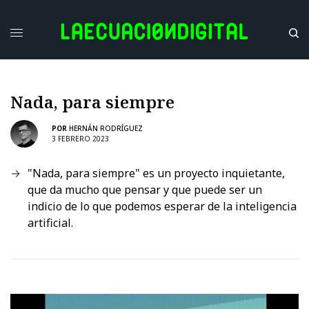
Nada, para siempre
POR
HERNÁN RODRÍGUEZ
3 FEBRERO 2023
"Nada, para siempre" es un proyecto inquietante,
que da mucho que pensar y que puede ser un
indicio de lo que podemos esperar de la inteligencia
artificial.