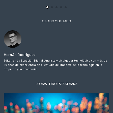
CURADO Y EDITADO
Hernán Rodríguez
Editor en La Ecuación Digital. Analista y divulgador tecnológico con más de
30 años de experiencia en el estudio del impacto de la tecnología en la
empresa y la economía.
LO MÁS LEÍDO ESTA SEMANA