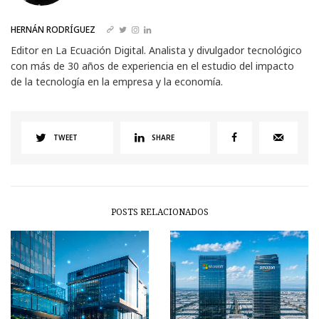
HERNÁN RODRÍGUEZ
Editor en La Ecuación Digital. Analista y divulgador tecnológico
con más de 30 años de experiencia en el estudio del impacto
de la tecnología en la empresa y la economía.
TWEET
SHARE
POSTS RELACIONADOS