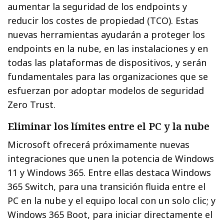
aumentar la seguridad de los endpoints y
reducir los costes de propiedad (TCO). Estas
nuevas herramientas ayudarán a proteger los
endpoints en la nube, en las instalaciones y en
todas las plataformas de dispositivos, y serán
fundamentales para las organizaciones que se
esfuerzan por adoptar modelos de seguridad
Zero Trust.
Eliminar los límites entre el PC y la nube
Microsoft ofrecerá próximamente nuevas
integraciones que unen la potencia de Windows
11 y Windows 365. Entre ellas destaca Windows
365 Switch, para una transición fluida entre el
PC en la nube y el equipo local con un solo clic; y
Windows 365 Boot, para iniciar directamente el