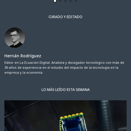
CURADO Y EDITADO
Hernán Rodríguez
Editor en La Ecuación Digital. Analista y divulgador tecnológico con más de
30 años de experiencia en el estudio del impacto de la tecnología en la
empresa y la economía.
LO MÁS LEÍDO ESTA SEMANA