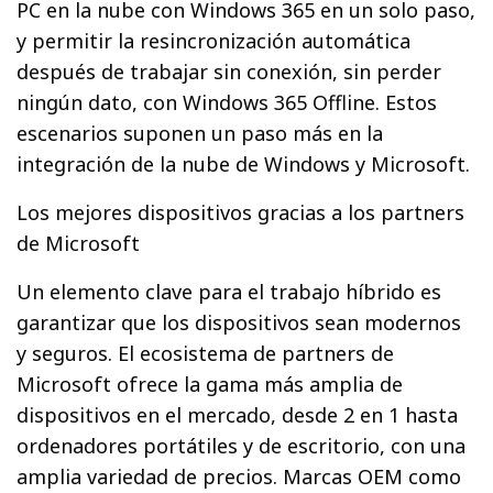
PC en la nube con Windows 365 en un solo paso,
y permitir la resincronización automática
después de trabajar sin conexión, sin perder
ningún dato, con Windows 365 Offline. Estos
escenarios suponen un paso más en la
integración de la nube de Windows y Microsoft.
Los mejores dispositivos gracias a los partners
de Microsoft
Un elemento clave para el trabajo híbrido es
garantizar que los dispositivos sean modernos
y seguros. El ecosistema de partners de
Microsoft ofrece la gama más amplia de
dispositivos en el mercado, desde 2 en 1 hasta
ordenadores portátiles y de escritorio, con una
amplia variedad de precios. Marcas OEM como