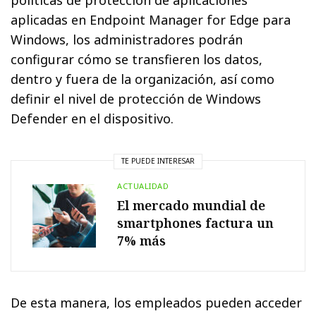
aplicadas en Endpoint Manager for Edge para
Windows, los administradores podrán
configurar cómo se transfieren los datos,
dentro y fuera de la organización, así como
definir el nivel de protección de Windows
Defender en el dispositivo.
TE PUEDE INTERESAR
ACTUALIDAD
El mercado mundial de
smartphones factura un
7% más
De esta manera, los empleados pueden acceder