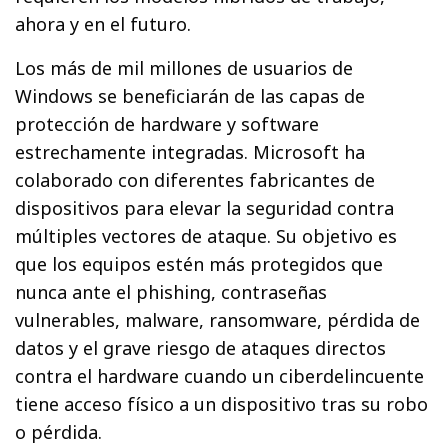
ahora y en el futuro.
Los más de mil millones de usuarios de
Windows se beneficiarán de las capas de
protección de hardware y software
estrechamente integradas. Microsoft ha
colaborado con diferentes fabricantes de
dispositivos para elevar la seguridad contra
múltiples vectores de ataque. Su objetivo es
que los equipos estén más protegidos que
nunca ante el phishing, contraseñas
vulnerables, malware, ransomware, pérdida de
datos y el grave riesgo de ataques directos
contra el hardware cuando un ciberdelincuente
tiene acceso físico a un dispositivo tras su robo
o pérdida.