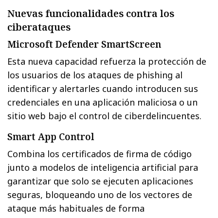
Nuevas funcionalidades contra los
ciberataques
Microsoft Defender SmartScreen
Esta nueva capacidad refuerza la protección de
los usuarios de los ataques de phishing al
identificar y alertarles cuando introducen sus
credenciales en una aplicación maliciosa o un
sitio web bajo el control de ciberdelincuentes.
Smart App Control
Combina los certificados de firma de código
junto a modelos de inteligencia artificial para
garantizar que solo se ejecuten aplicaciones
seguras, bloqueando uno de los vectores de
ataque más habituales de forma