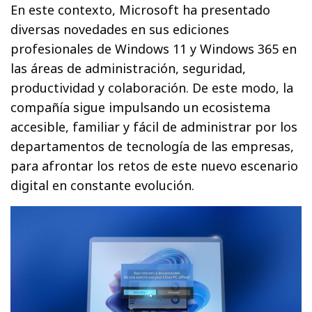
En este contexto, Microsoft ha presentado
diversas novedades en sus ediciones
profesionales de Windows 11 y Windows 365 en
las áreas de administración, seguridad,
productividad y colaboración. De este modo, la
compañía sigue impulsando un ecosistema
accesible, familiar y fácil de administrar por los
departamentos de tecnología de las empresas,
para afrontar los retos de este nuevo escenario
digital en constante evolución.