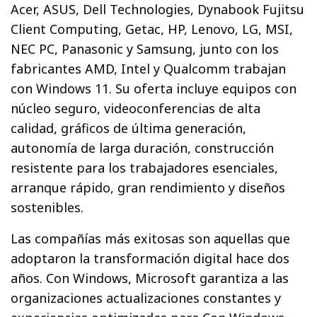
Acer, ASUS, Dell Technologies, Dynabook Fujitsu
Client Computing, Getac, HP, Lenovo, LG, MSI,
NEC PC, Panasonic y Samsung, junto con los
fabricantes AMD, Intel y Qualcomm trabajan
con Windows 11. Su oferta incluye equipos con
núcleo seguro, videoconferencias de alta
calidad, gráficos de última generación,
autonomía de larga duración, construcción
resistente para los trabajadores esenciales,
arranque rápido, gran rendimiento y diseños
sostenibles.
Las compañías más exitosas son aquellas que
adoptaron la transformación digital hace dos
años. Con Windows, Microsoft garantiza a las
organizaciones actualizaciones constantes y