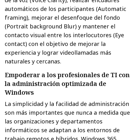
automáticos de los participantes (Automatic
framing), mejorar el desenfoque del fondo
(Portrait background Blur) y mantener el
contacto visual entre los interlocutores (Eye
contact) con el objetivo de mejorar la
experiencia y lograr videollamadas más
naturales y cercanas.
Empoderar a los profesionales de TI con
la administración optimizada de
Windows
La simplicidad y la facilidad de administración
son más importantes que nunca a medida que
las organizaciones y departamentos
informáticos se adaptan a los entornos de
trabajo remotos e híbridos. Windows 365