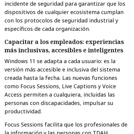
incidente de seguridad para garantizar que los
dispositivos de cualquier ecosistema cumplan
con los protocolos de seguridad industrial y
específicos de cada organización.
Capacitar a los empleados: experiencias
más inclusivas, accesibles e inteligentes
Windows 11 se adapta a cada usuario: es la
versión más accesible e inclusiva del sistema
creada hasta la fecha. Las nuevas funciones
como Focus Sessions, Live Captions y Voice
Access permiten a cualquiera, incluidas las
personas con discapacidades, impulsar su
productividad.
Focus Sessions facilita que los profesionales de
la información y las personas con TDAH