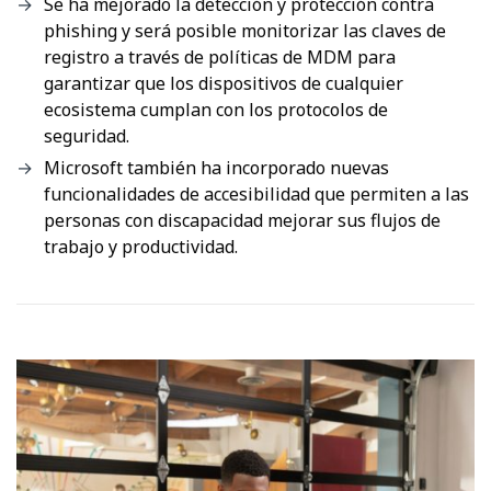
Se ha mejorado la detección y protección contra
phishing y será posible monitorizar las claves de
registro a través de políticas de MDM para
garantizar que los dispositivos de cualquier
ecosistema cumplan con los protocolos de
seguridad.
Microsoft también ha incorporado nuevas
funcionalidades de accesibilidad que permiten a las
personas con discapacidad mejorar sus flujos de
trabajo y productividad.