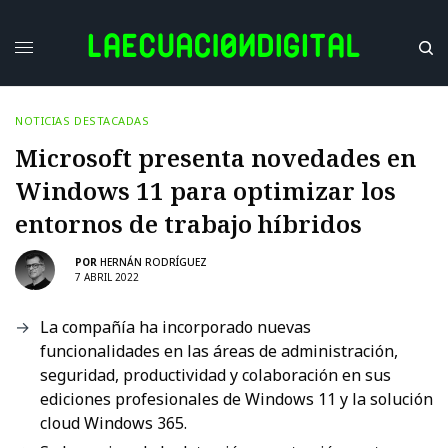
NOTICIAS DESTACADAS
Microsoft presenta novedades en
Windows 11 para optimizar los
entornos de trabajo híbridos
POR
HERNÁN RODRÍGUEZ
7 ABRIL 2022
La compañía ha incorporado nuevas
funcionalidades en las áreas de administración,
seguridad, productividad y colaboración en sus
ediciones profesionales de Windows 11 y la solución
cloud Windows 365.