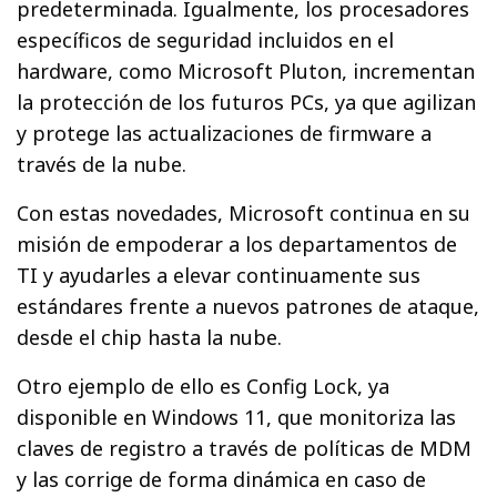
predeterminada. Igualmente, los procesadores
específicos de seguridad incluidos en el
hardware, como Microsoft Pluton, incrementan
la protección de los futuros PCs, ya que agilizan
y protege las actualizaciones de firmware a
través de la nube.
Con estas novedades, Microsoft continua en su
misión de empoderar a los departamentos de
TI y ayudarles a elevar continuamente sus
estándares frente a nuevos patrones de ataque,
desde el chip hasta la nube.
Otro ejemplo de ello es Config Lock, ya
disponible en Windows 11, que monitoriza las
claves de registro a través de políticas de MDM
y las corrige de forma dinámica en caso de