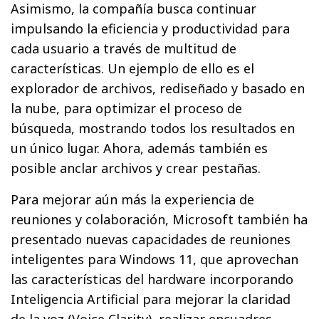
Asimismo, la compañía busca continuar
impulsando la eficiencia y productividad para
cada usuario a través de multitud de
características. Un ejemplo de ello es el
explorador de archivos, rediseñado y basado en
la nube, para optimizar el proceso de
búsqueda, mostrando todos los resultados en
un único lugar. Ahora, además también es
posible anclar archivos y crear pestañas.
Para mejorar aún más la experiencia de
reuniones y colaboración, Microsoft también ha
presentado nuevas capacidades de reuniones
inteligentes para Windows 11, que aprovechan
las características del hardware incorporando
Inteligencia Artificial para mejorar la claridad
de la voz (Voice Clarity), realizar encuadres