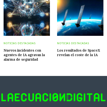
NOTICIAS DESTACADAS
NOTICIAS DESTACADAS
Nuevos incidentes con
Los resultados de SpaceX
agentes de IA agravan la
revelan el coste de la IA
alarma de seguridad