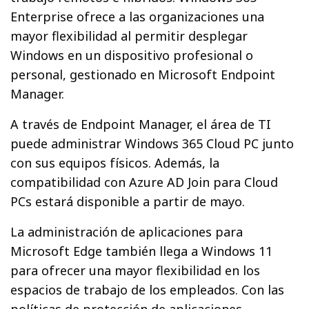
Enterprise ofrece a las organizaciones una
mayor flexibilidad al permitir desplegar
Windows en un dispositivo profesional o
personal, gestionado en Microsoft Endpoint
Manager.
A través de Endpoint Manager, el área de TI
puede administrar Windows 365 Cloud PC junto
con sus equipos físicos. Además, la
compatibilidad con Azure AD Join para Cloud
PCs estará disponible a partir de mayo.
La administración de aplicaciones para
Microsoft Edge también llega a Windows 11
para ofrecer una mayor flexibilidad en los
espacios de trabajo de los empleados. Con las
políticas de protección de aplicaciones