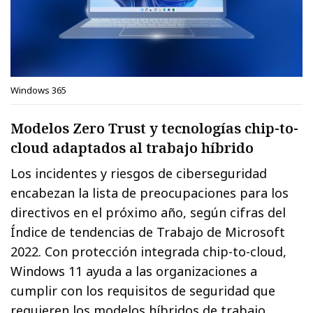
Windows 365
Modelos Zero Trust y tecnologías chip-to-
cloud adaptados al trabajo híbrido
Los incidentes y riesgos de ciberseguridad
encabezan la lista de preocupaciones para los
directivos en el próximo año, según cifras del
Índice de tendencias de Trabajo de Microsoft
2022. Con protección integrada chip-to-cloud,
Windows 11 ayuda a las organizaciones a
cumplir con los requisitos de seguridad que
requieren los modelos híbridos de trabajo,