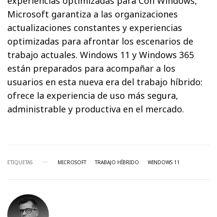
experiencias optimizadas para Con Windows,
Microsoft garantiza a las organizaciones
actualizaciones constantes y experiencias
optimizadas para afrontar los escenarios de
trabajo actuales. Windows 11 y Windows 365
están preparados para acompañar a los
usuarios en esta nueva era del trabajo híbrido:
ofrece la experiencia de uso más segura,
administrable y productiva en el mercado.
ETIQUETAS
MICROSOFT
TRABAJO HÍBRIDO
WINDOWS 11