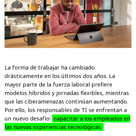
La forma de trabajar ha cambiado
drásticamente en los últimos dos años. La
mayor parte de la fuerza laboral prefiere
modelos híbridos y jornadas flexibles, mientras
que las ciberamenazas continúan aumentando.
Por ello, los responsables de TI se enfrentan a
un nuevo desafío:
capacitar a los empleados en
las nuevas experiencias tecnológicas.