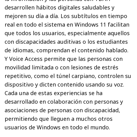
desarrollen hábitos digitales saludables y
mejoren su día a día. Los subtítulos en tiempo
real en todo el sistema en Windows 11 facilitan
que todos los usuarios, especialmente aquellos
con discapacidades auditivas o los estudiantes
de idiomas, comprendan el contenido hablado.
Y Voice Access permite que las personas con
movilidad limitada o con lesiones de estrés
repetitivo, como el túnel carpiano, controlen su
dispositivo y dicten contenido usando su voz.
Cada una de estas experiencias se ha
desarrollado en colaboración con personas y
asociaciones de personas con discapacidad,
permitiendo que lleguen a muchos otros
usuarios de Windows en todo el mundo.