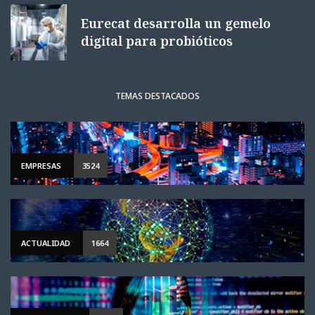
Eurecat desarrolla un gemelo
digital para probióticos
TEMAS DESTACADOS
EMPRESAS
3524
ACTUALIDAD
1664