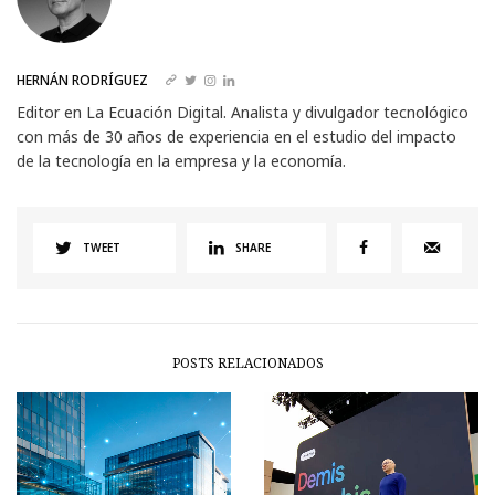
HERNÁN RODRÍGUEZ
Editor en La Ecuación Digital. Analista y divulgador tecnológico
con más de 30 años de experiencia en el estudio del impacto
de la tecnología en la empresa y la economía.
TWEET
SHARE
POSTS RELACIONADOS