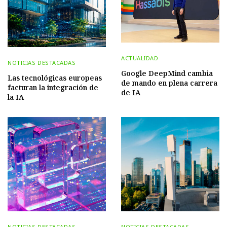
ACTUALIDAD
NOTICIAS DESTACADAS
Google DeepMind cambia
Las tecnológicas europeas
de mando en plena carrera
facturan la integración de
de IA
la IA
NOTICIAS DESTACADAS
NOTICIAS DESTACADAS