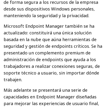
de forma segura a los recursos de la empresa
desde sus dispositivos Windows personales,
manteniendo la seguridad y la privacidad.
Microsoft Endpoint Manager también se ha
actualizado: constituirá una única solución
basada en la nube que aúna herramientas de
seguridad y gestión de endpoints críticos. Se ha
presentado un complemento premium de
administración de endpoints que ayuda a los
trabajadores a realizar conexiones seguras, de
soporte técnico a usuario, sin importar dónde
trabajen.
Más adelante se presentará una serie de
capacidades en Endpoint Manager diseñadas
para mejorar las experiencias de usuario final,