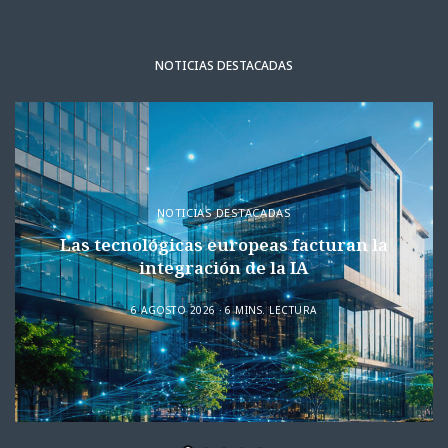
NOTICIAS DESTACADAS
NOTICIAS DESTACADAS
Las tecnológicas europeas facturan la
integración de la IA
6 AGOSTO 2026
6 MINS. LECTURA