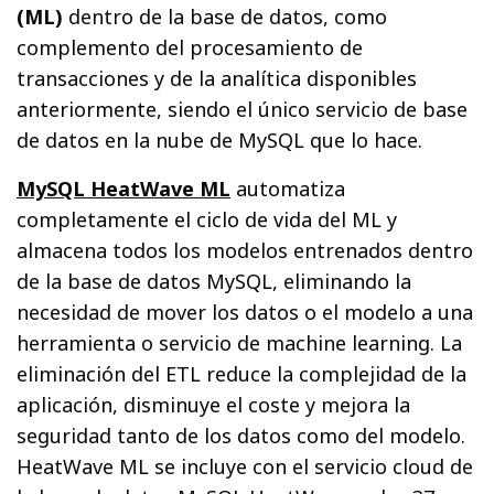
(ML)
dentro de la base de datos, como
complemento del procesamiento de
transacciones y de la analítica disponibles
anteriormente, siendo el único servicio de base
de datos en la nube de MySQL que lo hace.
MySQL HeatWave ML
automatiza
completamente el ciclo de vida del ML y
almacena todos los modelos entrenados dentro
de la base de datos MySQL, eliminando la
necesidad de mover los datos o el modelo a una
herramienta o servicio de machine learning. La
eliminación del ETL reduce la complejidad de la
aplicación, disminuye el coste y mejora la
seguridad tanto de los datos como del modelo.
HeatWave ML se incluye con el servicio cloud de