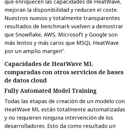
que enriquecen las capacidades de HeatWave,
mejoran la disponibilidad y reducen el coste.
Nuestros nuevos y totalmente transparentes
resultados de benchmark vuelven a demostrar
que Snowflake, AWS, Microsoft y Google son
más lentos y más caros que MSQL HeatWave
por un amplio margen”.
Capacidades de HeatWave ML
comparadas con otros servicios de bases
de datos cloud
Fully Automated Model Training
Todas las etapas de creación de un modelo con
HeatWave ML están totalmente automatizadas
y no requieren ninguna intervención de los
desarrolladores. Esto da como resultado un