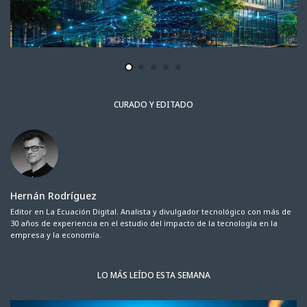
CURADO Y EDITADO
Hernán Rodríguez
Editor en La Ecuación Digital. Analista y divulgador tecnológico con más de
30 años de experiencia en el estudio del impacto de la tecnología en la
empresa y la economía.
LO MÁS LEÍDO ESTA SEMANA