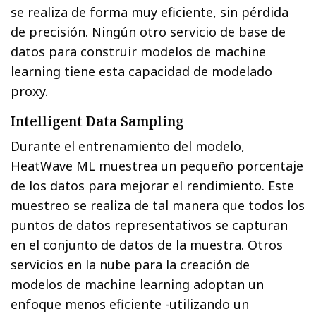
se realiza de forma muy eficiente, sin pérdida
de precisión. Ningún otro servicio de base de
datos para construir modelos de machine
learning tiene esta capacidad de modelado
proxy.
Intelligent Data Sampling
Durante el entrenamiento del modelo,
HeatWave ML muestrea un pequeño porcentaje
de los datos para mejorar el rendimiento. Este
muestreo se realiza de tal manera que todos los
puntos de datos representativos se capturan
en el conjunto de datos de la muestra. Otros
servicios en la nube para la creación de
modelos de machine learning adoptan un
enfoque menos eficiente -utilizando un