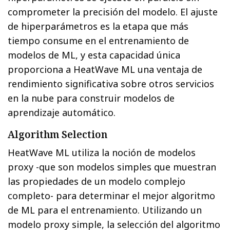
comprometer la precisión del modelo. El ajuste
de hiperparámetros es la etapa que más
tiempo consume en el entrenamiento de
modelos de ML, y esta capacidad única
proporciona a HeatWave ML una ventaja de
rendimiento significativa sobre otros servicios
en la nube para construir modelos de
aprendizaje automático.
Algorithm Selection
HeatWave ML utiliza la noción de modelos
proxy -que son modelos simples que muestran
las propiedades de un modelo complejo
completo- para determinar el mejor algoritmo
de ML para el entrenamiento. Utilizando un
modelo proxy simple, la selección del algoritmo