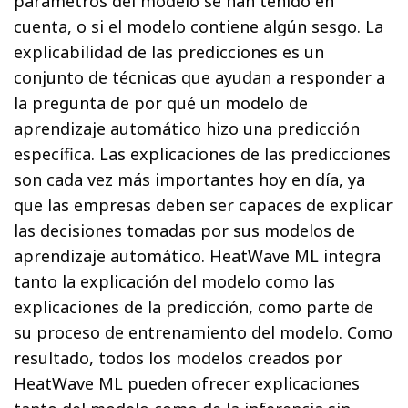
parámetros del modelo se han tenido en
cuenta, o si el modelo contiene algún sesgo. La
explicabilidad de las predicciones es un
conjunto de técnicas que ayudan a responder a
la pregunta de por qué un modelo de
aprendizaje automático hizo una predicción
específica. Las explicaciones de las predicciones
son cada vez más importantes hoy en día, ya
que las empresas deben ser capaces de explicar
las decisiones tomadas por sus modelos de
aprendizaje automático. HeatWave ML integra
tanto la explicación del modelo como las
explicaciones de la predicción, como parte de
su proceso de entrenamiento del modelo. Como
resultado, todos los modelos creados por
HeatWave ML pueden ofrecer explicaciones