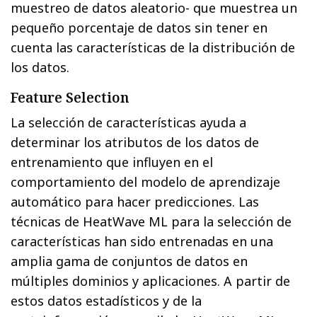
muestreo de datos aleatorio- que muestrea un
pequeño porcentaje de datos sin tener en
cuenta las características de la distribución de
los datos.
Feature Selection
La selección de características ayuda a
determinar los atributos de los datos de
entrenamiento que influyen en el
comportamiento del modelo de aprendizaje
automático para hacer predicciones. Las
técnicas de HeatWave ML para la selección de
características han sido entrenadas en una
amplia gama de conjuntos de datos en
múltiples dominios y aplicaciones. A partir de
estos datos estadísticos y de la