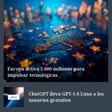
Europa activa 5.000 millones para
impulsar tecnológicas
ChatGPT lleva GPT-5.6 Luna a los
usuarios gratuitos