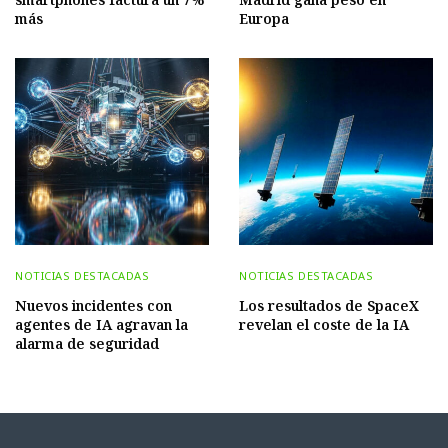
más
Europa
NOTICIAS DESTACADAS
NOTICIAS DESTACADAS
Nuevos incidentes con
Los resultados de SpaceX
agentes de IA agravan la
revelan el coste de la IA
alarma de seguridad