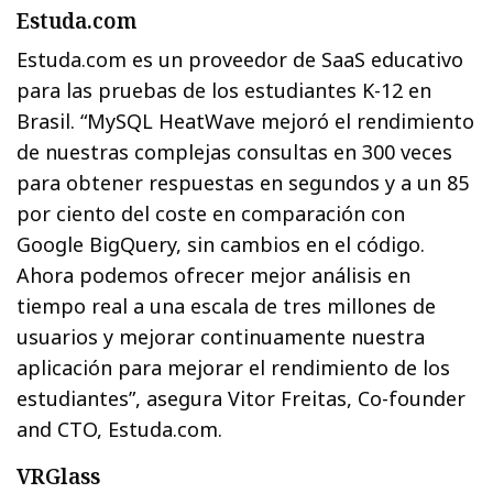
Estuda.com
Estuda.com es un proveedor de SaaS educativo
para las pruebas de los estudiantes K-12 en
Brasil. “MySQL HeatWave mejoró el rendimiento
de nuestras complejas consultas en 300 veces
para obtener respuestas en segundos y a un 85
por ciento del coste en comparación con
Google BigQuery, sin cambios en el código.
Ahora podemos ofrecer mejor análisis en
tiempo real a una escala de tres millones de
usuarios y mejorar continuamente nuestra
aplicación para mejorar el rendimiento de los
estudiantes”, asegura Vitor Freitas, Co-founder
and CTO, Estuda.com.
VRGlass