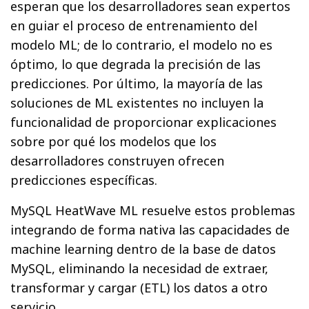
esperan que los desarrolladores sean expertos
en guiar el proceso de entrenamiento del
modelo ML; de lo contrario, el modelo no es
óptimo, lo que degrada la precisión de las
predicciones. Por último, la mayoría de las
soluciones de ML existentes no incluyen la
funcionalidad de proporcionar explicaciones
sobre por qué los modelos que los
desarrolladores construyen ofrecen
predicciones específicas.
MySQL HeatWave ML resuelve estos problemas
integrando de forma nativa las capacidades de
machine learning dentro de la base de datos
MySQL, eliminando la necesidad de extraer,
transformar y cargar (ETL) los datos a otro
servicio.