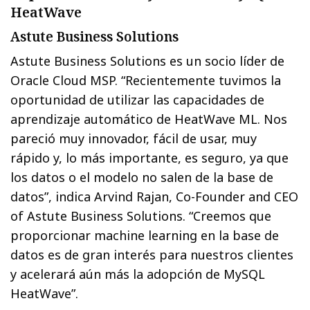
HeatWave
Astute Business Solutions
Astute Business Solutions es un socio líder de
Oracle Cloud MSP. “Recientemente tuvimos la
oportunidad de utilizar las capacidades de
aprendizaje automático de HeatWave ML. Nos
pareció muy innovador, fácil de usar, muy
rápido y, lo más importante, es seguro, ya que
los datos o el modelo no salen de la base de
datos”, indica Arvind Rajan, Co-Founder and CEO
of Astute Business Solutions. “Creemos que
proporcionar machine learning en la base de
datos es de gran interés para nuestros clientes
y acelerará aún más la adopción de MySQL
HeatWave”.