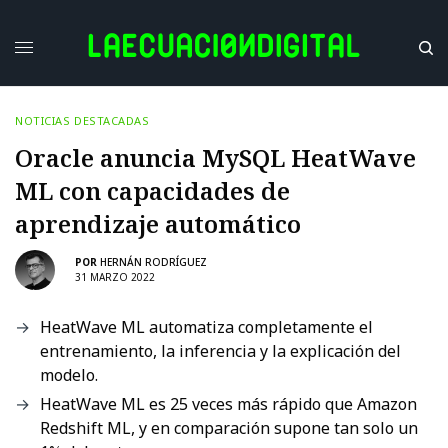
NOTICIAS DESTACADAS
Oracle anuncia MySQL HeatWave
ML con capacidades de
aprendizaje automático
POR
HERNÁN RODRÍGUEZ
31 MARZO 2022
HeatWave ML automatiza completamente el
entrenamiento, la inferencia y la explicación del
modelo.
HeatWave ML es 25 veces más rápido que Amazon
Redshift ML, y en comparación supone tan solo un