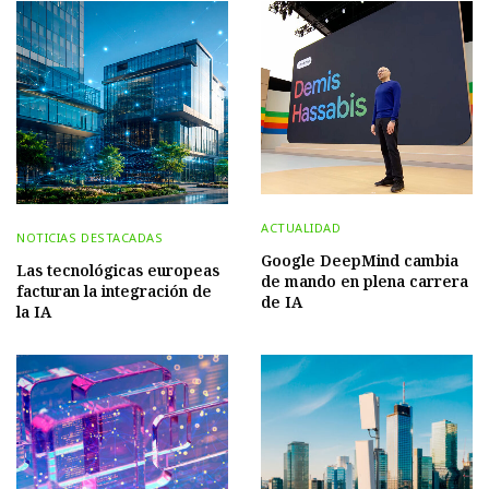
ACTUALIDAD
NOTICIAS DESTACADAS
Google DeepMind cambia
Las tecnológicas europeas
de mando en plena carrera
facturan la integración de
de IA
la IA