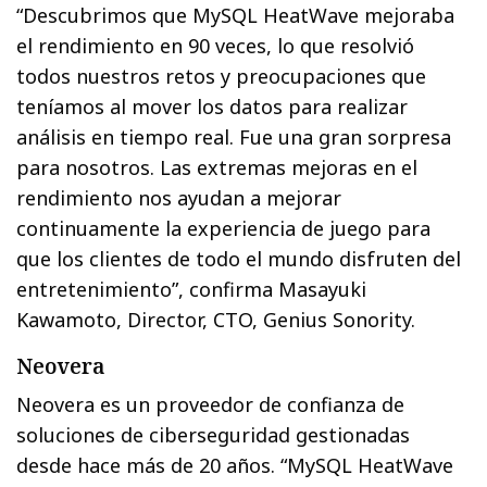
“Descubrimos que MySQL HeatWave mejoraba
el rendimiento en 90 veces, lo que resolvió
todos nuestros retos y preocupaciones que
teníamos al mover los datos para realizar
análisis en tiempo real. Fue una gran sorpresa
para nosotros. Las extremas mejoras en el
rendimiento nos ayudan a mejorar
continuamente la experiencia de juego para
que los clientes de todo el mundo disfruten del
entretenimiento”, confirma Masayuki
Kawamoto, Director, CTO, Genius Sonority.
Neovera
Neovera es un proveedor de confianza de
soluciones de ciberseguridad gestionadas
desde hace más de 20 años. “MySQL HeatWave