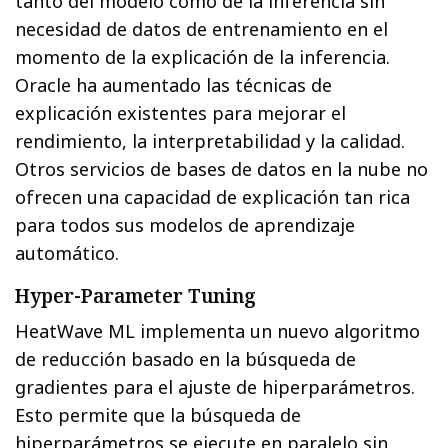
tanto del modelo como de la inferencia sin
necesidad de datos de entrenamiento en el
momento de la explicación de la inferencia.
Oracle ha aumentado las técnicas de
explicación existentes para mejorar el
rendimiento, la interpretabilidad y la calidad.
Otros servicios de bases de datos en la nube no
ofrecen una capacidad de explicación tan rica
para todos sus modelos de aprendizaje
automático.
Hyper-Parameter Tuning
HeatWave ML implementa un nuevo algoritmo
de reducción basado en la búsqueda de
gradientes para el ajuste de hiperparámetros.
Esto permite que la búsqueda de
hiperparámetros se ejecute en paralelo sin