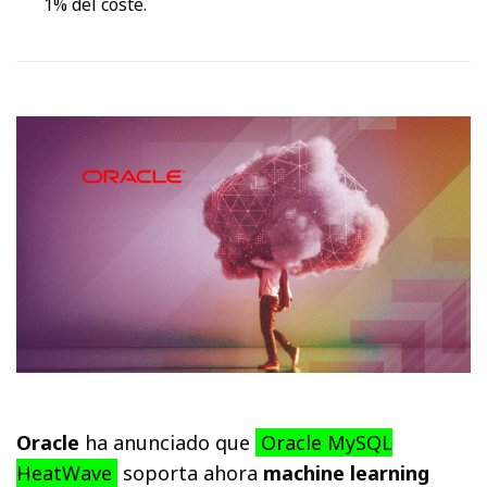
1% del coste.
Oracle
ha anunciado que
Oracle MySQL
HeatWave
soporta ahora
machine learning