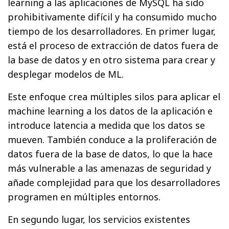
learning a las aplicaciones de MySQL ha sido
prohibitivamente difícil y ha consumido mucho
tiempo de los desarrolladores. En primer lugar,
está el proceso de extracción de datos fuera de
la base de datos y en otro sistema para crear y
desplegar modelos de ML.
Este enfoque crea múltiples silos para aplicar el
machine learning a los datos de la aplicación e
introduce latencia a medida que los datos se
mueven. También conduce a la proliferación de
datos fuera de la base de datos, lo que la hace
más vulnerable a las amenazas de seguridad y
añade complejidad para que los desarrolladores
programen en múltiples entornos.
En segundo lugar, los servicios existentes