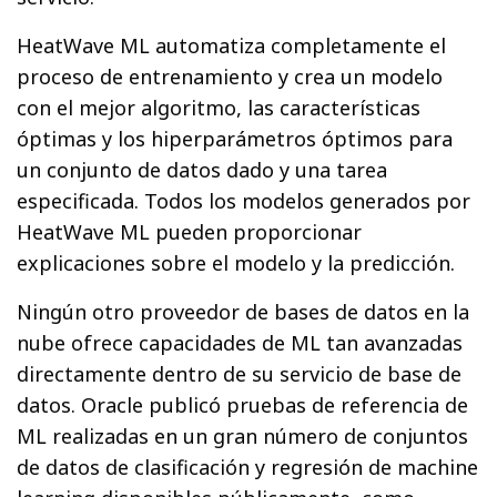
HeatWave ML automatiza completamente el
proceso de entrenamiento y crea un modelo
con el mejor algoritmo, las características
óptimas y los hiperparámetros óptimos para
un conjunto de datos dado y una tarea
especificada. Todos los modelos generados por
HeatWave ML pueden proporcionar
explicaciones sobre el modelo y la predicción.
Ningún otro proveedor de bases de datos en la
nube ofrece capacidades de ML tan avanzadas
directamente dentro de su servicio de base de
datos. Oracle publicó pruebas de referencia de
ML realizadas en un gran número de conjuntos
de datos de clasificación y regresión de machine