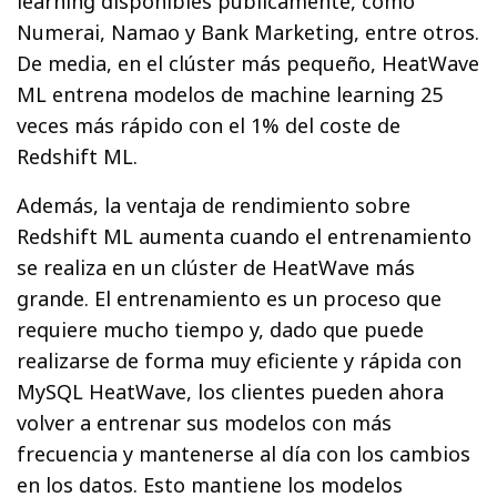
learning disponibles públicamente, como
Numerai, Namao y Bank Marketing, entre otros.
De media, en el clúster más pequeño, HeatWave
ML entrena modelos de machine learning 25
veces más rápido con el 1% del coste de
Redshift ML.
Además, la ventaja de rendimiento sobre
Redshift ML aumenta cuando el entrenamiento
se realiza en un clúster de HeatWave más
grande. El entrenamiento es un proceso que
requiere mucho tiempo y, dado que puede
realizarse de forma muy eficiente y rápida con
MySQL HeatWave, los clientes pueden ahora
volver a entrenar sus modelos con más
frecuencia y mantenerse al día con los cambios
en los datos. Esto mantiene los modelos