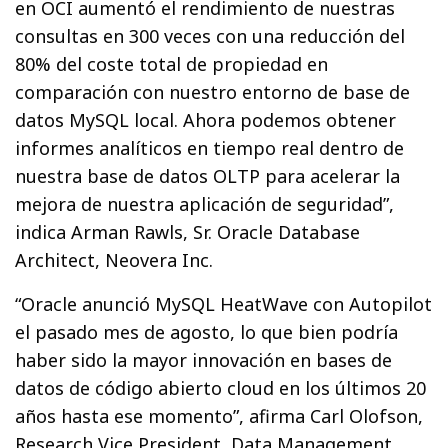
en OCI aumentó el rendimiento de nuestras
consultas en 300 veces con una reducción del
80% del coste total de propiedad en
comparación con nuestro entorno de base de
datos MySQL local. Ahora podemos obtener
informes analíticos en tiempo real dentro de
nuestra base de datos OLTP para acelerar la
mejora de nuestra aplicación de seguridad”,
indica Arman Rawls, Sr. Oracle Database
Architect, Neovera Inc.
“Oracle anunció MySQL HeatWave con Autopilot
el pasado mes de agosto, lo que bien podría
haber sido la mayor innovación en bases de
datos de código abierto cloud en los últimos 20
años hasta ese momento”, afirma Carl Olofson,
Research Vice President, Data Management