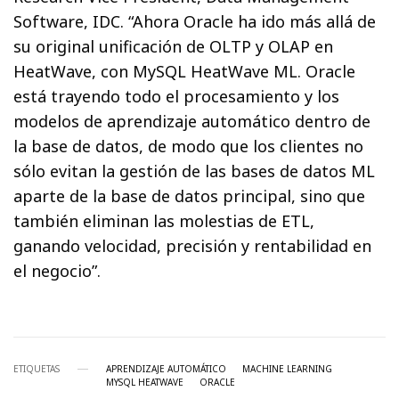
Software, IDC. “Ahora Oracle ha ido más allá de
su original unificación de OLTP y OLAP en
HeatWave, con MySQL HeatWave ML. Oracle
está trayendo todo el procesamiento y los
modelos de aprendizaje automático dentro de
la base de datos, de modo que los clientes no
sólo evitan la gestión de las bases de datos ML
aparte de la base de datos principal, sino que
también eliminan las molestias de ETL,
ganando velocidad, precisión y rentabilidad en
el negocio”.
ETIQUETAS
APRENDIZAJE AUTOMÁTICO
MACHINE LEARNING
MYSQL HEATWAVE
ORACLE