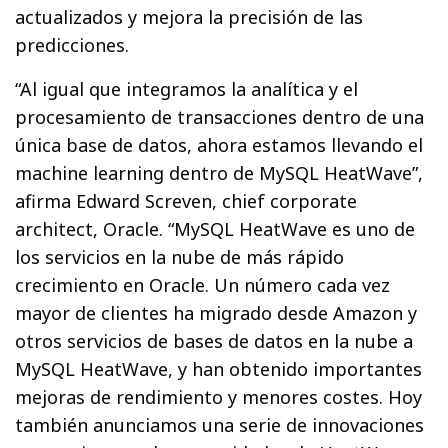
actualizados y mejora la precisión de las
predicciones.
“Al igual que integramos la analítica y el
procesamiento de transacciones dentro de una
única base de datos, ahora estamos llevando el
machine learning dentro de MySQL HeatWave”,
afirma Edward Screven, chief corporate
architect, Oracle. “MySQL HeatWave es uno de
los servicios en la nube de más rápido
crecimiento en Oracle. Un número cada vez
mayor de clientes ha migrado desde Amazon y
otros servicios de bases de datos en la nube a
MySQL HeatWave, y han obtenido importantes
mejoras de rendimiento y menores costes. Hoy
también anunciamos una serie de innovaciones