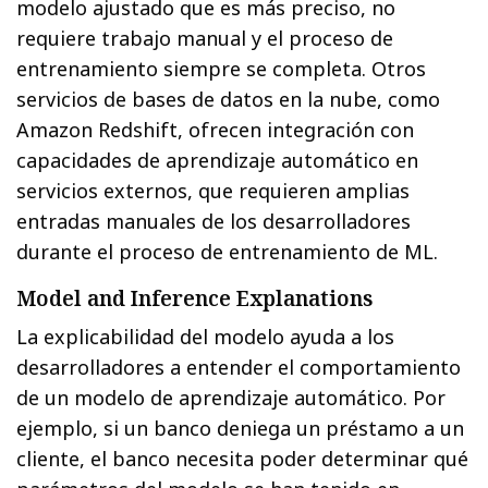
modelo ajustado que es más preciso, no
requiere trabajo manual y el proceso de
entrenamiento siempre se completa. Otros
servicios de bases de datos en la nube, como
Amazon Redshift, ofrecen integración con
capacidades de aprendizaje automático en
servicios externos, que requieren amplias
entradas manuales de los desarrolladores
durante el proceso de entrenamiento de ML.
Model and Inference Explanations
La explicabilidad del modelo ayuda a los
desarrolladores a entender el comportamiento
de un modelo de aprendizaje automático. Por
ejemplo, si un banco deniega un préstamo a un
cliente, el banco necesita poder determinar qué