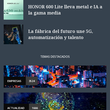
HONOR 600 Lite lleva metal e IA a
la gama media
La fábrica del futuro une 5G,
automatización y talento
TEMAS DESTACADOS
EMPRESAS
3524
ACTUALIDAD
1666