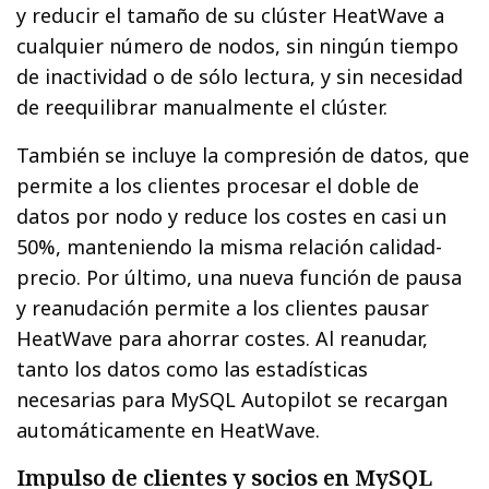
y reducir el tamaño de su clúster HeatWave a
cualquier número de nodos, sin ningún tiempo
de inactividad o de sólo lectura, y sin necesidad
de reequilibrar manualmente el clúster.
También se incluye la compresión de datos, que
permite a los clientes procesar el doble de
datos por nodo y reduce los costes en casi un
50%, manteniendo la misma relación calidad-
precio. Por último, una nueva función de pausa
y reanudación permite a los clientes pausar
HeatWave para ahorrar costes. Al reanudar,
tanto los datos como las estadísticas
necesarias para MySQL Autopilot se recargan
automáticamente en HeatWave.
Impulso de clientes y socios en MySQL