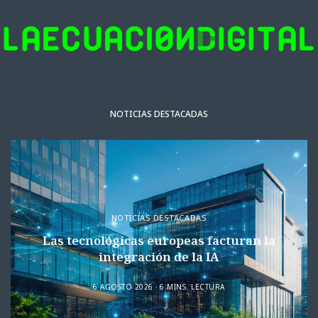
NOTICIAS DESTACADAS
NOTICIAS DESTACADAS
Las tecnológicas europeas facturan la
integración de la IA
6 AGOSTO 2026
6 MINS. LECTURA