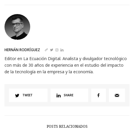
HERNÁN RODRÍGUEZ
Editor en La Ecuación Digital. Analista y divulgador tecnológico
con más de 30 años de experiencia en el estudio del impacto
de la tecnología en la empresa y la economía.
TWEET
SHARE
POSTS RELACIONADOS