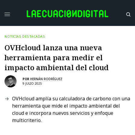
NOTICIAS DESTACADAS
OVHcloud lanza una nueva
herramienta para medir el
impacto ambiental del cloud
POR
HERNÁN RODRÍGUEZ
9 JULIO 2025
OVHcloud amplía su calculadora de carbono con una
herramienta que mide el impacto ambiental del
cloud e incorpora nuevos servicios y enfoque
multicriterio.