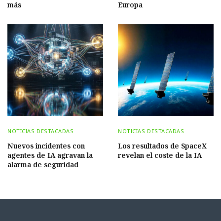
más
Europa
NOTICIAS DESTACADAS
NOTICIAS DESTACADAS
Nuevos incidentes con
Los resultados de SpaceX
agentes de IA agravan la
revelan el coste de la IA
alarma de seguridad