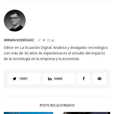
HERNÁN RODRÍGUEZ
Editor en La Ecuación Digital. Analista y divulgador tecnológico
con más de 30 años de experiencia en el estudio del impacto
de la tecnología en la empresa y la economía.
TWEET
SHARE
POSTS RELACIONADOS