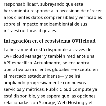
responsabilidad”, subrayando que esta
herramienta responde a la necesidad de ofrecer
a los clientes datos comprensibles y verificables
sobre el impacto medioambiental de sus
infraestructuras digitales.
Integración en el ecosistema OVHcloud
La herramienta está disponible a través del
OVHcloud Manager y también mediante una
API específica. Actualmente, se encuentra
operativa para clientes globales —excepto en
el mercado estadounidense— y se irá
ampliando progresivamente con nuevos
servicios y métricas. Public Cloud Compute ya
está disponible, y se espera que las opciones
relacionadas con Storage, Web Hosting y el