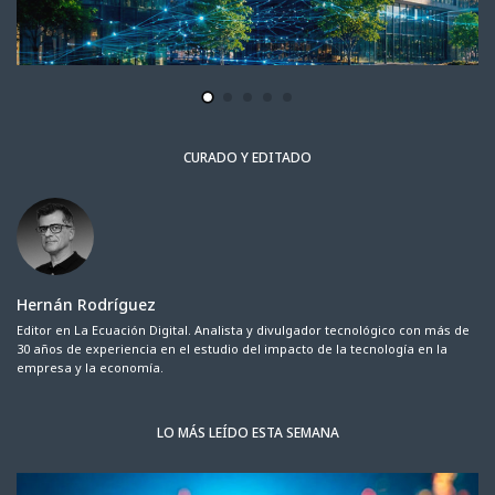
CURADO Y EDITADO
Hernán Rodríguez
Editor en La Ecuación Digital. Analista y divulgador tecnológico con más de
30 años de experiencia en el estudio del impacto de la tecnología en la
empresa y la economía.
LO MÁS LEÍDO ESTA SEMANA