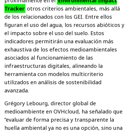
próximamente en el
Environmental Impact
Tracker
otros criterios ambientales, más allá
de los relacionados con los GEI. Entre ellos
figuran el uso del agua, los recursos abióticos y
el impacto sobre el uso del suelo. Estos
indicadores permitirán una evaluación más
exhaustiva de los efectos medioambientales
asociados al funcionamiento de las
infraestructuras digitales, alineando la
herramienta con modelos multicriterio
utilizados en análisis de sostenibilidad
avanzada.
Grégory Lebourg, director global de
medioambiente en OVHcloud, ha señalado que
“evaluar de forma precisa y transparente la
huella ambiental ya no es una opción, sino una