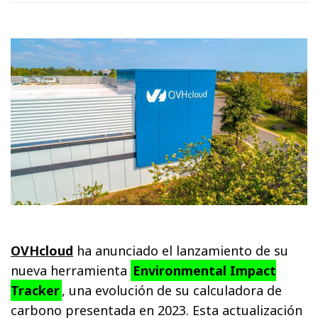
OVHcloud
ha anunciado el lanzamiento de su
nueva herramienta
Environmental Impact
Tracker
, una evolución de su calculadora de
carbono presentada en 2023. Esta actualización