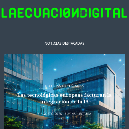
NOTICIAS DESTACADAS
NOTICIAS DESTACADAS
Las tecnológicas europeas facturan la
integración de la IA
6 AGOSTO 2026
6 MINS. LECTURA