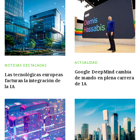
ACTUALIDAD
NOTICIAS DESTACADAS
Google DeepMind cambia
Las tecnológicas europeas
de mando en plena carrera
facturan la integración de
de IA
la IA