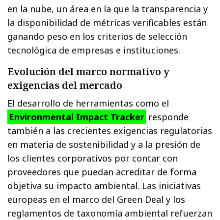
en la nube, un área en la que la transparencia y
la disponibilidad de métricas verificables están
ganando peso en los criterios de selección
tecnológica de empresas e instituciones.
Evolución del marco normativo y
exigencias del mercado
El desarrollo de herramientas como el
Environmental Impact Tracker
responde
también a las crecientes exigencias regulatorias
en materia de sostenibilidad y a la presión de
los clientes corporativos por contar con
proveedores que puedan acreditar de forma
objetiva su impacto ambiental. Las iniciativas
europeas en el marco del Green Deal y los
reglamentos de taxonomía ambiental refuerzan