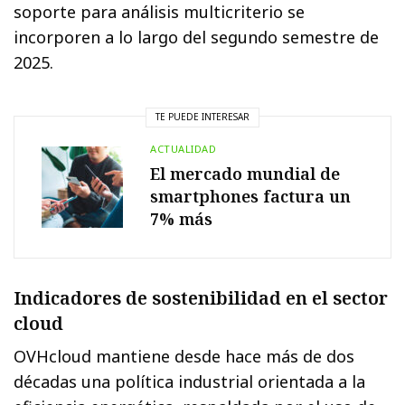
soporte para análisis multicriterio se
incorporen a lo largo del segundo semestre de
2025.
TE PUEDE INTERESAR
ACTUALIDAD
El mercado mundial de
smartphones factura un
7% más
Indicadores de sostenibilidad en el sector
cloud
OVHcloud mantiene desde hace más de dos
décadas una política industrial orientada a la