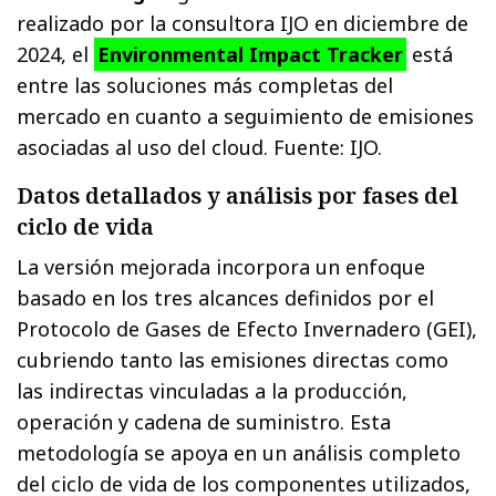
realizado por la consultora IJO en diciembre de
2024, el
Environmental Impact Tracker
está
entre las soluciones más completas del
mercado en cuanto a seguimiento de emisiones
asociadas al uso del cloud. Fuente: IJO.
Datos detallados y análisis por fases del
ciclo de vida
La versión mejorada incorpora un enfoque
basado en los tres alcances definidos por el
Protocolo de Gases de Efecto Invernadero (GEI),
cubriendo tanto las emisiones directas como
las indirectas vinculadas a la producción,
operación y cadena de suministro. Esta
metodología se apoya en un análisis completo
del ciclo de vida de los componentes utilizados,