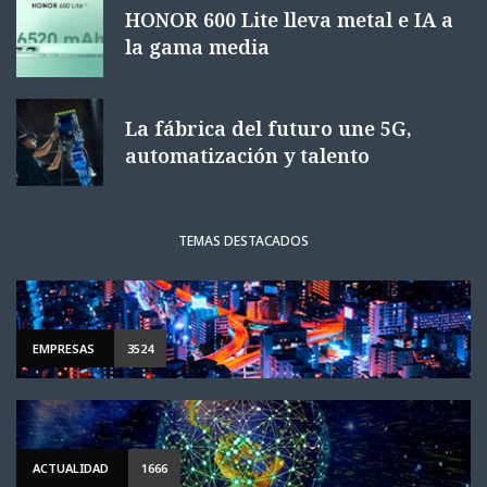
HONOR 600 Lite lleva metal e IA a
la gama media
La fábrica del futuro une 5G,
automatización y talento
TEMAS DESTACADOS
EMPRESAS
3524
ACTUALIDAD
1666