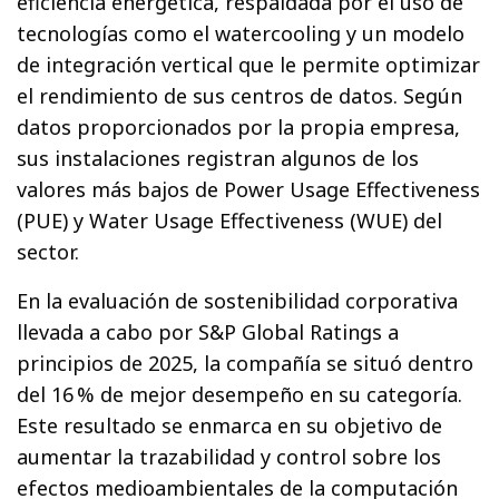
eficiencia energética, respaldada por el uso de
tecnologías como el watercooling y un modelo
de integración vertical que le permite optimizar
el rendimiento de sus centros de datos. Según
datos proporcionados por la propia empresa,
sus instalaciones registran algunos de los
valores más bajos de Power Usage Effectiveness
(PUE) y Water Usage Effectiveness (WUE) del
sector.
En la evaluación de sostenibilidad corporativa
llevada a cabo por S&P Global Ratings a
principios de 2025, la compañía se situó dentro
del 16 % de mejor desempeño en su categoría.
Este resultado se enmarca en su objetivo de
aumentar la trazabilidad y control sobre los
efectos medioambientales de la computación