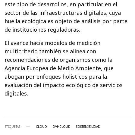
este tipo de desarrollos, en particular en el
sector de las infraestructuras digitales, cuya
huella ecológica es objeto de análisis por parte
de instituciones reguladoras.
El avance hacia modelos de medición
multicriterio también se alinea con
recomendaciones de organismos como la
Agencia Europea de Medio Ambiente, que
abogan por enfoques holísticos para la
evaluación del impacto ecológico de servicios
digitales.
ETIQUETAS
CLOUD
OVHCLOUD
SOSTENIBILIDAD