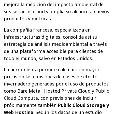
mejora la medición del impacto ambiental de
sus servicios cloud y amplía su alcance a nuevos
productos y métricas.
La compañía francesa, especializada en
infraestructuras digitales, consolida así su
estrategia de análisis medioambiental a través
de una plataforma accesible para clientes de
todo el mundo, salvo en Estados Unidos.
La herramienta permite calcular con mayor
precisión las emisiones de gases de efecto
invernadero generadas por el uso de productos
como Bare Metal, Hosted Private Cloud y Public
Cloud Compute, con previsiones de incluir
próximamente también
Public Cloud Storage y
Web Hosting
. Según los datos de un estudio