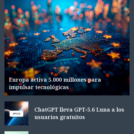
Europa activa 5.000 millones para
impulsar tecnológicas
ChatGPT lleva GPT-5.6 Luna a los
usuarios gratuitos