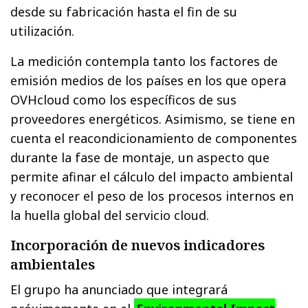
desde su fabricación hasta el fin de su
utilización.
La medición contempla tanto los factores de
emisión medios de los países en los que opera
OVHcloud como los específicos de sus
proveedores energéticos. Asimismo, se tiene en
cuenta el reacondicionamiento de componentes
durante la fase de montaje, un aspecto que
permite afinar el cálculo del impacto ambiental
y reconocer el peso de los procesos internos en
la huella global del servicio cloud.
Incorporación de nuevos indicadores
ambientales
El grupo ha anunciado que integrará