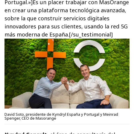
Portugal.»]Es un placer trabajar con MasOrange
en crear una plataforma tecnológica avanzada,
sobre la que construir servicios digitales
innovadores para sus clientes, usando la red 5G
más moderna de España.[/su_testimonial]
David Soto, presidente de Kyndryl España y Portugal y Meinrad
Spenger, CEO de Masorange