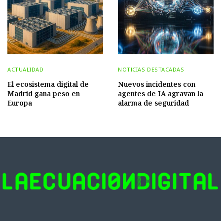
ACTUALIDAD
NOTICIAS DESTACADAS
El ecosistema digital de
Nuevos incidentes con
Madrid gana peso en
agentes de IA agravan la
Europa
alarma de seguridad