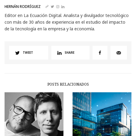
HERNÁN RODRÍGUEZ
Editor en La Ecuación Digital. Analista y divulgador tecnológico
con más de 30 años de experiencia en el estudio del impacto
de la tecnología en la empresa y la economía.
TWEET
SHARE
POSTS RELACIONADOS