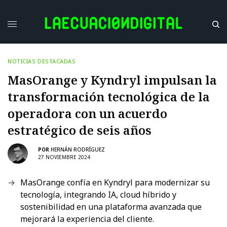
NOTICIAS DESTACADAS
MasOrange y Kyndryl impulsan la
transformación tecnológica de la
operadora con un acuerdo
estratégico de seis años
POR
HERNÁN RODRÍGUEZ
27 NOVIEMBRE 2024
MasOrange confía en Kyndryl para modernizar su
tecnología, integrando IA, cloud híbrido y
sostenibilidad en una plataforma avanzada que
mejorará la experiencia del cliente.