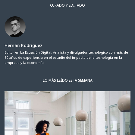
CURADO Y EDITADO
Hernán Rodríguez
Editor en La Ecuación Digital. Analista y divulgador tecnológico con más de
30 años de experiencia en el estudio del impacto de la tecnología en la
empresa y la economía.
LO MÁS LEÍDO ESTA SEMANA