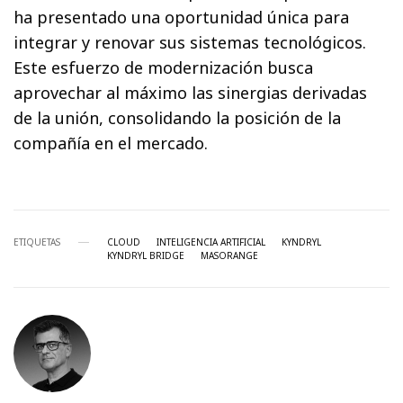
ha presentado una oportunidad única para
integrar y renovar sus sistemas tecnológicos.
Este esfuerzo de modernización busca
aprovechar al máximo las sinergias derivadas
de la unión, consolidando la posición de la
compañía en el mercado.
ETIQUETAS
CLOUD
INTELIGENCIA ARTIFICIAL
KYNDRYL
KYNDRYL BRIDGE
MASORANGE