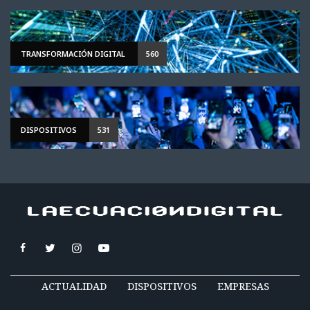
TRANSFORMACIÓN DIGITAL
560
DISPOSITIVOS
531
ACTUALIDAD
DISPOSITIVOS
EMPRESAS