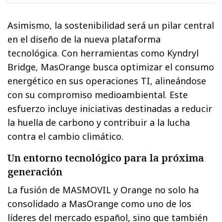
Asimismo, la sostenibilidad será un pilar central
en el diseño de la nueva plataforma
tecnológica. Con herramientas como Kyndryl
Bridge, MasOrange busca optimizar el consumo
energético en sus operaciones TI, alineándose
con su compromiso medioambiental. Este
esfuerzo incluye iniciativas destinadas a reducir
la huella de carbono y contribuir a la lucha
contra el cambio climático.
Un entorno tecnológico para la próxima
generación
La fusión de MASMOVIL y Orange no solo ha
consolidado a MasOrange como uno de los
líderes del mercado español, sino que también