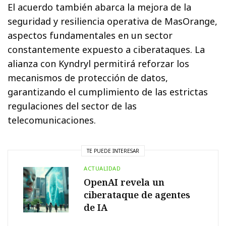
El acuerdo también abarca la mejora de la
seguridad y resiliencia operativa de MasOrange,
aspectos fundamentales en un sector
constantemente expuesto a ciberataques. La
alianza con Kyndryl permitirá reforzar los
mecanismos de protección de datos,
garantizando el cumplimiento de las estrictas
regulaciones del sector de las
telecomunicaciones.
TE PUEDE INTERESAR
ACTUALIDAD
OpenAI revela un
ciberataque de agentes
de IA