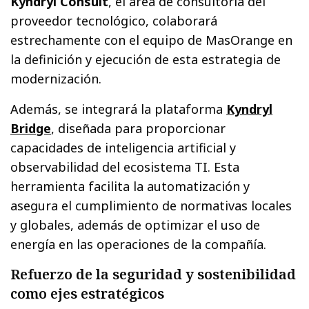
Kyndryl Consult
, el área de consultoría del
proveedor tecnológico, colaborará
estrechamente con el equipo de MasOrange en
la definición y ejecución de esta estrategia de
modernización.
Además, se integrará la plataforma
Kyndryl
Bridge
, diseñada para proporcionar
capacidades de inteligencia artificial y
observabilidad del ecosistema TI. Esta
herramienta facilita la automatización y
asegura el cumplimiento de normativas locales
y globales, además de optimizar el uso de
energía en las operaciones de la compañía.
Refuerzo de la seguridad y sostenibilidad
como ejes estratégicos