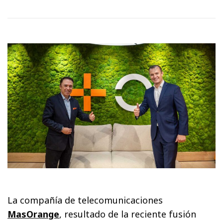
La compañía de telecomunicaciones
MasOrange
, resultado de la reciente fusión