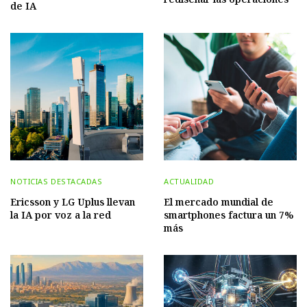
de IA
NOTICIAS DESTACADAS
ACTUALIDAD
Ericsson y LG Uplus llevan
El mercado mundial de
la IA por voz a la red
smartphones factura un 7%
más