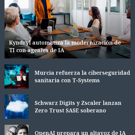
Kyndryl automatiza la modernización de
TI con agentes de IA
Murcia refuerza la ciberseguridad
sanitaria con T-Systems
Schwarz Digits y Zscaler lanzan
Zero Trust SASE soberano
OpenAI prepara un altavoz de IA