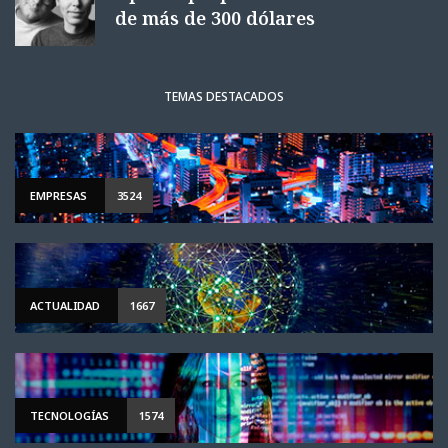
de más de 300 dólares
TEMAS DESTACADOS
EMPRESAS
3524
ACTUALIDAD
1667
TECNOLOGÍAS
1574