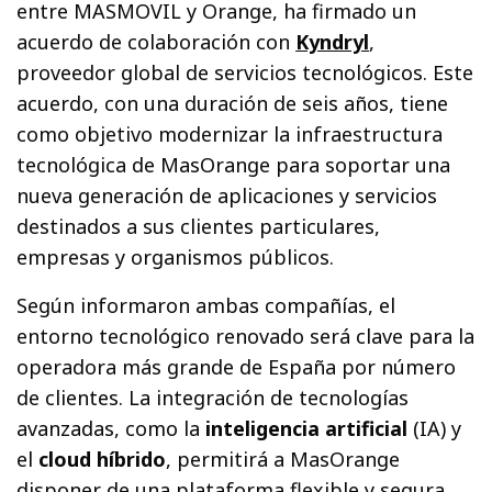
entre MASMOVIL y Orange, ha firmado un
acuerdo de colaboración con
Kyndryl
,
proveedor global de servicios tecnológicos. Este
acuerdo, con una duración de seis años, tiene
como objetivo modernizar la infraestructura
tecnológica de MasOrange para soportar una
nueva generación de aplicaciones y servicios
destinados a sus clientes particulares,
empresas y organismos públicos.
Según informaron ambas compañías, el
entorno tecnológico renovado será clave para la
operadora más grande de España por número
de clientes. La integración de tecnologías
avanzadas, como la
inteligencia artificial
(IA) y
el
cloud híbrido
, permitirá a MasOrange
disponer de una plataforma flexible y segura