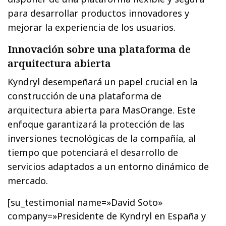
para desarrollar productos innovadores y
mejorar la experiencia de los usuarios.
Innovación sobre una plataforma de
arquitectura abierta
Kyndryl desempeñará un papel crucial en la
construcción de una plataforma de
arquitectura abierta para MasOrange. Este
enfoque garantizará la protección de las
inversiones tecnológicas de la compañía, al
tiempo que potenciará el desarrollo de
servicios adaptados a un entorno dinámico de
mercado.
[su_testimonial name=»David Soto»
company=»Presidente de Kyndryl en España y