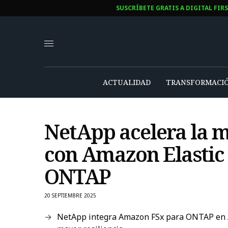
SUSCRÍBETE GRATIS A DIGITAL FIR
ACTUALIDAD
TRANSFORMACIÓ
NetApp acelera la 
con Amazon Elastic
ONTAP
20 SEPTIEMBRE 2025
NetApp integra Amazon FSx para ONTAP en A