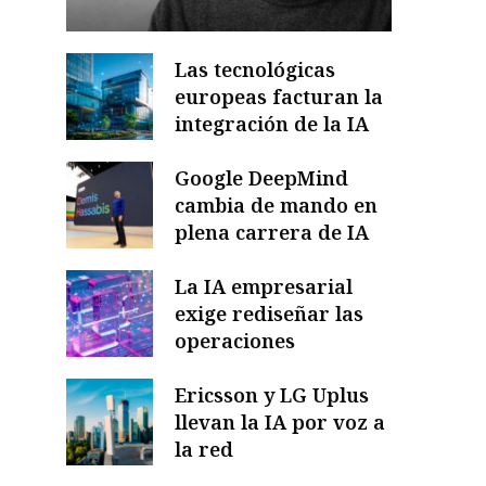
Las tecnológicas
europeas facturan la
integración de la IA
Google DeepMind
cambia de mando en
plena carrera de IA
La IA empresarial
exige rediseñar las
operaciones
Ericsson y LG Uplus
llevan la IA por voz a
la red