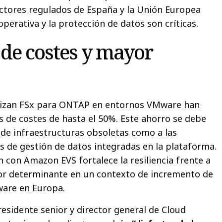
ctores regulados de España y la Unión Europea
perativa y la protección de datos son críticas.
de costes y mayor
lizan FSx para ONTAP en entornos VMware han
 de costes de hasta el 50%. Este ahorro se debe
n de infraestructuras obsoletas como a las
 de gestión de datos integradas en la plataforma.
 con Amazon EVS fortalece la resiliencia frente a
tor determinante en un contexto de incremento de
are en Europa.
residente senior y director general de Cloud