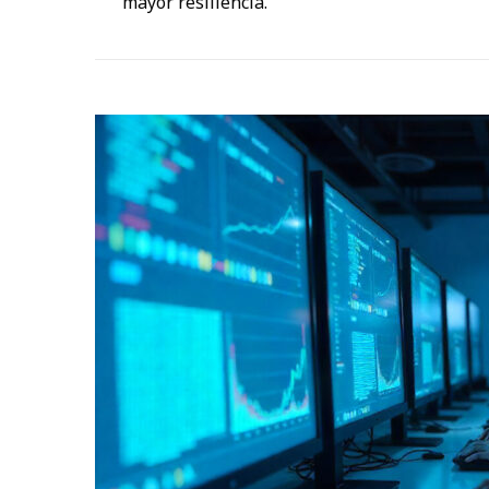
mayor resiliencia.