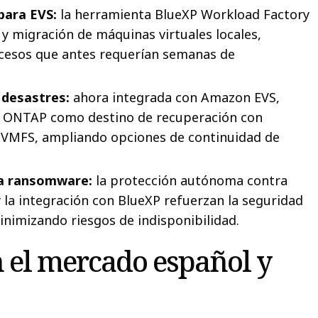
para EVS:
la herramienta BlueXP Workload Factory
n y migración de máquinas virtuales locales,
esos que antes requerían semanas de
 desastres:
ahora integrada con Amazon EVS,
 ONTAP como destino de recuperación con
 VMFS, ampliando opciones de continuidad de
 a ransomware:
la protección autónoma contra
la integración con BlueXP refuerzan la seguridad
minimizando riesgos de indisponibilidad.
 el mercado español y