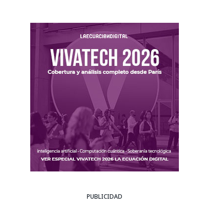
PUBLICIDAD