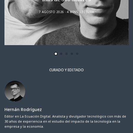
7 AGOSTO 2026
4 MINS. LECTURA
CURADO Y EDITADO
Hernán Rodríguez
Editor en La Ecuación Digital. Analista y divulgador tecnológico con más de
30 años de experiencia en el estudio del impacto de la tecnología en la
empresa y la economía.