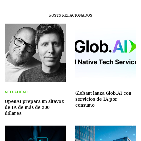
POSTS RELACIONADOS
ACTUALIDAD
Globant lanza Glob.AI con
servicios de IA por
OpenAI prepara un altavoz
consumo
de IA de más de 300
dólares