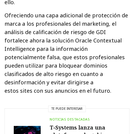
ello.
Ofreciendo una capa adicional de protección de
marca a los profesionales del marketing, el
análisis de calificación de riesgo de GDI
fortalece ahora la solución Oracle Contextual
Intelligence para la información
potencialmente falsa, que estos profesionales
pueden utilizar para bloquear dominios
clasificados de alto riesgo en cuanto a
desinformación y evitar dirigirse a
estos sites con sus anuncios en el futuro.
TE PUEDE INTERESAR
NOTICIAS DESTACADAS
T-Systems lanza una