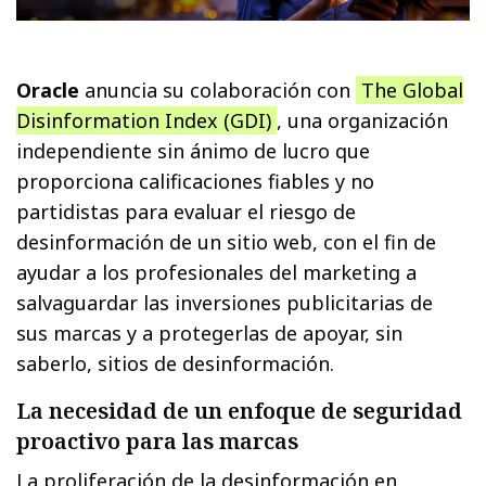
Oracle
anuncia su colaboración con
The Global
Disinformation Index (GDI)
, una organización
independiente sin ánimo de lucro que
proporciona calificaciones fiables y no
partidistas para evaluar el riesgo de
desinformación de un sitio web, con el fin de
ayudar a los profesionales del marketing a
salvaguardar las inversiones publicitarias de
sus marcas y a protegerlas de apoyar, sin
saberlo, sitios de desinformación.
La necesidad de un enfoque de seguridad
proactivo para las marcas
La proliferación de la desinformación en