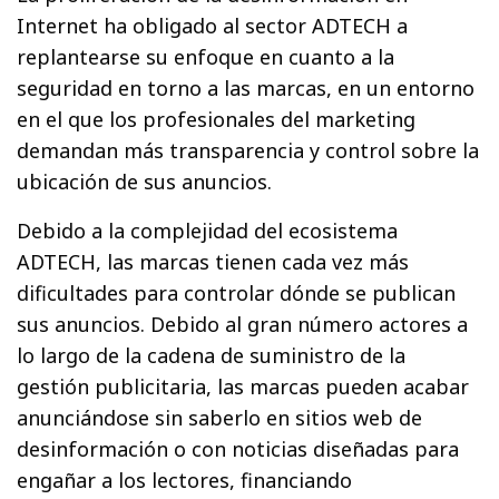
Internet ha obligado al sector ADTECH a
replantearse su enfoque en cuanto a la
seguridad en torno a las marcas, en un entorno
en el que los profesionales del marketing
demandan más transparencia y control sobre la
ubicación de sus anuncios.
Debido a la complejidad del ecosistema
ADTECH, las marcas tienen cada vez más
dificultades para controlar dónde se publican
sus anuncios. Debido al gran número actores a
lo largo de la cadena de suministro de la
gestión publicitaria, las marcas pueden acabar
anunciándose sin saberlo en sitios web de
desinformación o con noticias diseñadas para
engañar a los lectores, financiando