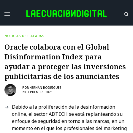
NOTICIAS DESTACADAS
Oracle colabora con el Global
Disinformation Index para
ayudar a proteger las inversiones
publicitarias de los anunciantes
POR
HERNÁN RODRÍGUEZ
20 SEPTIEMBRE 2021
Debido a la proliferación de la desinformación
online, el sector ADTECH se está replanteando su
enfoque de seguridad en torno a las marcas, en un
momento en el que los profesionales del marketing