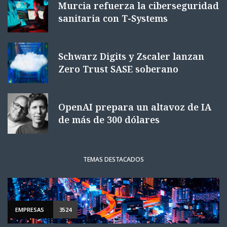
Murcia refuerza la ciberseguridad
sanitaria con T-Systems
Schwarz Digits y Zscaler lanzan
Zero Trust SASE soberano
OpenAI prepara un altavoz de IA
de más de 300 dólares
TEMAS DESTACADOS
EMPRESAS
3524