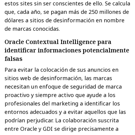
estos sites sin ser conscientes de ello. Se calcula
que, cada año, se pagan más de 250 millones de
dólares a sitios de desinformación en nombre
de marcas conocidas.
Oracle Contextual Intelligence para
identificar informaciones potencialmente
falsas
Para evitar la colocación de sus anuncios en
sitios web de desinformación, las marcas
necesitan un enfoque de seguridad de marca
proactivo y siempre activo que ayude a los
profesionales del marketing a identificar los
entornos adecuados y a evitar aquellos que las
podrían perjudicar. La colaboración suscrita
entre Oracle y GDI se dirige precisamente a