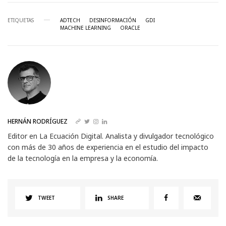
ETIQUETAS
ADTECH
DESINFORMACIÓN
GDI
MACHINE LEARNING
ORACLE
HERNÁN RODRÍGUEZ
Editor en La Ecuación Digital. Analista y divulgador tecnológico
con más de 30 años de experiencia en el estudio del impacto
de la tecnología en la empresa y la economía.
TWEET
SHARE