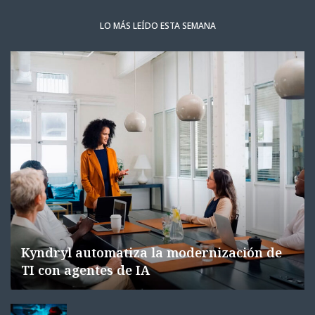
LO MÁS LEÍDO ESTA SEMANA
Kyndryl automatiza la modernización de
TI con agentes de IA