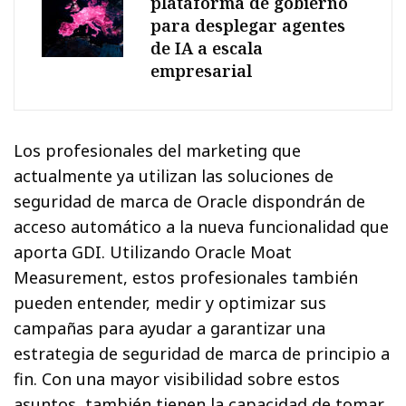
plataforma de gobierno
para desplegar agentes
de IA a escala
empresarial
Los profesionales del marketing que
actualmente ya utilizan las soluciones de
seguridad de marca de Oracle dispondrán de
acceso automático a la nueva funcionalidad que
aporta GDI. Utilizando Oracle Moat
Measurement, estos profesionales también
pueden entender, medir y optimizar sus
campañas para ayudar a garantizar una
estrategia de seguridad de marca de principio a
fin. Con una mayor visibilidad sobre estos
asuntos, también tienen la capacidad de tomar