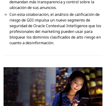
demandan más transparencia y control sobre la
ubicación de sus anuncios.
Con esta colaboración, el análisis de calificación de
riesgo de GDI impulsa un nuevo segmento de
seguridad de Oracle Contextual Intelligence que los
profesionales del marketing pueden usar para
bloquear los dominios clasificados de alto riesgo en
cuanto a desinformación.