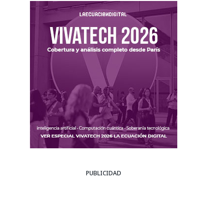
PUBLICIDAD