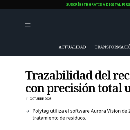
SUSCRÍBETE GRATIS A DIGITAL FIR
ACTUALIDAD
TRANSFORMACIÓ
Trazabilidad del rec
con precisión total 
11 OCTUBRE 2025
Polytag utiliza el software Aurora Vision de 
tratamiento de residuos.