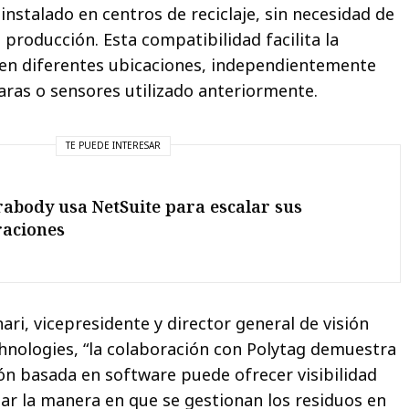
instalado en centros de reciclaje, sin necesidad de
e producción. Esta compatibilidad facilita la
 en diferentes ubicaciones, independientemente
ras o sensores utilizado anteriormente.
TE PUEDE INTERESAR
abody usa NetSuite para escalar sus
raciones
i, vicepresidente y director general de visión
echnologies, “la colaboración con Polytag demuestra
n basada en software puede ofrecer visibilidad
ar la manera en que se gestionan los residuos en