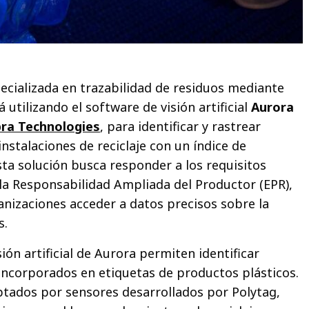
ecializada en trazabilidad de residuos mediante
á utilizando el software de visión artificial
Aurora
ra Technologies
, para identificar y rastrear
instalaciones de reciclaje con un índice de
sta solución busca responder a los requisitos
 la Responsabilidad Ampliada del Productor (EPR),
anizaciones acceder a datos precisos sobre la
s.
ión artificial de Aurora permiten identificar
 incorporados en etiquetas de productos plásticos.
tados por sensores desarrollados por Polytag,