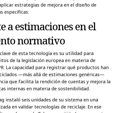
aplicar estrategias de mejora en el diseño de
 específicas.
e a estimaciones en el
nto normativo
clave de esta tecnología es su utilidad para
itos de la legislación europea en materia de
PR. La capacidad para registrar qué productos han
eciclados —más allá de estimaciones genéricas—
ia que facilita la rendición de cuentas y mejora la
icas internas en materia de sostenibilidad.
ag instaló seis unidades de su sistema en una
izada en validar tecnologías de reciclaje. En ese