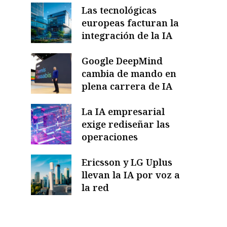
Las tecnológicas
europeas facturan la
integración de la IA
Google DeepMind
cambia de mando en
plena carrera de IA
La IA empresarial
exige rediseñar las
operaciones
Ericsson y LG Uplus
llevan la IA por voz a
la red