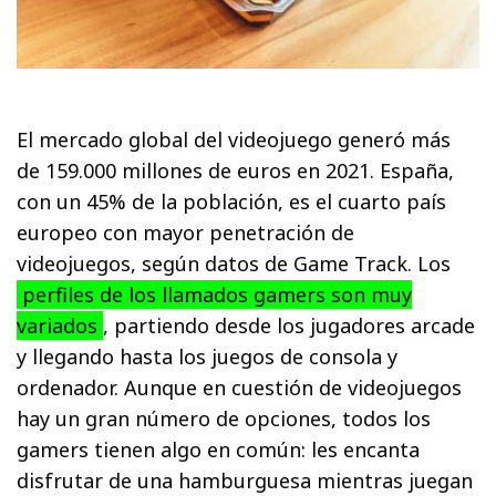
El mercado global del videojuego generó más
de 159.000 millones de euros en 2021. España,
con un 45% de la población, es el cuarto país
europeo con mayor penetración de
videojuegos, según datos de Game Track. Los
perfiles de los llamados gamers son muy
variados
, partiendo desde los jugadores arcade
y llegando hasta los juegos de consola y
ordenador. Aunque en cuestión de videojuegos
hay un gran número de opciones, todos los
gamers tienen algo en común: les encanta
disfrutar de una hamburguesa mientras juegan