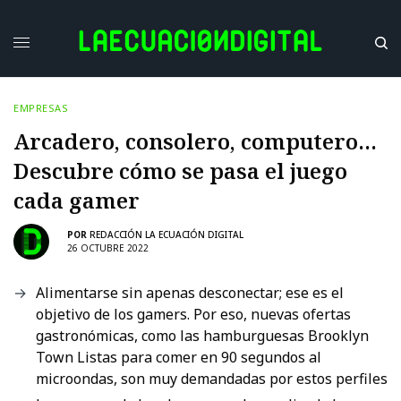
EMPRESAS
Arcadero, consolero, computero…
Descubre cómo se pasa el juego
cada gamer
POR
REDACCIÓN LA ECUACIÓN DIGITAL
26 OCTUBRE 2022
Alimentarse sin apenas desconectar; ese es el
objetivo de los gamers. Por eso, nuevas ofertas
gastronómicas, como las hamburguesas Brooklyn
Town Listas para comer en 90 segundos al
microondas, son muy demandadas por estos perfiles