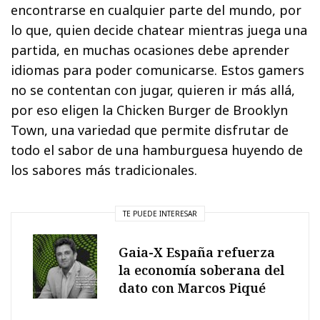
encontrarse en cualquier parte del mundo, por
lo que, quien decide chatear mientras juega una
partida, en muchas ocasiones debe aprender
idiomas para poder comunicarse. Estos gamers
no se contentan con jugar, quieren ir más allá,
por eso eligen la Chicken Burger de Brooklyn
Town, una variedad que permite disfrutar de
todo el sabor de una hamburguesa huyendo de
los sabores más tradicionales.
TE PUEDE INTERESAR
Gaia-X España refuerza
la economía soberana del
dato con Marcos Piqué