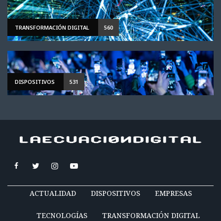
TRANSFORMACIÓN DIGITAL
560
DISPOSITIVOS
531
ACTUALIDAD
DISPOSITIVOS
EMPRESAS
TECNOLOGÍAS
TRANSFORMACIÓN DIGITAL