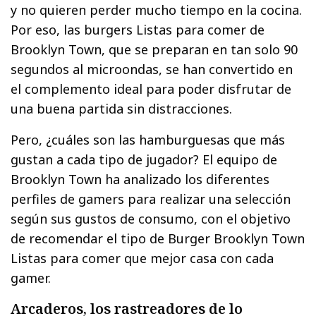
y no quieren perder mucho tiempo en la cocina.
Por eso, las burgers Listas para comer de
Brooklyn Town, que se preparan en tan solo 90
segundos al microondas, se han convertido en
el complemento ideal para poder disfrutar de
una buena partida sin distracciones.
Pero, ¿cuáles son las hamburguesas que más
gustan a cada tipo de jugador? El equipo de
Brooklyn Town ha analizado los diferentes
perfiles de gamers para realizar una selección
según sus gustos de consumo, con el objetivo
de recomendar el tipo de Burger Brooklyn Town
Listas para comer que mejor casa con cada
gamer.
Arcaderos, los rastreadores de lo