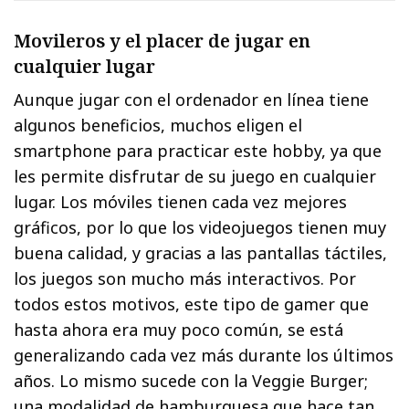
Movileros y el placer de jugar en
cualquier lugar
Aunque jugar con el ordenador en línea tiene
algunos beneficios, muchos eligen el
smartphone para practicar este hobby, ya que
les permite disfrutar de su juego en cualquier
lugar. Los móviles tienen cada vez mejores
gráficos, por lo que los videojuegos tienen muy
buena calidad, y gracias a las pantallas táctiles,
los juegos son mucho más interactivos. Por
todos estos motivos, este tipo de gamer que
hasta ahora era muy poco común, se está
generalizando cada vez más durante los últimos
años. Lo mismo sucede con la Veggie Burger;
una modalidad de hamburguesa que hace tan