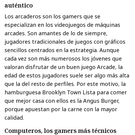
auténtico
Los arcaderos son los gamers que se
especializan en los videojuegos de máquinas
arcades. Son amantes de lo de siempre,
jugadores tradicionales de juegos con gráficos
sencillos centrados en la estrategia. Aunque
cada vez son más numerosos los jóvenes que
valoran disfrutar de un buen juego Arcade, la
edad de estos jugadores suele ser algo más alta
que la del resto de perfiles. Por este motivo, la
hamburguesa Brooklyn Town Lista para comer
que mejor casa con ellos es la Angus Burger,
porque apuestan por la carne con la mayor
calidad.
Computeros, los gamers más técnicos