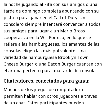
la noche jugando al Fifa con sus amigos o una
tarde de domingo completa apuntando con su
pistola para ganar en el Call of Duty. Un
consolero siempre intentará convencer a todos
sus amigos para jugar a un Mario Bross
cooperativo en la Wii. Por eso, en lo que se
refiere a las hamburguesas, los amantes de las
consolas eligen las más polivalente. Una
variedad de hamburguesa Brooklyn Town
Cheese Burger, o una Bacon Burger cuentan con
el aroma perfecto para una tarde de consola.
Chateadores, conectados para ganar
Muchos de los juegos de computadora
permiten hablar con otros jugadores a través
de un chat. Estos participantes pueden