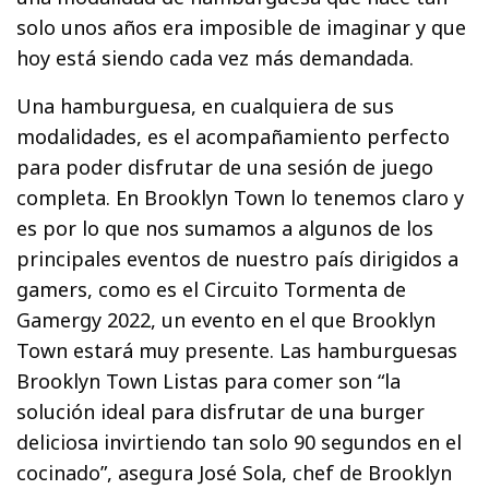
solo unos años era imposible de imaginar y que
hoy está siendo cada vez más demandada.
Una hamburguesa, en cualquiera de sus
modalidades, es el acompañamiento perfecto
para poder disfrutar de una sesión de juego
completa. En Brooklyn Town lo tenemos claro y
es por lo que nos sumamos a algunos de los
principales eventos de nuestro país dirigidos a
gamers, como es el Circuito Tormenta de
Gamergy 2022, un evento en el que Brooklyn
Town estará muy presente. Las hamburguesas
Brooklyn Town Listas para comer son “la
solución ideal para disfrutar de una burger
deliciosa invirtiendo tan solo 90 segundos en el
cocinado”, asegura José Sola, chef de Brooklyn