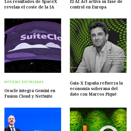
Los resultados de SpaceX
El AI Act activa su fase de
revelan el coste de la IA
control en Europa
NOTICIAS DESTACADAS
Gaia-X España refuerza la
economía soberana del
Oracle integra Gemini en
dato con Marcos Piqué
Fusion Cloud y NetSuite