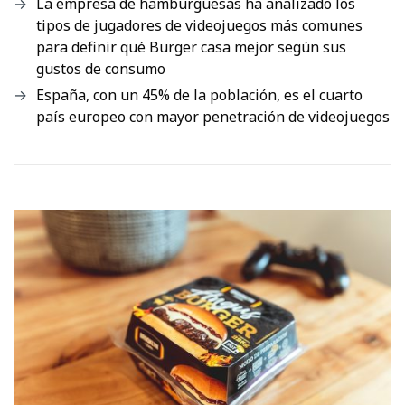
La empresa de hamburguesas ha analizado los
tipos de jugadores de videojuegos más comunes
para definir qué Burger casa mejor según sus
gustos de consumo
España, con un 45% de la población, es el cuarto
país europeo con mayor penetración de videojuegos