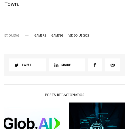
Town.
ETIQUETAS
GAMERS
GAMING
VIDEOJUEGOS
TWEET
SHARE
POSTS RELACIONADOS