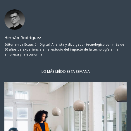
Hernán Rodríguez
Editor en La Ecuación Digital. Analista y divulgador tecnológico con más de
30 años de experiencia en el estudio del impacto de la tecnología en la
empresa y la economía.
LO MÁS LEÍDO ESTA SEMANA