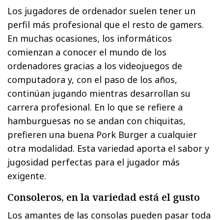
Los jugadores de ordenador suelen tener un
perfil más profesional que el resto de gamers.
En muchas ocasiones, los informáticos
comienzan a conocer el mundo de los
ordenadores gracias a los videojuegos de
computadora y, con el paso de los años,
continúan jugando mientras desarrollan su
carrera profesional. En lo que se refiere a
hamburguesas no se andan con chiquitas,
prefieren una buena Pork Burger a cualquier
otra modalidad. Esta variedad aporta el sabor y
jugosidad perfectas para el jugador más
exigente.
Consoleros, en la variedad está el gusto
Los amantes de las consolas pueden pasar toda