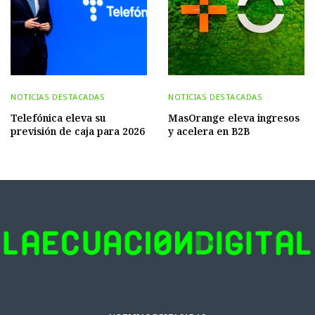
NOTICIAS DESTACADAS
NOTICIAS DESTACADAS
Telefónica eleva su
MasOrange eleva ingresos
previsión de caja para 2026
y acelera en B2B