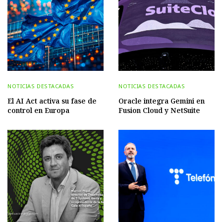
NOTICIAS DESTACADAS
NOTICIAS DESTACADAS
El AI Act activa su fase de
Oracle integra Gemini en
control en Europa
Fusion Cloud y NetSuite