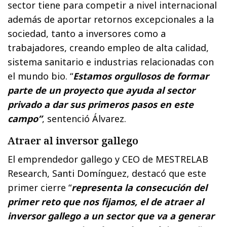
sector tiene para competir a nivel internacional
además de aportar retornos excepcionales a la
sociedad, tanto a inversores como a
trabajadores, creando empleo de alta calidad,
sistema sanitario e industrias relacionadas con
el mundo bio. “
Estamos orgullosos de formar
parte de un proyecto que ayuda al sector
privado a dar sus primeros pasos en este
campo”
, sentenció Álvarez.
Atraer al inversor gallego
El emprendedor gallego y CEO de MESTRELAB
Research, Santi Domínguez, destacó que este
primer cierre “
representa la consecución del
primer reto que nos fijamos, el de atraer al
inversor gallego a un sector que va a generar