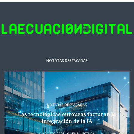
NOTICIAS DESTACADAS
NOTICIAS DESTACADAS
Las tecnológicas europeas facturan la
integración de la IA
6 AGOSTO 2026
6 MINS. LECTURA