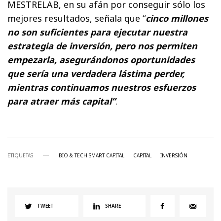
MESTRELAB, en su afán por conseguir sólo los
mejores resultados, señala que “
cinco millones
no son suficientes para ejecutar nuestra
estrategia de inversión, pero nos permiten
empezarla, asegurándonos oportunidades
que sería una verdadera lástima perder,
mientras continuamos nuestros esfuerzos
para atraer más capital”
.
ETIQUETAS
BIO & TECH SMART CAPITAL
CAPITAL
INVERSIÓN
TWEET
SHARE