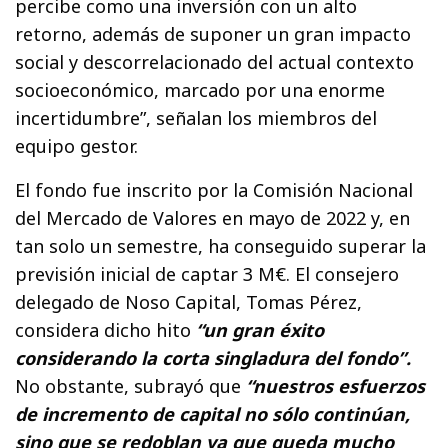
percibe como una inversión con un alto
retorno, además de suponer un gran impacto
social y descorrelacionado del actual contexto
socioeconómico, marcado por una enorme
incertidumbre”, señalan los miembros del
equipo gestor.
El fondo fue inscrito por la Comisión Nacional
del Mercado de Valores en mayo de 2022 y, en
tan solo un semestre, ha conseguido superar la
previsión inicial de captar 3 M€. El consejero
delegado de Noso Capital, Tomas Pérez,
considera dicho hito
“un gran éxito
considerando la corta singladura del fondo”.
No obstante, subrayó que
“nuestros esfuerzos
de incremento de capital no sólo continúan,
sino que se redoblan ya que queda mucho