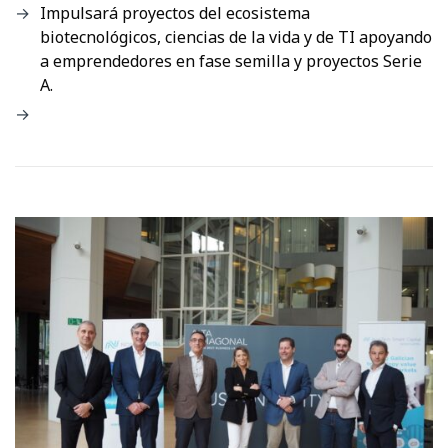
Impulsará proyectos del ecosistema
biotecnológicos, ciencias de la vida y de TI apoyando
a emprendedores en fase semilla y proyectos Serie
A.