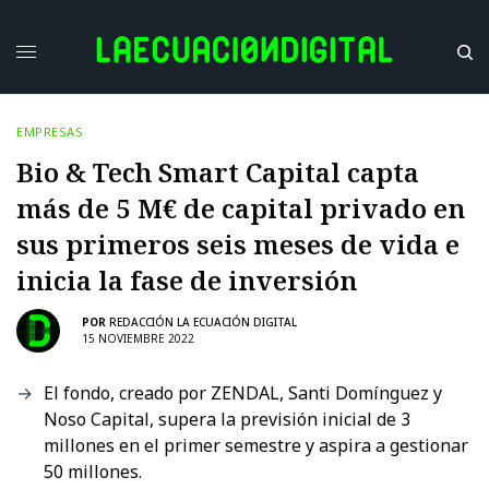
EMPRESAS
Bio & Tech Smart Capital capta
más de 5 M€ de capital privado en
sus primeros seis meses de vida e
inicia la fase de inversión
POR
REDACCIÓN LA ECUACIÓN DIGITAL
15 NOVIEMBRE 2022
El fondo, creado por ZENDAL, Santi Domínguez y
Noso Capital, supera la previsión inicial de 3
millones en el primer semestre y aspira a gestionar
50 millones.