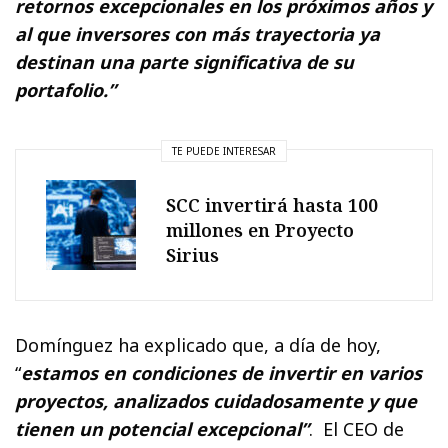
retornos excepcionales en los próximos años y
al que inversores con más trayectoria ya
destinan una parte significativa de su
portafolio.”
TE PUEDE INTERESAR
SCC invertirá hasta 100
millones en Proyecto
Sirius
Domínguez ha explicado que, a día de hoy,
“
estamos en condiciones de invertir en varios
proyectos, analizados cuidadosamente y que
tienen un potencial excepcional”
. El CEO de