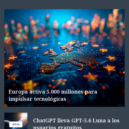
Europa activa 5.000 millones para
impulsar tecnológicas
ChatGPT lleva GPT-5.6 Luna a los
usuarios gratuitos