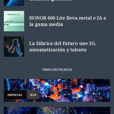
HONOR 600 Lite lleva metal e IA a
la gama media
La fábrica del futuro une 5G,
automatización y talento
TEMAS DESTACADOS
EMPRESAS
3524