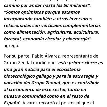
camino por andar hasta los 50 millones”.
“Somos optimistas porque estamos
incorporando también a otros inversores
relacionados con verticales complementarias
como alimentación, agricultura, acuicultura,
forestal, economía circular y bioenergía”
,
agregó.
Por su parte, Pablo Álvarez, representante del
Grupo Zendal incidió que “
este primer cierre es
una gran noticia para el ecosistema
biotecnológico gallego y para la estrategia y
vocación del Grupo Zendal, que es contribuir
al crecimiento de este sector, tanto en
nuestra comunidad como en el resto de
España
”. Álvarez recordó el potencial que el