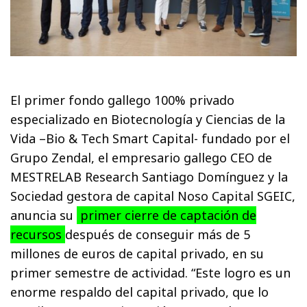
El primer fondo gallego 100% privado
especializado en Biotecnología y Ciencias de la
Vida –Bio & Tech Smart Capital- fundado por el
Grupo Zendal, el empresario gallego CEO de
MESTRELAB Research Santiago Domínguez y la
Sociedad gestora de capital Noso Capital SGEIC,
anuncia su
primer cierre de captación de
recursos
después de conseguir más de 5
millones de euros de capital privado, en su
primer semestre de actividad. “Este logro es un
enorme respaldo del capital privado, que lo