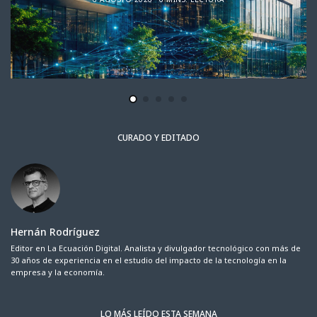
CURADO Y EDITADO
Hernán Rodríguez
Editor en La Ecuación Digital. Analista y divulgador tecnológico con más de
30 años de experiencia en el estudio del impacto de la tecnología en la
empresa y la economía.
LO MÁS LEÍDO ESTA SEMANA