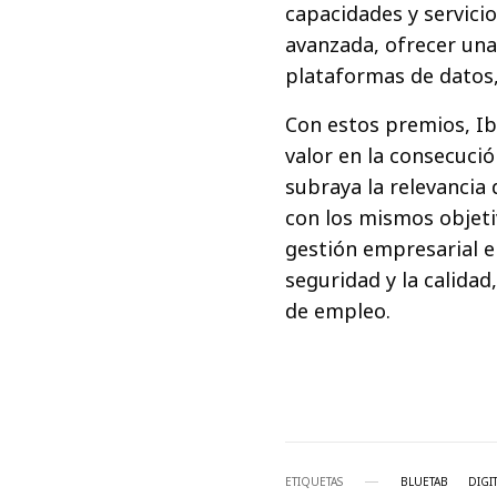
capacidades y servicio
avanzada, ofrecer una 
plataformas de datos,
Con estos premios, Ib
valor en la consecuci
subraya la relevancia
con los mismos objeti
gestión empresarial e
seguridad y la calidad,
de empleo.
ETIQUETAS
BLUETAB
DIGI