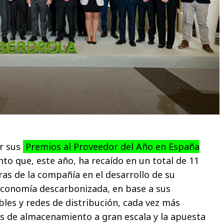
er sus
Premios al Proveedor del Año en España
nto que, este año, ha recaído en un total de 11
s de la compañía en el desarrollo de su
economía descarbonizada, en base a sus
bles y redes de distribución, cada vez más
os de almacenamiento a gran escala y la apuesta