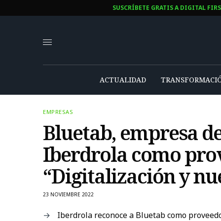
SUSCRÍBETE GRATIS A DIGITAL FIR
ACTUALIDAD
TRANSFORMACIÓ
EMPRESAS
Bluetab, empresa d
Iberdrola como pro
“Digitalización y nu
23 NOVIEMBRE 2022
Iberdrola reconoce a Bluetab como proveedo