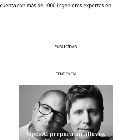
 cuenta con más de 1000 ingenieros expertos en
PUBLICIDAD
TENDENCIA
OpenAI prepara un altavoz