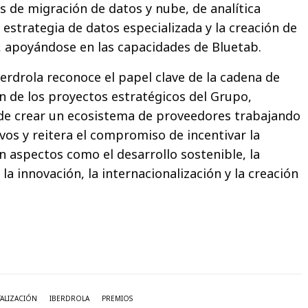
s de migración de datos y nube, de analítica
estrategia de datos especializada y la creación de
 apoyándose en las capacidades de Bluetab.
erdrola reconoce el papel clave de la cadena de
ón de los proyectos estratégicos del Grupo,
 de crear un ecosistema de proveedores trabajando
vos y reitera el compromiso de incentivar la
n aspectos como el desarrollo sostenible, la
 la innovación, la internacionalización y la creación
TALIZACIÓN
IBERDROLA
PREMIOS