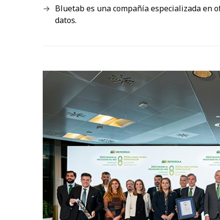
Bluetab es una compañía especializada en of
datos.