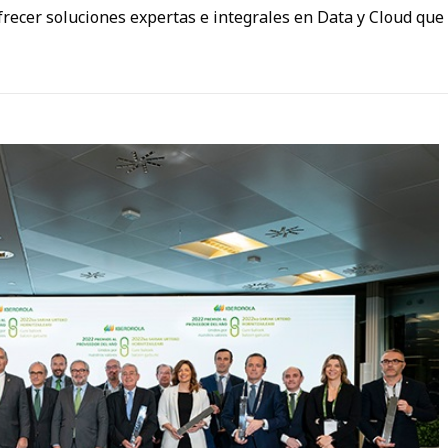
recer soluciones expertas e integrales en Data y Cloud que