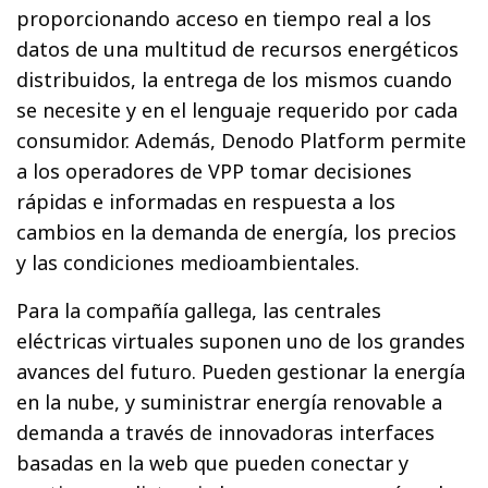
proporcionando acceso en tiempo real a los
datos de una multitud de recursos energéticos
distribuidos, la entrega de los mismos cuando
se necesite y en el lenguaje requerido por cada
consumidor. Además, Denodo Platform permite
a los operadores de VPP tomar decisiones
rápidas e informadas en respuesta a los
cambios en la demanda de energía, los precios
y las condiciones medioambientales.
Para la compañía gallega, las centrales
eléctricas virtuales suponen uno de los grandes
avances del futuro. Pueden gestionar la energía
en la nube, y suministrar energía renovable a
demanda a través de innovadoras interfaces
basadas en la web que pueden conectar y